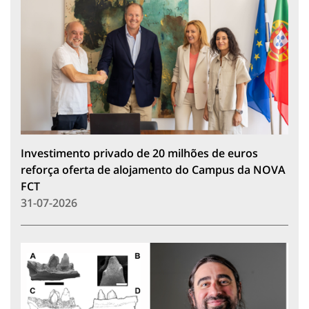
Investimento privado de 20 milhões de euros
reforça oferta de alojamento do Campus da NOVA
FCT
31-07-2026