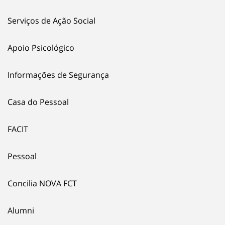
Serviços de Ação Social
Apoio Psicológico
Informações de Segurança
Casa do Pessoal
FACIT
Pessoal
Concilia NOVA FCT
Alumni