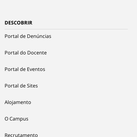
DESCOBRIR
Portal de Denúncias
Portal do Docente
Portal de Eventos
Portal de Sites
Alojamento
O Campus
Recrutamento