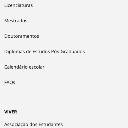
Licenciaturas
Mestrados
Doutoramentos
Diplomas de Estudos Pós-Graduados
Calendário escolar
FAQs
VIVER
Associação dos Estudantes