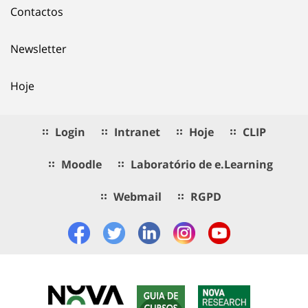
Contactos
Newsletter
Hoje
Login
Intranet
Hoje
CLIP
Moodle
Laboratório de e.Learning
Webmail
RGPD