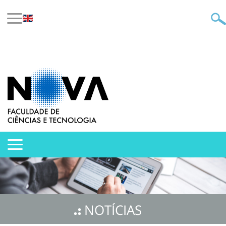
NOTÍCIAS