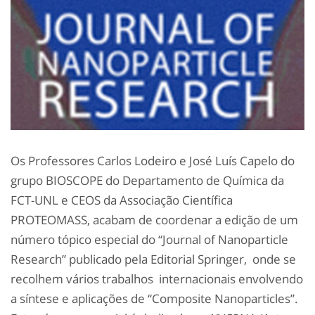
Os Professores Carlos Lodeiro e José Luís Capelo do
grupo BIOSCOPE do Departamento de Química da
FCT-UNL e CEOS da Associação Científica
PROTEOMASS, acabam de coordenar a edição de um
número tópico especial do “Journal of Nanoparticle
Research” publicado pela Editorial Springer, onde se
recolhem vários trabalhos internacionais envolvendo
a síntese e aplicações de “Composite Nanoparticles”.