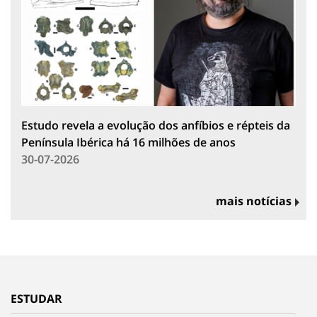
Estudo revela a evolução dos anfíbios e répteis da
Península Ibérica há 16 milhões de anos
30-07-2026
mais notícias
ESTUDAR