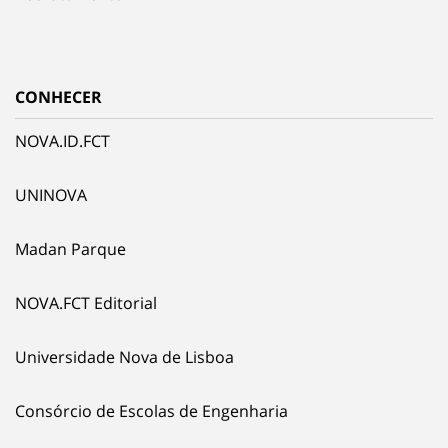
CONHECER
NOVA.ID.FCT
UNINOVA
Madan Parque
NOVA.FCT Editorial
Universidade Nova de Lisboa
Consórcio de Escolas de Engenharia