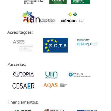
Acreditações:
Parcerias:
Financiamentos: