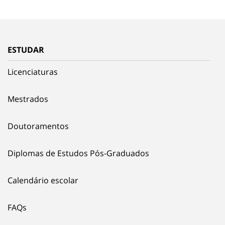
ESTUDAR
Licenciaturas
Mestrados
Doutoramentos
Diplomas de Estudos Pós-Graduados
Calendário escolar
FAQs