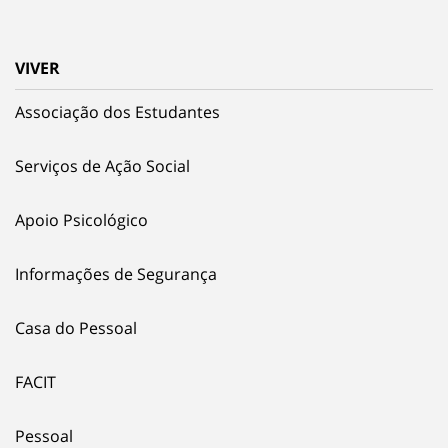
VIVER
Associação dos Estudantes
Serviços de Ação Social
Apoio Psicológico
Informações de Segurança
Casa do Pessoal
FACIT
Pessoal