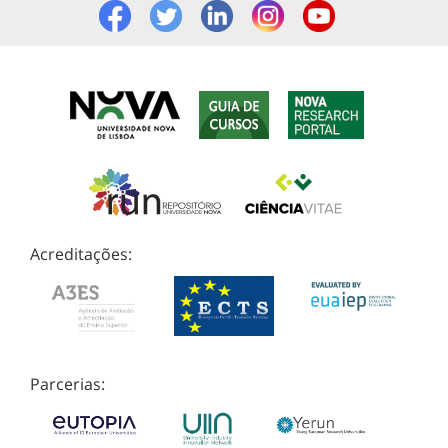
Acreditações:
Parcerias: