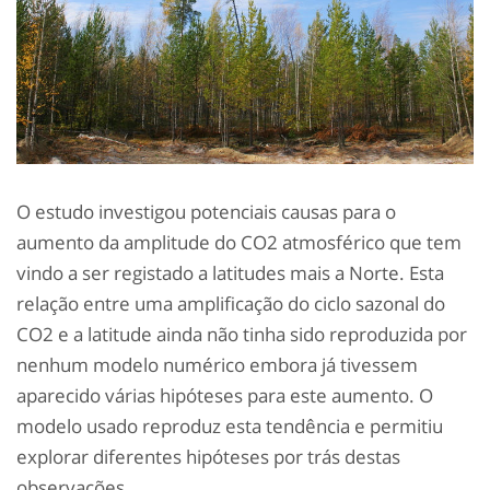
O estudo investigou potenciais causas para o
aumento da amplitude do CO2 atmosférico que tem
vindo a ser registado a latitudes mais a Norte. Esta
relação entre uma amplificação do ciclo sazonal do
CO2 e a latitude ainda não tinha sido reproduzida por
nenhum modelo numérico embora já tivessem
aparecido várias hipóteses para este aumento. O
modelo usado reproduz esta tendência e permitiu
explorar diferentes hipóteses por trás destas
observações.