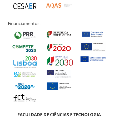
Financiamentos:
FACULDADE DE CIÊNCIAS E TECNOLOGIA