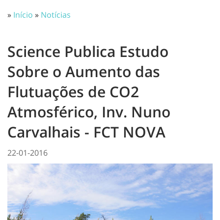
»
Início
»
Notícias
Science Publica Estudo
Sobre o Aumento das
Flutuações de CO2
Atmosférico, Inv. Nuno
Carvalhais - FCT NOVA
22-01-2016