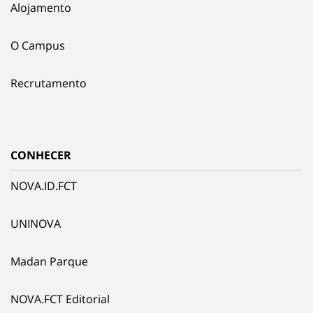
Alojamento
O Campus
Recrutamento
CONHECER
NOVA.ID.FCT
UNINOVA
Madan Parque
NOVA.FCT Editorial