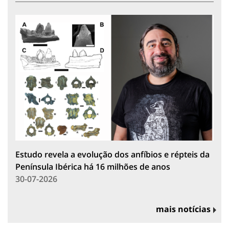
Estudo revela a evolução dos anfíbios e répteis da
Península Ibérica há 16 milhões de anos
30-07-2026
mais notícias