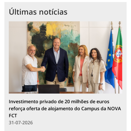
Últimas notícias
Investimento privado de 20 milhões de euros
reforça oferta de alojamento do Campus da NOVA
FCT
31-07-2026