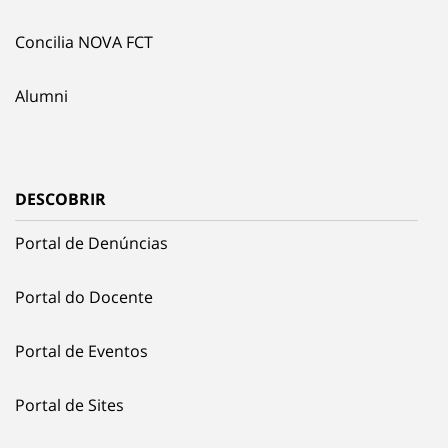
Concilia NOVA FCT
Alumni
DESCOBRIR
Portal de Denúncias
Portal do Docente
Portal de Eventos
Portal de Sites