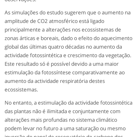
As simulações do estudo sugerem que o aumento na
amplitude de CO2 atmosférico está ligado
principalmente a alterações nos ecossistemas de
zonas árticas e boreais, dado o efeito do aquecimento
global das últimas quatro décadas no aumento da
actividade fotossintética e crescimento da vegetação.
Este resultado só é possível devido a uma maior
estimulação da fotossíntese comparativamente ao
aumento da actividade respiratória destes
ecossistemas.
No entanto, a estimulação da actividade fotossintética
das plantas não é ilimitada e conjuntamente com
alterações mais profundas no sistema climático
podem levar no futuro a uma saturação ou mesmo
inversão do papel de reservatório de carbono dos