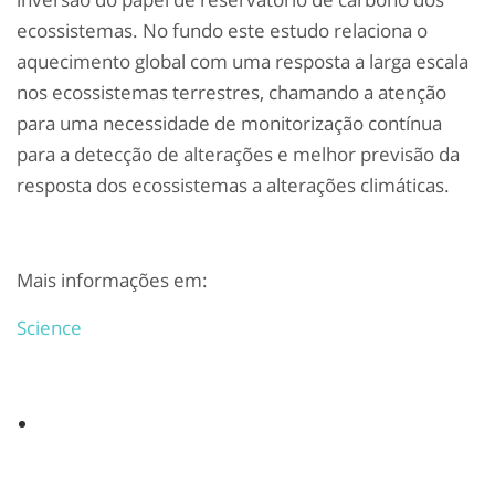
ecossistemas. No fundo este estudo relaciona o
aquecimento global com uma resposta a larga escala
nos ecossistemas terrestres, chamando a atenção
para uma necessidade de monitorização contínua
para a detecção de alterações e melhor previsão da
resposta dos ecossistemas a alterações climáticas.
Mais informações em:
Science