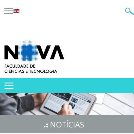
NOTÍCIAS