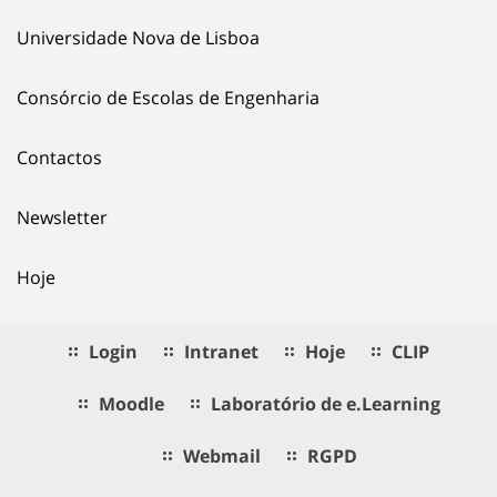
Universidade Nova de Lisboa
Consórcio de Escolas de Engenharia
Contactos
Newsletter
Hoje
Login
Intranet
Hoje
CLIP
Moodle
Laboratório de e.Learning
Webmail
RGPD