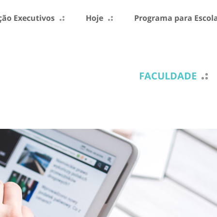
ão Executivos
Hoje
Programa para Escol
FACULDADE