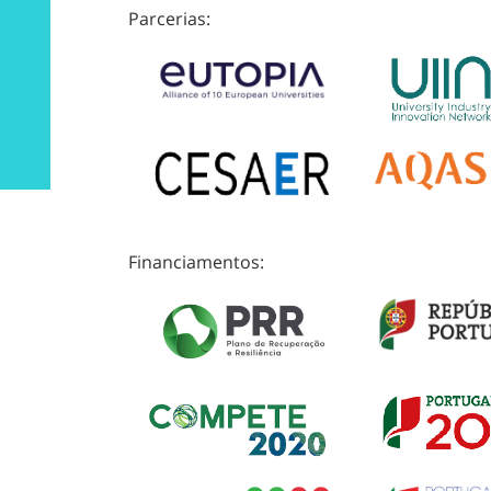
Parcerias:
Financiamentos: