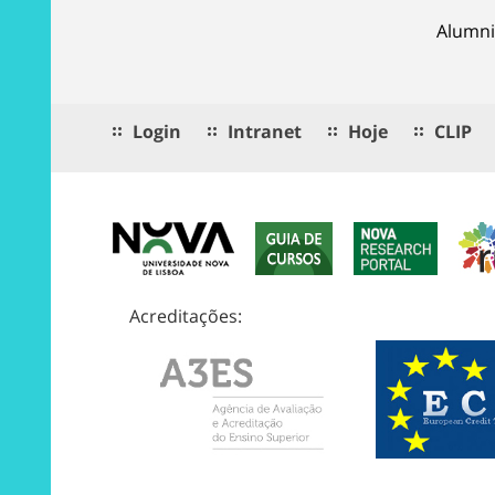
Alumni
Login
Intranet
Hoje
CLIP
Acreditações: