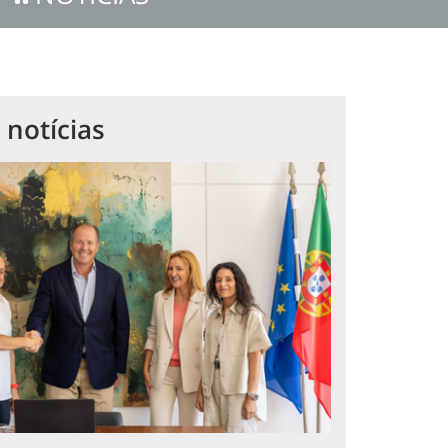
 notícias