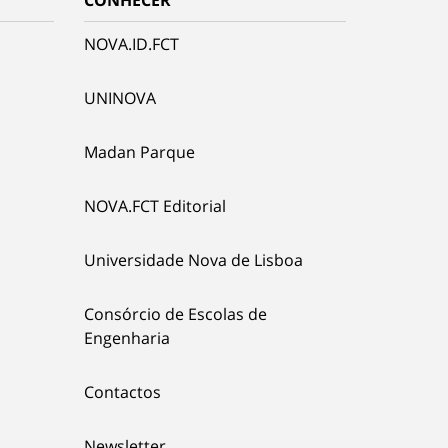
CONHECER
NOVA.ID.FCT
UNINOVA
Madan Parque
NOVA.FCT Editorial
Universidade Nova de Lisboa
Consórcio de Escolas de
Engenharia
Contactos
Newsletter