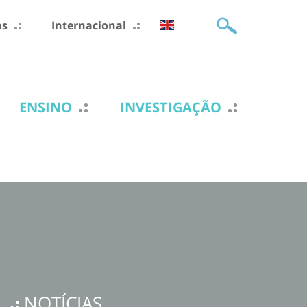
as
Internacional
ENSINO
INVESTIGAÇÃO
NOTÍCIAS