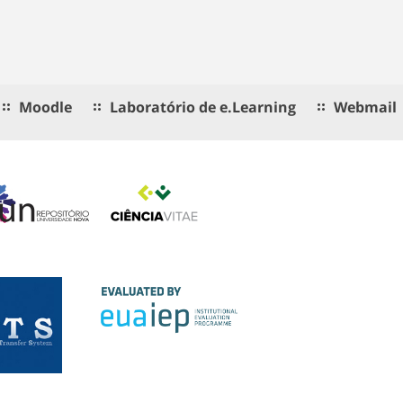
Moodle
Laboratório de e.Learning
Webmail