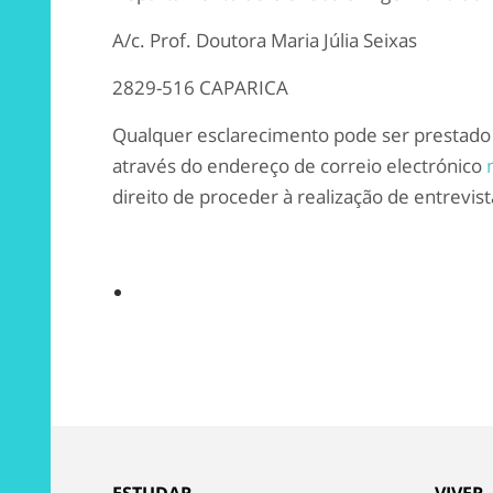
A/c. Prof. Doutora Maria Júlia Seixas
2829-516 CAPARICA
Qualquer esclarecimento pode ser prestado p
através do endereço de correio electrónico
direito de proceder à realização de entrevist