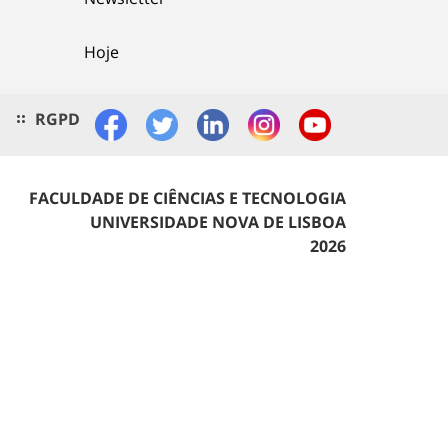
Hoje
RGPD
FACULDADE DE CIÊNCIAS E TECNOLOGIA
UNIVERSIDADE NOVA DE LISBOA
2026