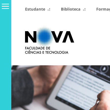
Estudante
Biblioteca
Formaç