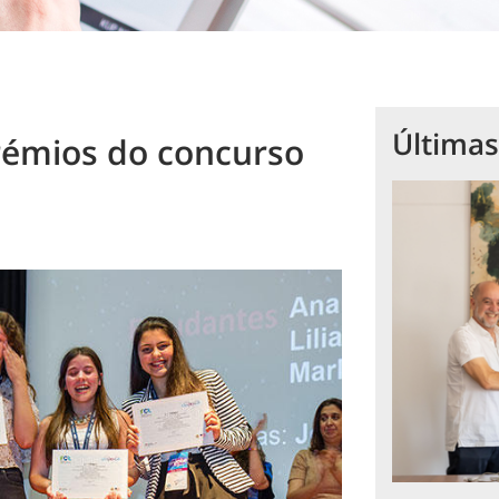
Últimas
rémios do concurso