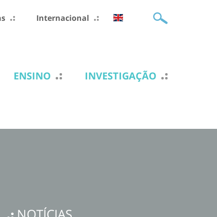
as
Internacional
ENSINO
INVESTIGAÇÃO
NOTÍCIAS