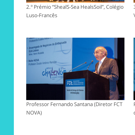
2.º Prémio “ShealS-Sea HealsSoil”, Colégio
Luso-Francês
Professor Fernando Santana (Diretor FCT
NOVA)