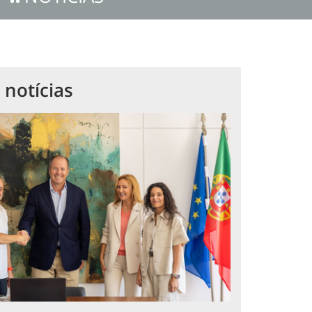
 notícias