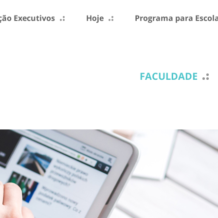
ão Executivos
Hoje
Programa para Escol
FACULDADE