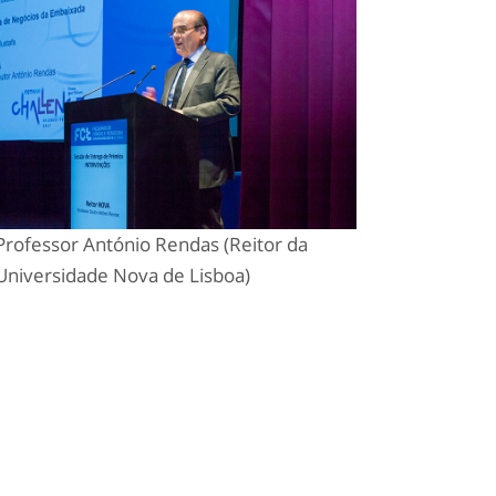
Professor António Rendas (Reitor da
Universidade Nova de Lisboa)