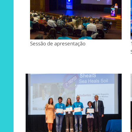
Sessão de apresentação