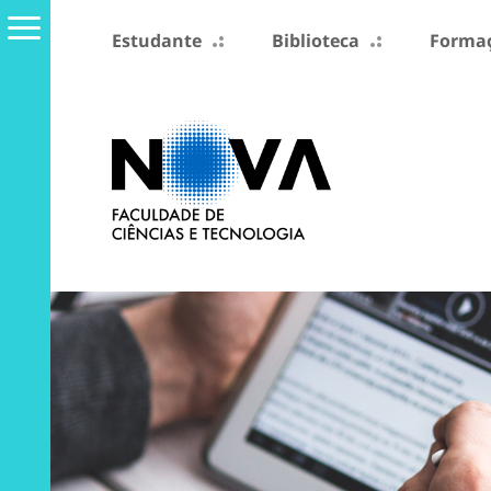
Estudante
Biblioteca
Formaç