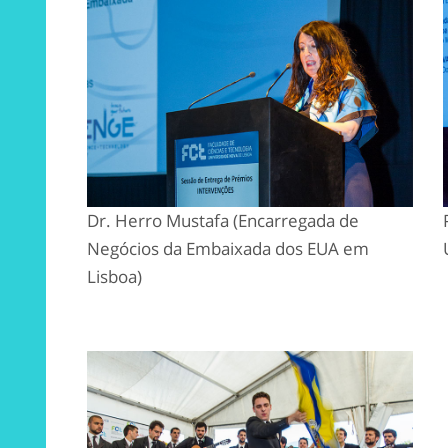
Dr. Herro Mustafa (Encarregada de
Negócios da Embaixada dos EUA em
Lisboa)