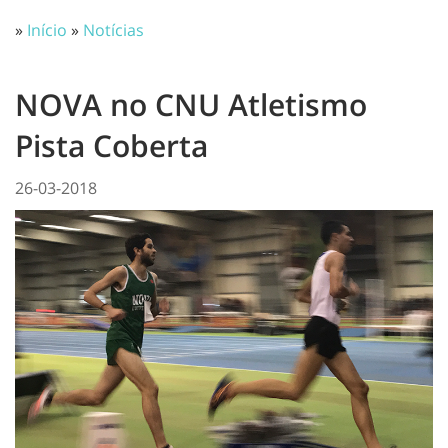
»
Início
»
Notícias
NOVA no CNU Atletismo
Pista Coberta
26-03-2018