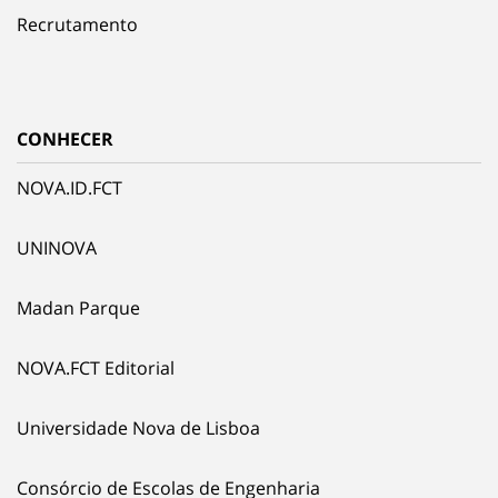
Recrutamento
CONHECER
NOVA.ID.FCT
UNINOVA
Madan Parque
NOVA.FCT Editorial
Universidade Nova de Lisboa
Consórcio de Escolas de Engenharia