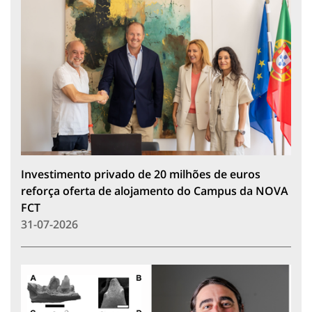
Investimento privado de 20 milhões de euros
reforça oferta de alojamento do Campus da NOVA
FCT
31-07-2026