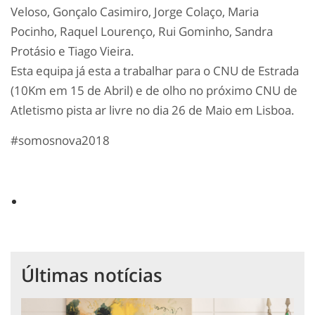
Veloso, Gonçalo Casimiro, Jorge Colaço, Maria
Pocinho, Raquel Lourenço, Rui Gominho, Sandra
Protásio e Tiago Vieira.
Esta equipa já esta a trabalhar para o CNU de Estrada
(10Km em 15 de Abril) e de olho no próximo CNU de
Atletismo pista ar livre no dia 26 de Maio em Lisboa.
#somosnova2018
Últimas notícias