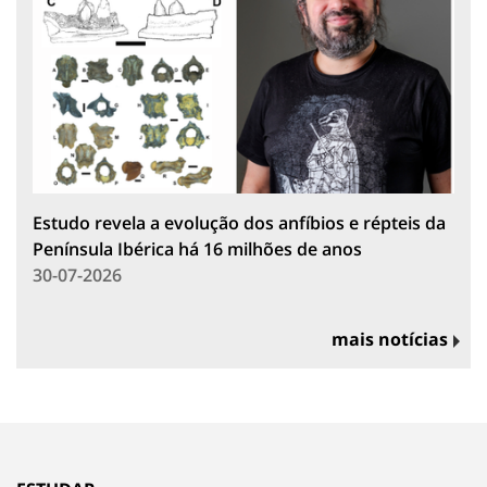
Estudo revela a evolução dos anfíbios e répteis da
Península Ibérica há 16 milhões de anos
30-07-2026
mais notícias