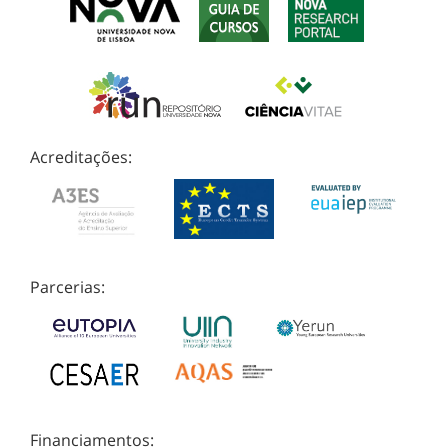
Acreditações:
Parcerias:
Financiamentos: