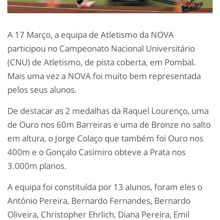
A 17 Março, a equipa de Atletismo da NOVA
participou no Campeonato Nacional Universitário
(CNU) de Atletismo, de pista coberta, em Pombal.
Mais uma vez a NOVA foi muito bem representada
pelos seus alunos.
De destacar as 2 medalhas da Raquel Lourenço, uma
de Ouro nos 60m Barreiras e uma de Bronze no salto
em altura, o Jorge Colaço que também foi Ouro nos
400m e o Gonçalo Casimiro obteve a Prata nos
3.000m planos.
A equipa foi constituída por 13 alunos, foram eles o
António Pereira, Bernardo Fernandes, Bernardo
Oliveira, Christopher Ehrlich, Diana Pereira, Emil