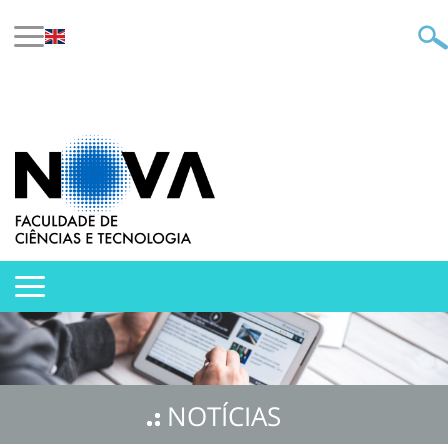
NOTÍCIAS