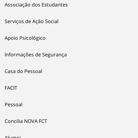
Associação dos Estudantes
Serviços de Ação Social
Apoio Psicológico
Informações de Segurança
Casa do Pessoal
FACIT
Pessoal
Concilia NOVA FCT
Alumni