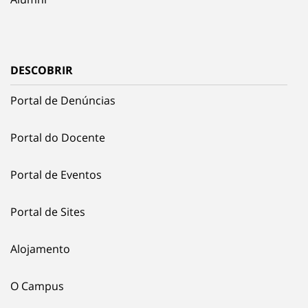
DESCOBRIR
Portal de Denúncias
Portal do Docente
Portal de Eventos
Portal de Sites
Alojamento
O Campus