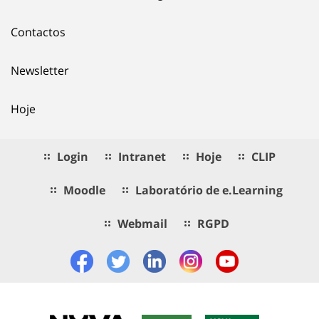
Contactos
Newsletter
Hoje
Login
Intranet
Hoje
CLIP
Moodle
Laboratório de e.Learning
Webmail
RGPD