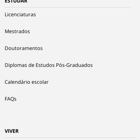
ESTUDAR
Licenciaturas
Mestrados
Doutoramentos
Diplomas de Estudos Pós-Graduados
Calendário escolar
FAQs
VIVER