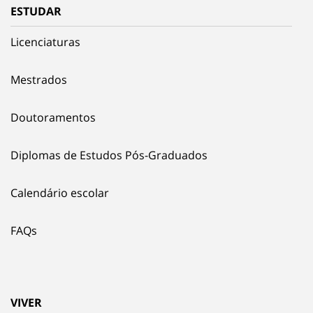
ESTUDAR
Licenciaturas
Mestrados
Doutoramentos
Diplomas de Estudos Pós-Graduados
Calendário escolar
FAQs
VIVER