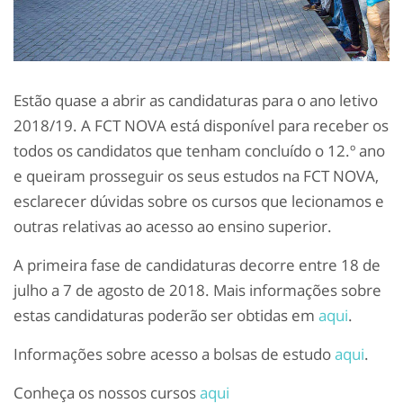
Estão quase a abrir as candidaturas para o ano letivo
2018/19. A FCT NOVA está disponível para receber os
todos os candidatos que tenham concluído o 12.º ano
e queiram prosseguir os seus estudos na FCT NOVA,
esclarecer dúvidas sobre os cursos que lecionamos e
outras relativas ao acesso ao ensino superior.
A primeira fase de candidaturas decorre entre 18 de
julho a 7 de agosto de 2018. Mais informações sobre
estas candidaturas poderão ser obtidas em
aqui
.
Informações sobre acesso a bolsas de estudo
aqui
.
Conheça os nossos cursos
aqui