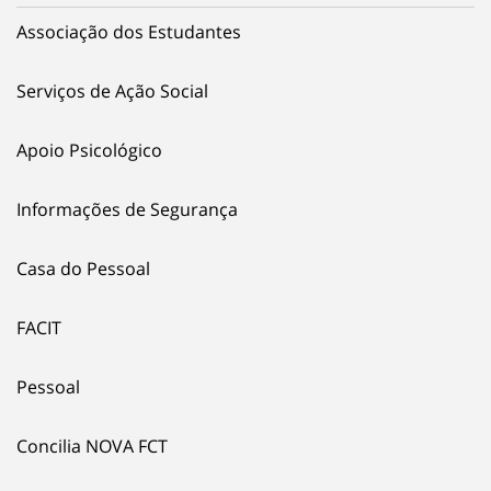
Associação dos Estudantes
Serviços de Ação Social
Apoio Psicológico
Informações de Segurança
Casa do Pessoal
FACIT
Pessoal
Concilia NOVA FCT