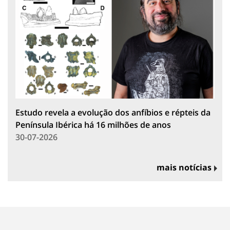
Estudo revela a evolução dos anfíbios e répteis da
Península Ibérica há 16 milhões de anos
30-07-2026
mais notícias