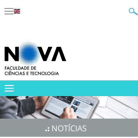
NOTÍCIAS