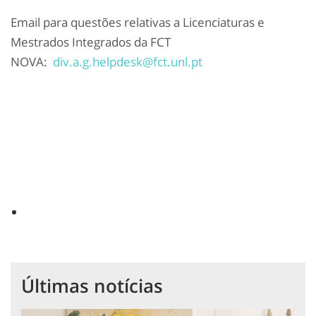
Email para questões relativas a Licenciaturas e
Mestrados Integrados da FCT
NOVA:
div.a.g.helpdesk@fct.unl.pt
Últimas notícias