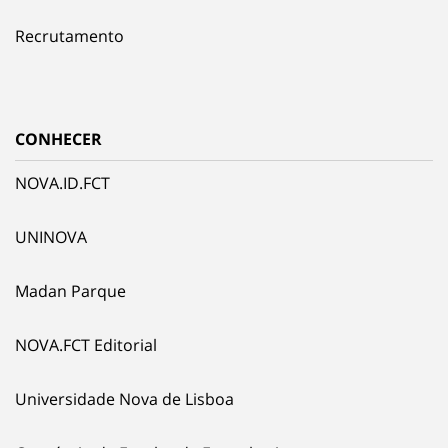
Recrutamento
CONHECER
NOVA.ID.FCT
UNINOVA
Madan Parque
NOVA.FCT Editorial
Universidade Nova de Lisboa