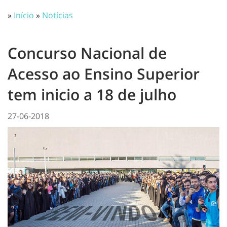
»
Início
»
Notícias
Concurso Nacional de
Acesso ao Ensino Superior
tem inicio a 18 de julho
27-06-2018