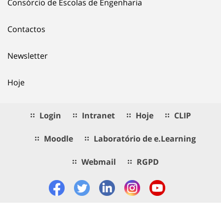
Consórcio de Escolas de Engenharia
Contactos
Newsletter
Hoje
Login
Intranet
Hoje
CLIP
Moodle
Laboratório de e.Learning
Webmail
RGPD