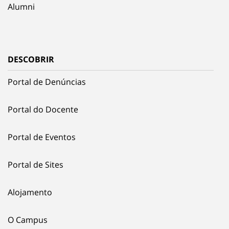
Alumni
DESCOBRIR
Portal de Denúncias
Portal do Docente
Portal de Eventos
Portal de Sites
Alojamento
O Campus