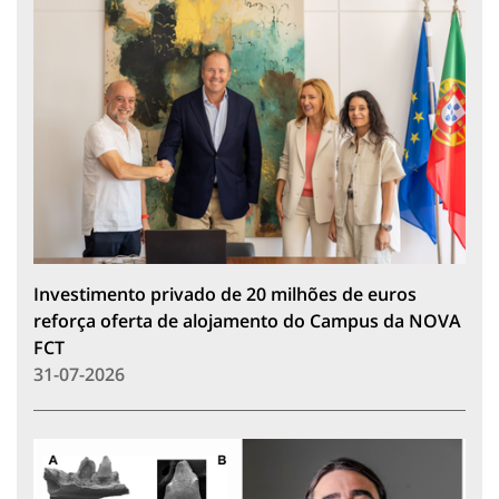
Investimento privado de 20 milhões de euros
reforça oferta de alojamento do Campus da NOVA
FCT
31-07-2026