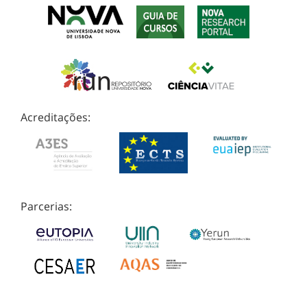
Acreditações:
Parcerias: