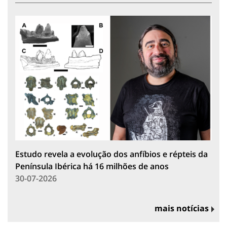
Estudo revela a evolução dos anfíbios e répteis da
Península Ibérica há 16 milhões de anos
30-07-2026
mais notícias