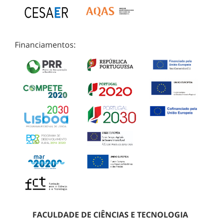
Financiamentos:
FACULDADE DE CIÊNCIAS E TECNOLOGIA