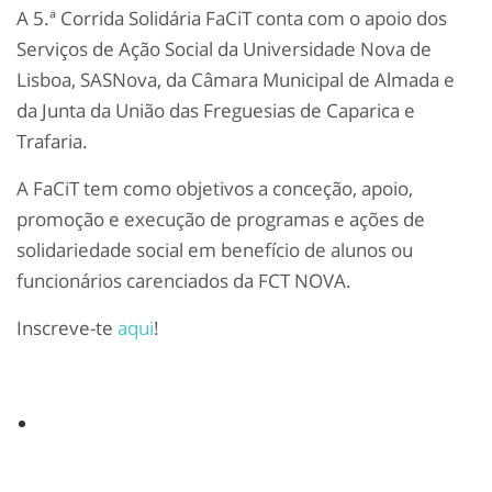
A 5.ª Corrida Solidária FaCiT conta com o apoio dos
Serviços de Ação Social da Universidade Nova de
Lisboa, SASNova, da Câmara Municipal de Almada e
da Junta da União das Freguesias de Caparica e
Trafaria.
A FaCiT tem como objetivos a conceção, apoio,
promoção e execução de programas e ações de
solidariedade social em benefício de alunos ou
funcionários carenciados da FCT NOVA.
Inscreve-te
aqui
!