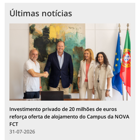
Últimas notícias
Investimento privado de 20 milhões de euros
reforça oferta de alojamento do Campus da NOVA
FCT
31-07-2026