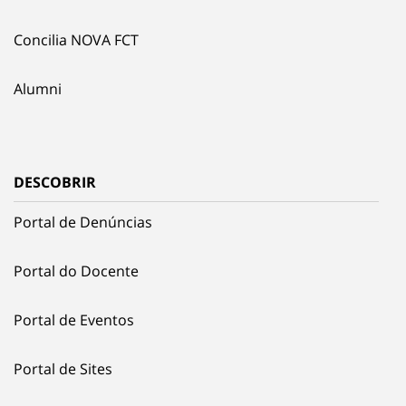
Concilia NOVA FCT
Alumni
DESCOBRIR
Portal de Denúncias
Portal do Docente
Portal de Eventos
Portal de Sites