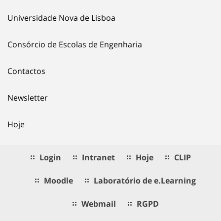
Universidade Nova de Lisboa
Consórcio de Escolas de Engenharia
Contactos
Newsletter
Hoje
Login
Intranet
Hoje
CLIP
Moodle
Laboratório de e.Learning
Webmail
RGPD