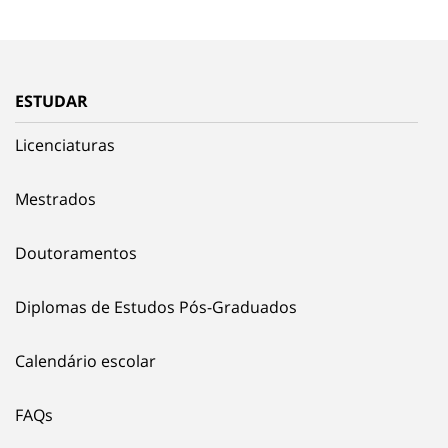
ESTUDAR
Licenciaturas
Mestrados
Doutoramentos
Diplomas de Estudos Pós-Graduados
Calendário escolar
FAQs