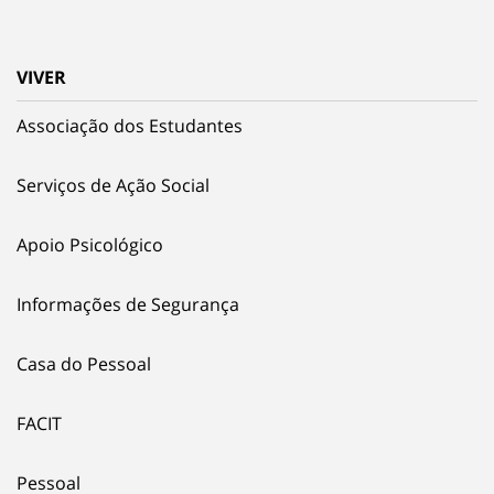
VIVER
Associação dos Estudantes
Serviços de Ação Social
Apoio Psicológico
Informações de Segurança
Casa do Pessoal
FACIT
Pessoal