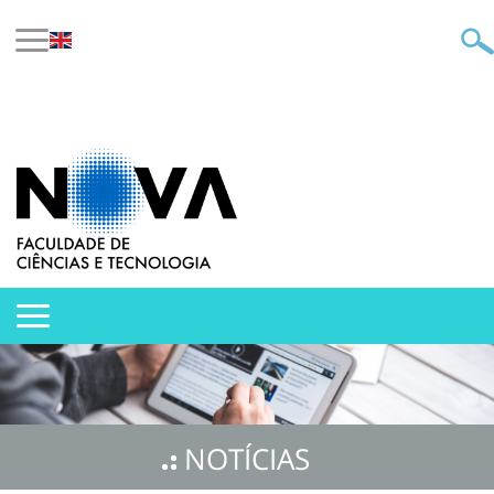
NOTÍCIAS