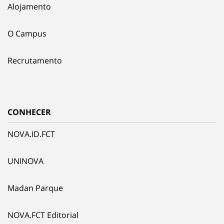
Alojamento
O Campus
Recrutamento
CONHECER
NOVA.ID.FCT
UNINOVA
Madan Parque
NOVA.FCT Editorial