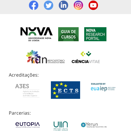
Acreditações:
Parcerias: