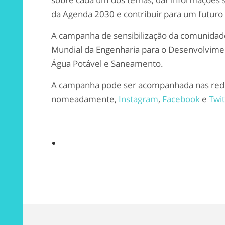
da Agenda 2030 e contribuir para um futuro 
A campanha de sensibilização da comunidad
Mundial da Engenharia para o Desenvolvimen
Água Potável e Saneamento.
A campanha pode ser acompanhada nas rede
nomeadamente,
Instagram
,
Facebook
e
Twit