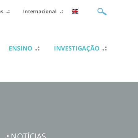
as
Internacional
ENSINO
INVESTIGAÇÃO
NOTÍCIAS