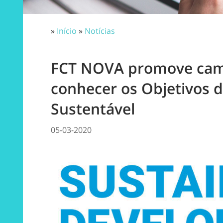
»
Início
»
Notícias
FCT NOVA promove cam
conhecer os Objetivos 
Sustentável
05-03-2020