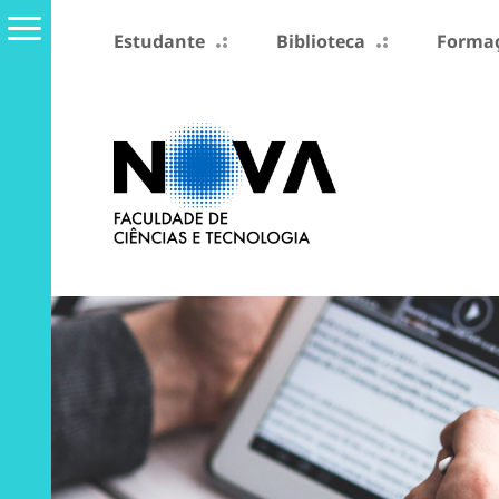
Estudante
Biblioteca
Formaç