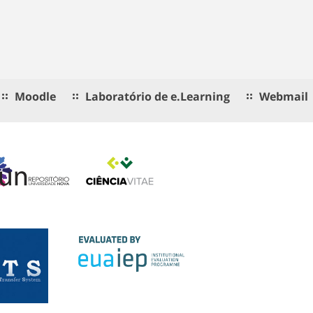
Moodle
Laboratório de e.Learning
Webmail