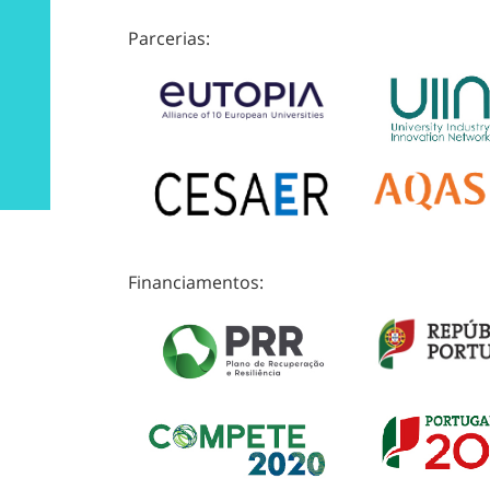
Parcerias:
Financiamentos: