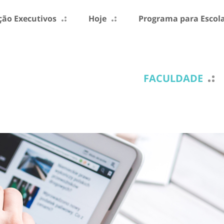
ão Executivos
Hoje
Programa para Escol
FACULDADE