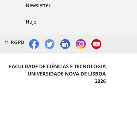
Newsletter
Hoje
RGPD
FACULDADE DE CIÊNCIAS E TECNOLOGIA
UNIVERSIDADE NOVA DE LISBOA
2026