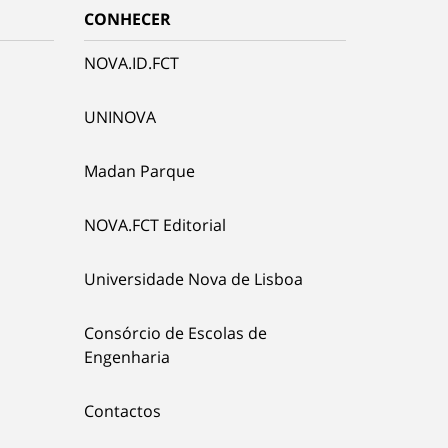
CONHECER
NOVA.ID.FCT
UNINOVA
Madan Parque
NOVA.FCT Editorial
Universidade Nova de Lisboa
Consórcio de Escolas de
Engenharia
Contactos