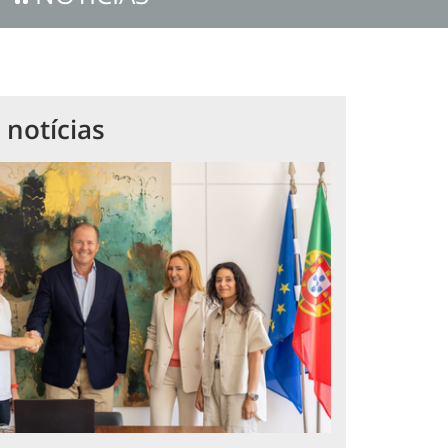
 notícias