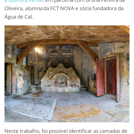
Oliveira,
alumna
da FCT NOVA e sócia fundadora da
Água de Cal.
Neste trabalho, foi possível identificar as camadas de