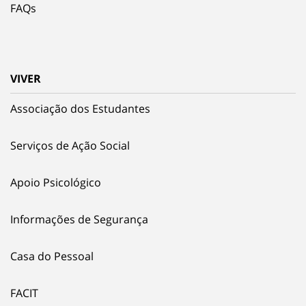
FAQs
VIVER
Associação dos Estudantes
Serviços de Ação Social
Apoio Psicológico
Informações de Segurança
Casa do Pessoal
FACIT