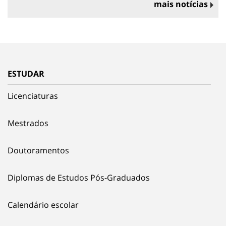
mais notícias
ESTUDAR
Licenciaturas
Mestrados
Doutoramentos
Diplomas de Estudos Pós-Graduados
Calendário escolar