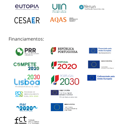
Financiamentos: