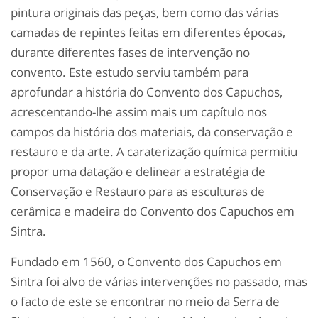
pintura originais das peças, bem como das várias
camadas de repintes feitas em diferentes épocas,
durante diferentes fases de intervenção no
convento. Este estudo serviu também para
aprofundar a história do Convento dos Capuchos,
acrescentando-lhe assim mais um capítulo nos
campos da história dos materiais, da conservação e
restauro e da arte. A caraterização química permitiu
propor uma datação e delinear a estratégia de
Conservação e Restauro para as esculturas de
cerâmica e madeira do Convento dos Capuchos em
Sintra.
Fundado em 1560, o Convento dos Capuchos em
Sintra foi alvo de várias intervenções no passado, mas
o facto de este se encontrar no meio da Serra de