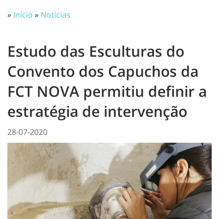
»
Início
»
Notícias
Estudo das Esculturas do
Convento dos Capuchos da
FCT NOVA permitiu definir a
estratégia de intervenção
28-07-2020