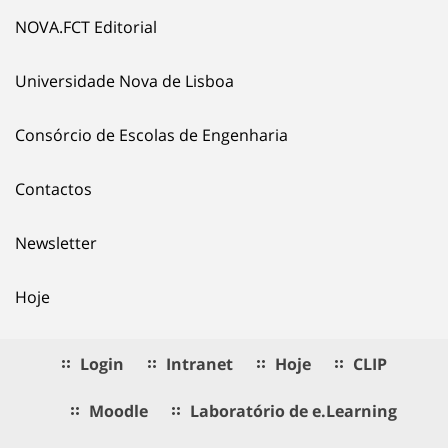
NOVA.FCT Editorial
Universidade Nova de Lisboa
Consórcio de Escolas de Engenharia
Contactos
Newsletter
Hoje
Login
Intranet
Hoje
CLIP
Moodle
Laboratório de e.Learning