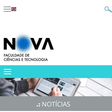
NOTÍCIAS