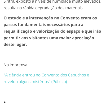
Sintra, exposto a níveis de humidade muito elevados,
resulta na rápida degradação dos materiais.
O estudo e a intervenção no Convento eram os
passos fundamentais necessários para a
requalificação e valorização do espaço e que irão
permitir aos visitantes uma maior apreciação
deste lugar.
Na imprensa
"A ciência entrou no Convento dos Capuchos e
revelou alguns mistérios" (Público)