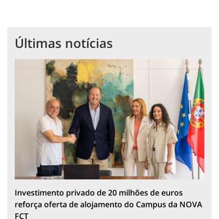
Últimas notícias
Investimento privado de 20 milhões de euros
reforça oferta de alojamento do Campus da NOVA
FCT