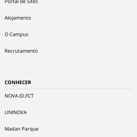
Portal de Sites
Alojamento
O Campus
Recrutamento
CONHECER
NOVA.ID.FCT
UNINOVA
Madan Parque