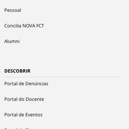
Pessoal
Concilia NOVA FCT
Alumni
DESCOBRIR
Portal de Denúncias
Portal do Docente
Portal de Eventos