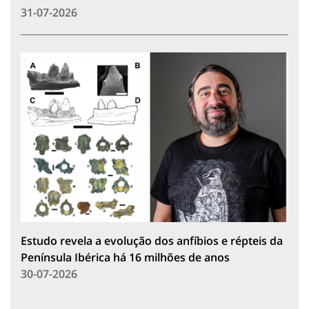
31-07-2026
Estudo revela a evolução dos anfíbios e répteis da
Península Ibérica há 16 milhões de anos
30-07-2026