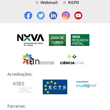
Webmail
RGPD
Acreditações:
Parcerias: