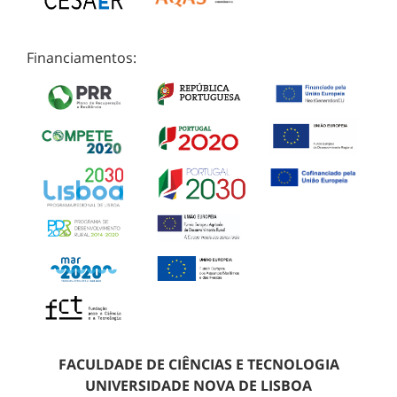
Financiamentos:
FACULDADE DE CIÊNCIAS E TECNOLOGIA
UNIVERSIDADE NOVA DE LISBOA