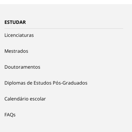
ESTUDAR
Licenciaturas
Mestrados
Doutoramentos
Diplomas de Estudos Pós-Graduados
Calendário escolar
FAQs