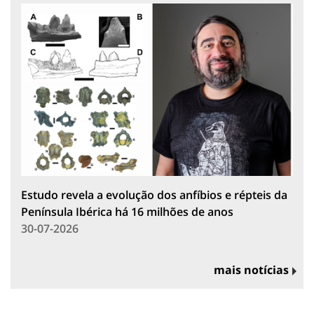
Estudo revela a evolução dos anfíbios e répteis da
Península Ibérica há 16 milhões de anos
30-07-2026
mais notícias