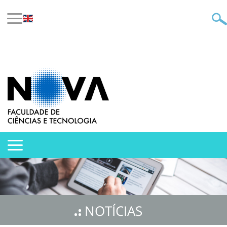
NOTÍCIAS