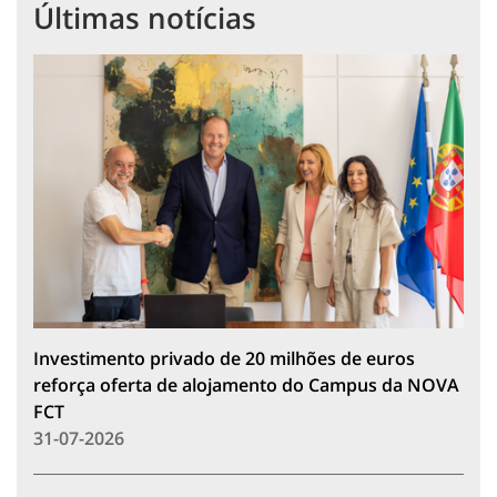
Últimas notícias
Investimento privado de 20 milhões de euros
reforça oferta de alojamento do Campus da NOVA
FCT
31-07-2026