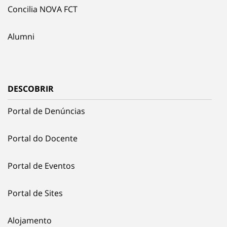
Concilia NOVA FCT
Alumni
DESCOBRIR
Portal de Denúncias
Portal do Docente
Portal de Eventos
Portal de Sites
Alojamento