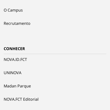
O Campus
Recrutamento
CONHECER
NOVA.ID.FCT
UNINOVA
Madan Parque
NOVA.FCT Editorial