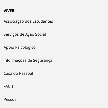
VIVER
Associação dos Estudantes
Serviços de Ação Social
Apoio Psicológico
Informações de Segurança
Casa do Pessoal
FACIT
Pessoal