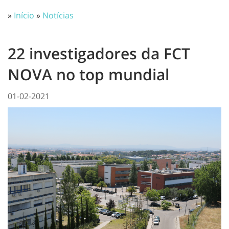
»
Início
»
Notícias
22 investigadores da FCT
NOVA no top mundial
01-02-2021