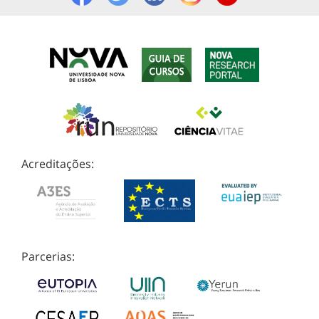
Acreditações:
Parcerias: