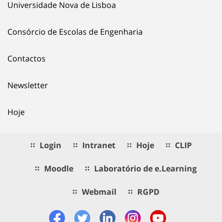
Universidade Nova de Lisboa
Consórcio de Escolas de Engenharia
Contactos
Newsletter
Hoje
Login
Intranet
Hoje
CLIP
Moodle
Laboratório de e.Learning
Webmail
RGPD