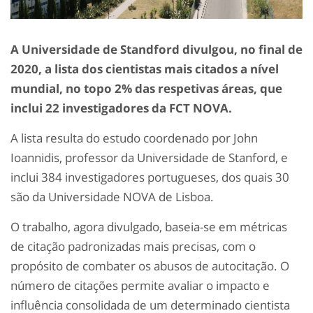
A Universidade de Standford divulgou, no final de
2020, a lista dos cientistas mais citados a nível
mundial, no topo 2% das respetivas áreas, que
inclui 22 investigadores da FCT NOVA.
A lista resulta do estudo coordenado por John
Ioannidis, professor da Universidade de Stanford, e
inclui 384 investigadores portugueses, dos quais 30
são da Universidade NOVA de Lisboa.
O trabalho, agora divulgado, baseia-se em métricas
de citação padronizadas mais precisas, com o
propósito de combater os abusos de autocitação. O
número de citações permite avaliar o impacto e
influência consolidada de um determinado cientista