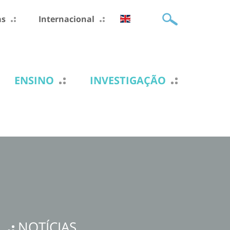
as
Internacional
ENSINO
INVESTIGAÇÃO
NOTÍCIAS