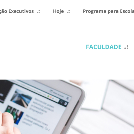
ão Executivos
Hoje
Programa para Escol
FACULDADE