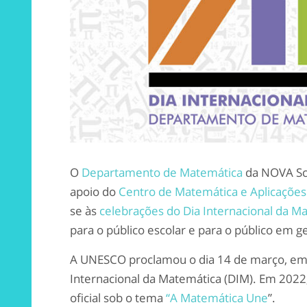
O
Departamento de Matemática
da NOVA Sch
apoio do
Centro de Matemática e Aplicaçõe
se às
celebrações do Dia Internacional da M
para o público escolar e para o público em ge
A UNESCO proclamou o dia 14 de março, em
Internacional da Matemática (DIM). Em 2022, 
oficial sob o tema
“A Matemática Une
”.