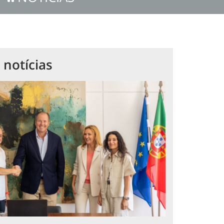
 notícias