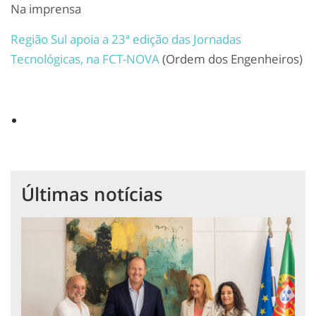
Na imprensa
Região Sul apoia a 23ª edição das Jornadas
Tecnológicas, na FCT-NOVA
(Ordem dos Engenheiros)
Últimas notícias