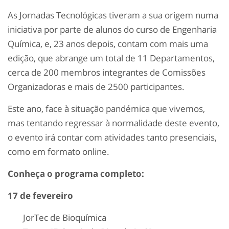
As Jornadas Tecnológicas tiveram a sua origem numa
iniciativa por parte de alunos do curso de Engenharia
Química, e, 23 anos depois, contam com mais uma
edição, que abrange um total de 11 Departamentos,
cerca de 200 membros integrantes de Comissões
Organizadoras e mais de 2500 participantes.
Este ano, face à situação pandémica que vivemos,
mas tentando regressar à normalidade deste evento,
o evento irá contar com atividades tanto presenciais,
como em formato online.
Conheça o programa completo:
17 de fevereiro
JorTec de Bioquímica