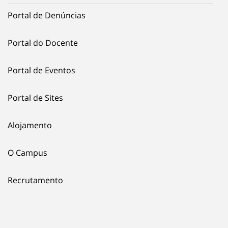
Portal de Denúncias
Portal do Docente
Portal de Eventos
Portal de Sites
Alojamento
O Campus
Recrutamento