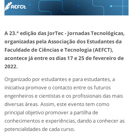
A 23.ª edição das JorTec - Jornadas Tecnológicas,
organizadas pela Associação dos Estudantes da
Faculdade de Ciências e Tecnologia (AEFCT),
acontece já entre os dias 17 e 25 de fevereiro de
2022.
Organizado por estudantes e para estudantes, a
iniciativa promove o contacto entre os futuros
engenheiros e cientistas e os profissionais das mais
diversas áreas. Assim, este evento tem como
principal objetivo promover a partilha de
conhecimentos e experiências, dando a conhecer as
potencialidades de cada curso.