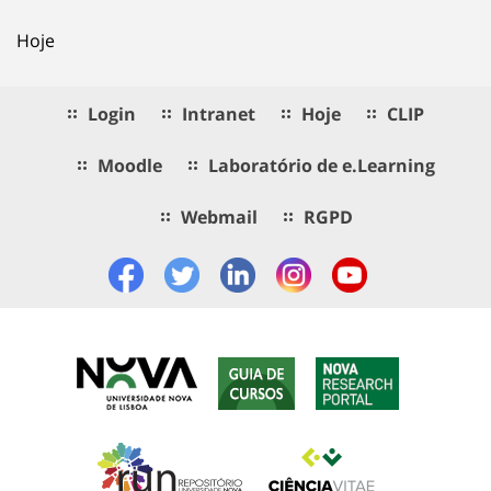
Hoje
Login
Intranet
Hoje
CLIP
Moodle
Laboratório de e.Learning
Webmail
RGPD