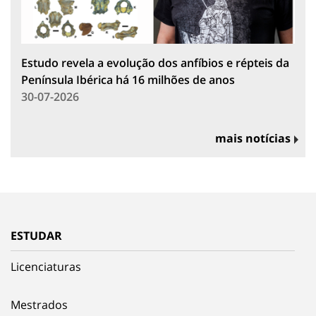
Estudo revela a evolução dos anfíbios e répteis da
Península Ibérica há 16 milhões de anos
30-07-2026
mais notícias
ESTUDAR
Licenciaturas
Mestrados