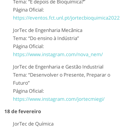
Tema: “E depois de Bioquímica?”
Página Oficial:
https://eventos.fct.unl.pt/jortecbioquimica2022
JorTec de Engenharia Mecânica
Tema: “Do ensino à Indústria”
Página Oficial:
https://www.instagram.com/nova_nem/
JorTec de Engenharia e Gestão Industrial
Tema: “Desenvolver o Presente, Preparar o
Futuro”
Página Oficial:
https://www.instagram.com/jortecmiegi/
18 de fevereiro
JorTec de Química