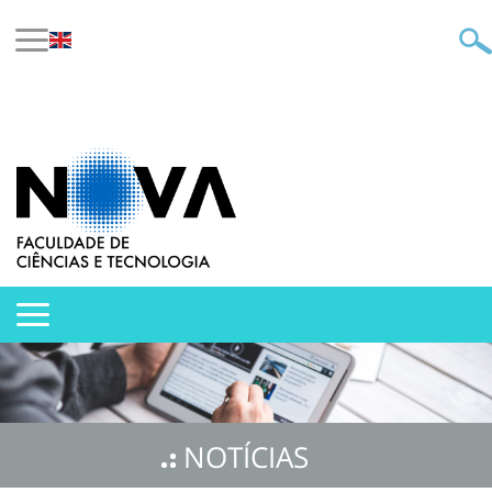
NOTÍCIAS