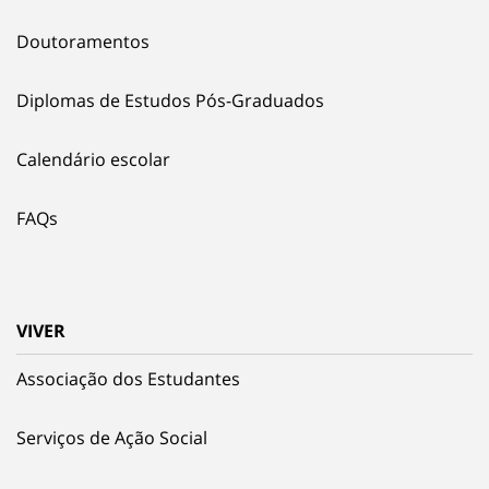
Doutoramentos
Diplomas de Estudos Pós-Graduados
Calendário escolar
FAQs
VIVER
Associação dos Estudantes
Serviços de Ação Social