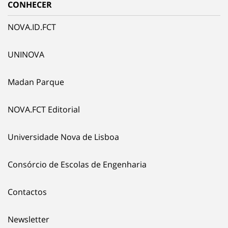
CONHECER
NOVA.ID.FCT
UNINOVA
Madan Parque
NOVA.FCT Editorial
Universidade Nova de Lisboa
Consórcio de Escolas de Engenharia
Contactos
Newsletter