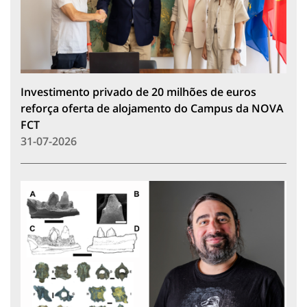
Investimento privado de 20 milhões de euros
reforça oferta de alojamento do Campus da NOVA
FCT
31-07-2026