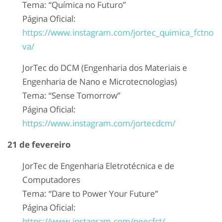
Tema: “Química no Futuro”
Página Oficial:
https://www.instagram.com/jortec_quimica_fctno
va/
JorTec do DCM (Engenharia dos Materiais e
Engenharia de Nano e Microtecnologias)
Tema: “Sense Tomorrow”
Página Oficial:
https://www.instagram.com/jortecdcm/
21 de fevereiro
JorTec de Engenharia Eletrotécnica e de
Computadores
Tema: “Dare to Power Your Future”
Página Oficial:
https://www.instagram.com/neecfct/