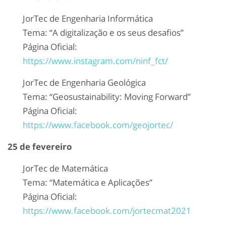
JorTec de Engenharia Informática
Tema: “A digitalização e os seus desafios”
Página Oficial:
https://www.instagram.com/ninf_fct/
JorTec de Engenharia Geológica
Tema: “Geosustainability: Moving Forward”
Página Oficial:
https://www.facebook.com/geojortec/
25 de fevereiro
JorTec de Matemática
Tema: “Matemática e Aplicações”
Página Oficial:
https://www.facebook.com/jortecmat2021