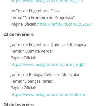
https://www.instagram.com/nucivil_fct/
JorTec de Engenharia Física
Tema: “Na Fronteira do Progresso”
Página Oficial:
https://nefct-unl.com/2022-2/
23 de fevereiro
JorTec de Engenharia Química e Biológica
Tema: “Química Verde”
Página Oficial:
https://www.instagram.com/jortec_eqb/
JorTec de Biologia Celular e Molecular
Tema: “Doenças Raras”
Página Oficial:
https://www.instagram.com/nucleobcm/
24 de fevereiro