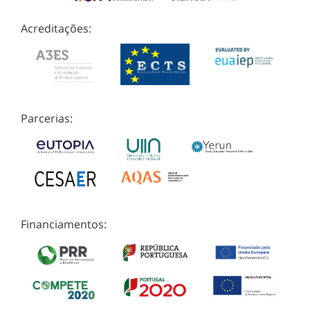
Acreditações:
Parcerias:
Financiamentos: