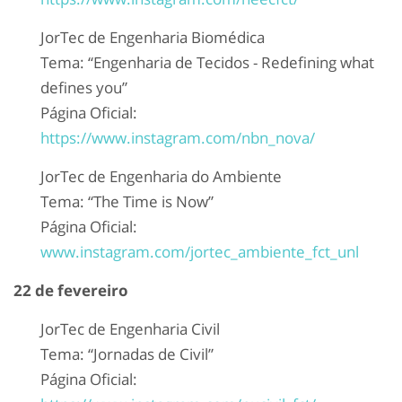
JorTec de Engenharia Biomédica
Tema: “Engenharia de Tecidos - Redefining what
defines you”
Página Oficial:
https://www.instagram.com/nbn_nova/
JorTec de Engenharia do Ambiente
Tema: “The Time is Now”
Página Oficial:
www.instagram.com/jortec_ambiente_fct_unl
22 de fevereiro
JorTec de Engenharia Civil
Tema: “Jornadas de Civil”
Página Oficial: