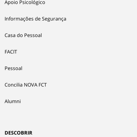
Apoio Psicológico
Informações de Segurança
Casa do Pessoal
FACIT
Pessoal
Concilia NOVA FCT
Alumni
DESCOBRIR