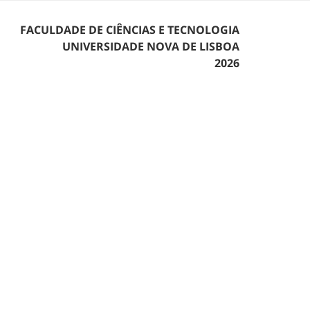
FACULDADE DE CIÊNCIAS E TECNOLOGIA
UNIVERSIDADE NOVA DE LISBOA
2026