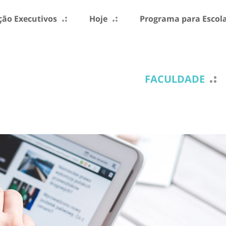
ão Executivos
Hoje
Programa para Escol
FACULDADE