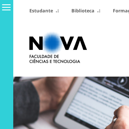
Estudante
Biblioteca
Formaç