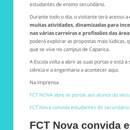
estudantes de ensino secundário.
Durante todo o dia, o visitante terá acesso a
muitas atividades, dinamizadas para incen
nas várias carreiras e profissões das áre
poderá explorar as propostas mais lúdicas, 
que se vive no
campus
de Caparica.
A Escola volta a abrir as suas portas e está à
ciência e a engenharia a acontecer aqui.
Na imprensa
FCT NOVA abre as portas aos alunos do secu
FCT Nova convida estudantes do secundário
FCT Nova convida e