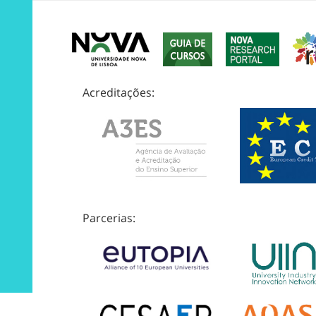
Acreditações:
Parcerias: