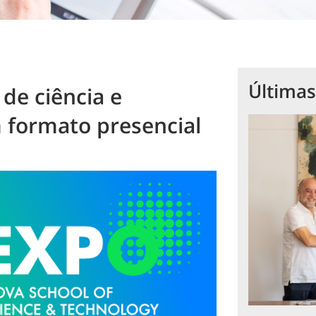
Últimas
de ciência e
 formato presencial