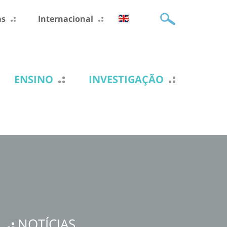
as
Internacional
ENSINO
INVESTIGAÇÃO
NOTÍCIAS