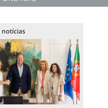
 notícias