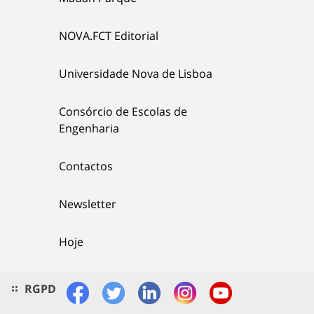
NOVA.FCT Editorial
Universidade Nova de Lisboa
Consórcio de Escolas de
Engenharia
Contactos
Newsletter
Hoje
RGPD