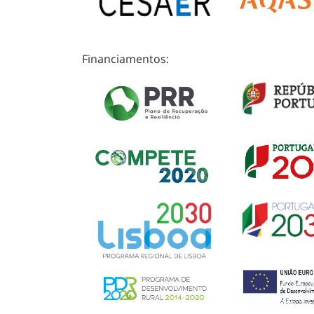
Financiamentos: