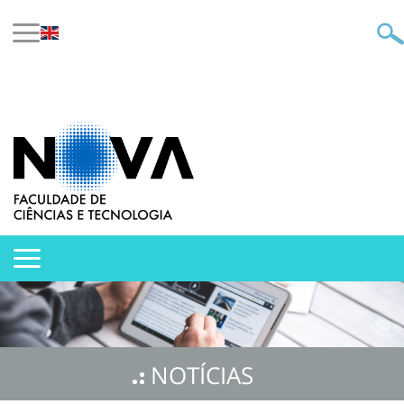
NOTÍCIAS