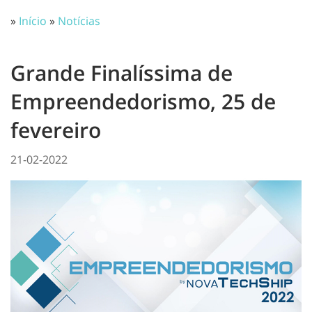
»
Início
»
Notícias
Grande Finalíssima de
Empreendedorismo, 25 de
fevereiro
21-02-2022