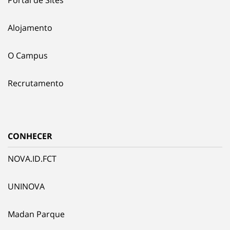
Alojamento
O Campus
Recrutamento
CONHECER
NOVA.ID.FCT
UNINOVA
Madan Parque