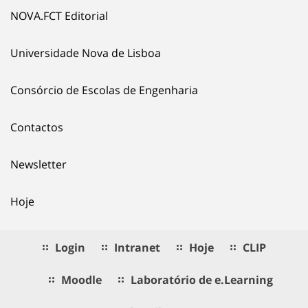
NOVA.FCT Editorial
Universidade Nova de Lisboa
Consórcio de Escolas de Engenharia
Contactos
Newsletter
Hoje
Login
Intranet
Hoje
CLIP
Moodle
Laboratório de e.Learning