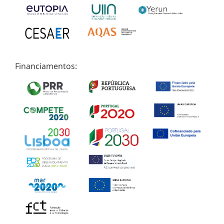
Financiamentos: