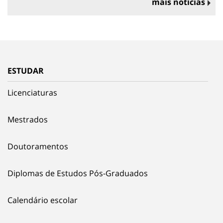
mais notícias
ESTUDAR
Licenciaturas
Mestrados
Doutoramentos
Diplomas de Estudos Pós-Graduados
Calendário escolar