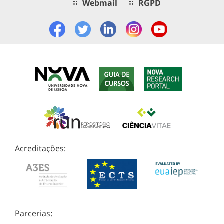
Webmail
RGPD
Acreditações:
Parcerias: