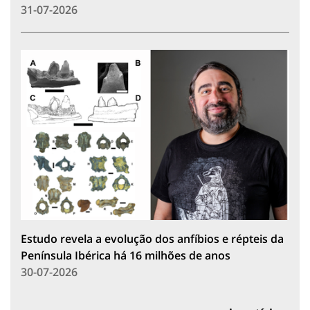
31-07-2026
Estudo revela a evolução dos anfíbios e répteis da
Península Ibérica há 16 milhões de anos
30-07-2026