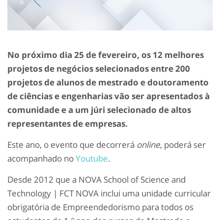
No próximo dia 25 de fevereiro, os 12 melhores
projetos de negócios selecionados entre 200
projetos de alunos de mestrado e doutoramento
de ciências e engenharias vão ser apresentados à
comunidade e a um júri selecionado de altos
representantes de empresas.
Este ano, o evento que decorrerá
online
, poderá ser
acompanhado no
Youtube
.
Desde 2012 que a NOVA School of Science and
Technology | FCT NOVA inclui uma unidade curricular
obrigatória de Empreendedorismo para todos os