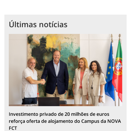
Últimas notícias
Investimento privado de 20 milhões de euros
reforça oferta de alojamento do Campus da NOVA
FCT