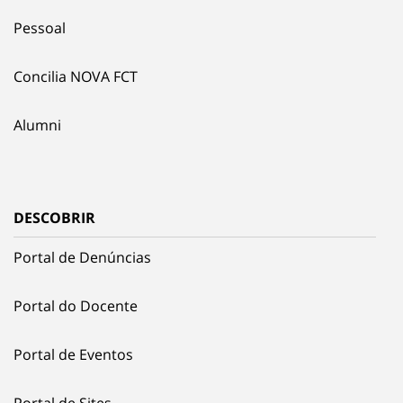
Pessoal
Concilia NOVA FCT
Alumni
DESCOBRIR
Portal de Denúncias
Portal do Docente
Portal de Eventos
Portal de Sites