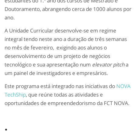
estudantes do 1.º ano dos cursos de Mestrado e
Doutoramento, abrangendo cerca de 1000 alunos por
ano.
A Unidade Curricular desenvolve-se em regime
integral tendo neste ano a duração de três semanas
no mês de fevereiro, exigindo aos alunos o
desenvolvimento de um projeto de negócios
tecnológico e sua apresentação num
elevator pitch
a
um painel de investigadores e empresários.
Este programa está integrado nas iniciativas do
NOVA
TechShip
, que reúne todas as atividades e
oportunidades de empreendedorismo da FCT NOVA.