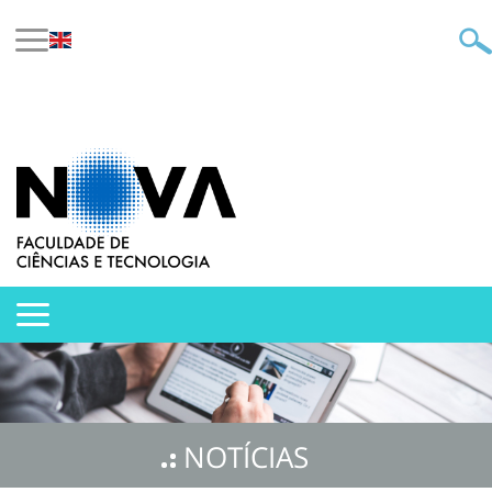
NOTÍCIAS