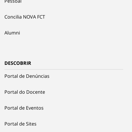
Pessoal
Concilia NOVA FCT
Alumni
DESCOBRIR
Portal de Denúncias
Portal do Docente
Portal de Eventos
Portal de Sites