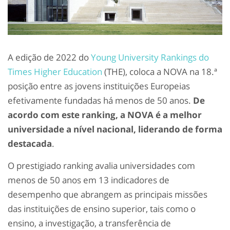
A edição de 2022 do
Young University Rankings do
Times Higher Education
(THE), coloca a NOVA na 18.ª
posição entre as jovens instituições Europeias
efetivamente fundadas há menos de 50 anos.
De
acordo com este ranking, a NOVA é a melhor
universidade a nível nacional, liderando de forma
destacada
.
O prestigiado ranking avalia universidades com
menos de 50 anos em 13 indicadores de
desempenho que abrangem as principais missões
das instituições de ensino superior, tais como o
ensino, a investigação, a transferência de