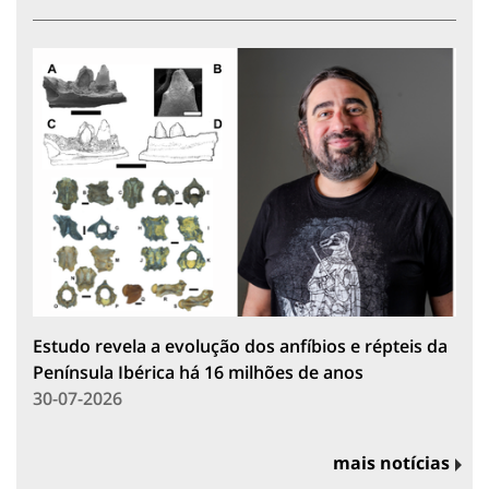
Estudo revela a evolução dos anfíbios e répteis da
Península Ibérica há 16 milhões de anos
30-07-2026
mais notícias