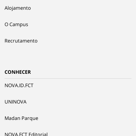
Alojamento
O Campus
Recrutamento
CONHECER
NOVA.ID.FCT
UNINOVA
Madan Parque
NOVA.FCT Editorial