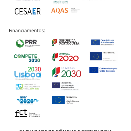
Financiamentos: