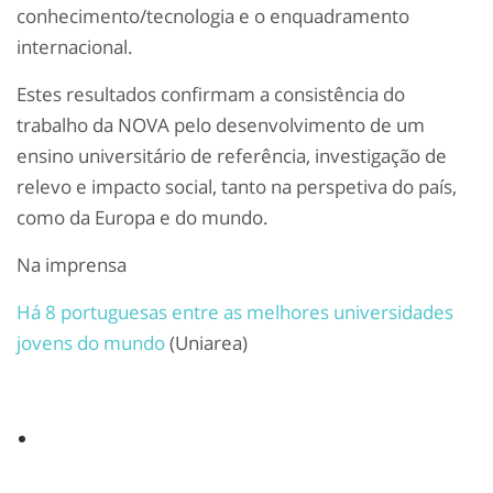
conhecimento/tecnologia e o enquadramento
internacional.
Estes resultados confirmam a consistência do
trabalho da NOVA pelo desenvolvimento de um
ensino universitário de referência, investigação de
relevo e impacto social, tanto na perspetiva do país,
como da Europa e do mundo.
Na imprensa
Há 8 portuguesas entre as melhores universidades
jovens do mundo
(Uniarea)