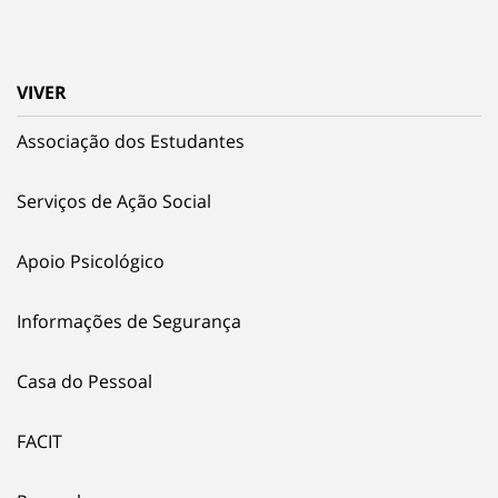
VIVER
Associação dos Estudantes
Serviços de Ação Social
Apoio Psicológico
Informações de Segurança
Casa do Pessoal
FACIT