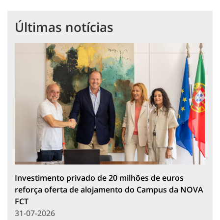
Últimas notícias
Investimento privado de 20 milhões de euros
reforça oferta de alojamento do Campus da NOVA
FCT
31-07-2026