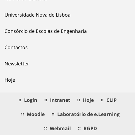
Universidade Nova de Lisboa
Consórcio de Escolas de Engenharia
Contactos
Newsletter
Hoje
Login
Intranet
Hoje
CLIP
Moodle
Laboratório de e.Learning
Webmail
RGPD