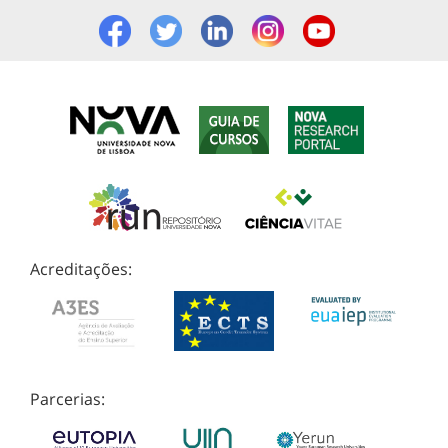
Acreditações:
Parcerias: