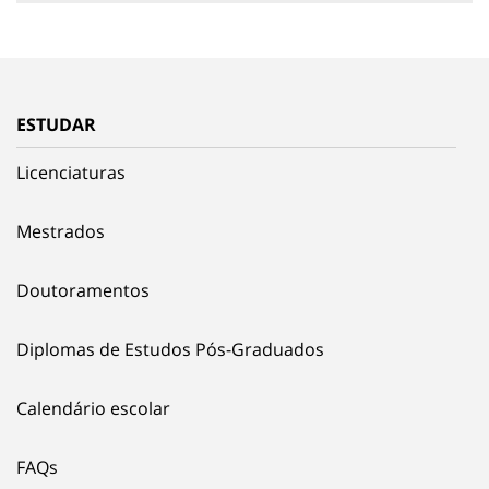
ESTUDAR
Licenciaturas
Mestrados
Doutoramentos
Diplomas de Estudos Pós-Graduados
Calendário escolar
FAQs