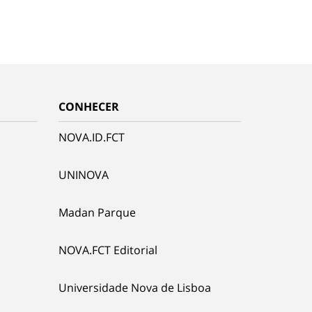
CONHECER
NOVA.ID.FCT
UNINOVA
Madan Parque
NOVA.FCT Editorial
Universidade Nova de Lisboa