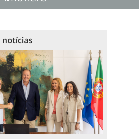
 notícias