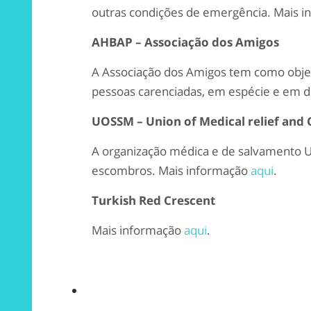
outras condições de emergência. Mais 
AHBAP – Associação dos Amigos
A Associação dos Amigos tem como objeti
pessoas carenciadas, em espécie e em d
UOSSM – Union of Medical relief and 
A organização médica e de salvamento U
escombros. Mais informação
aqui
.
Turkish Red Crescent
Mais informação
aqui
.