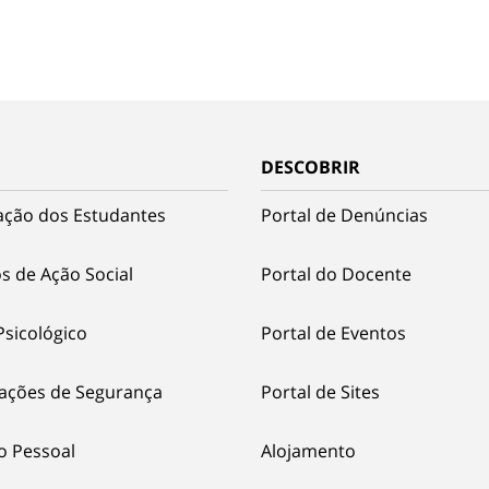
DESCOBRIR
ação dos Estudantes
Portal de Denúncias
s de Ação Social
Portal do Docente
Psicológico
Portal de Eventos
ações de Segurança
Portal de Sites
o Pessoal
Alojamento