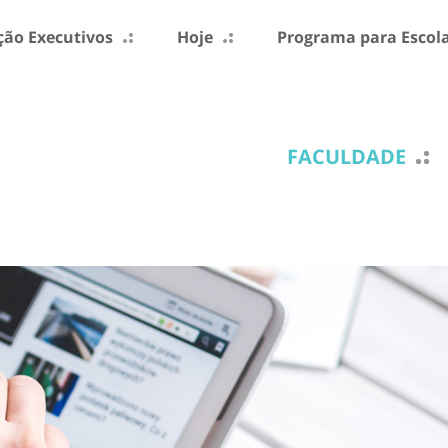
ão Executivos
Hoje
Programa para Escol
FACULDADE