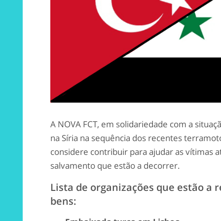
A NOVA FCT, em solidariedade com a situaçã
na Síria na sequência dos recentes terramo
considere contribuir para ajudar as vítimas 
salvamento que estão a decorrer.
Lista de organizações que estão a 
bens: