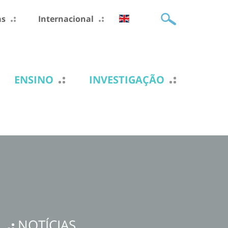
as
Internacional
ENSINO
INVESTIGAÇÃO
NOTÍCIAS