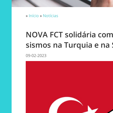
»
Início
»
Notícias
NOVA FCT solidária com
sismos na Turquia e na 
09-02-2023