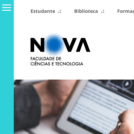
Estudante
Biblioteca
Formaç