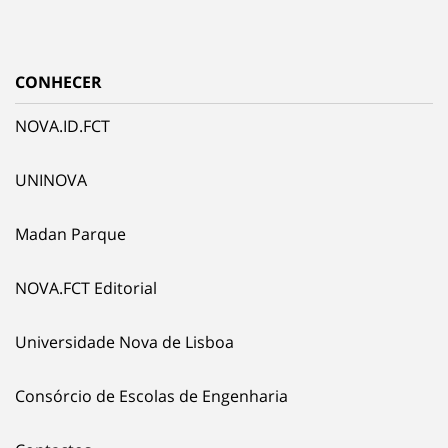
CONHECER
NOVA.ID.FCT
UNINOVA
Madan Parque
NOVA.FCT Editorial
Universidade Nova de Lisboa
Consórcio de Escolas de Engenharia