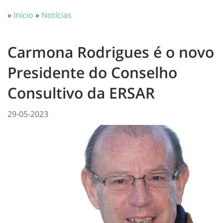
»
Início
»
Notícias
Carmona Rodrigues é o novo
Presidente do Conselho
Consultivo da ERSAR
29-05-2023