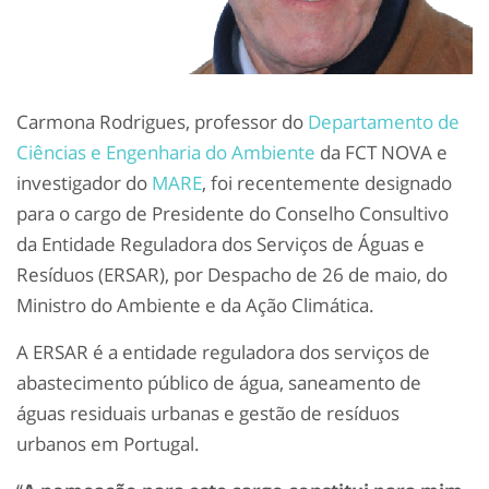
Carmona Rodrigues, professor do
Departamento de
Ciências e Engenharia do Ambiente
da FCT NOVA e
investigador do
MARE
, foi recentemente designado
para o cargo de Presidente do Conselho Consultivo
da Entidade Reguladora dos Serviços de Águas e
Resíduos (ERSAR), por Despacho de 26 de maio, do
Ministro do Ambiente e da Ação Climática.
A ERSAR é a entidade reguladora dos serviços de
abastecimento público de água, saneamento de
águas residuais urbanas e gestão de resíduos
urbanos em Portugal.