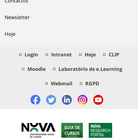
Contactos
Newsletter
Hoje
Login
Intranet
Hoje
CLIP
Moodle
Laboratório de e.Learning
Webmail
RGPD