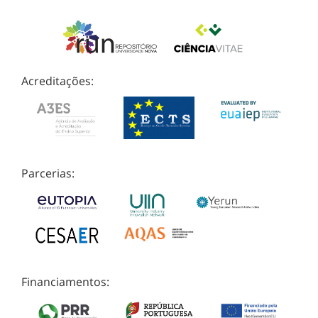
Acreditações:
Parcerias:
Financiamentos: