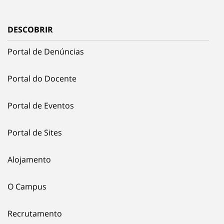
DESCOBRIR
Portal de Denúncias
Portal do Docente
Portal de Eventos
Portal de Sites
Alojamento
O Campus
Recrutamento