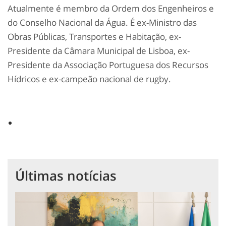
Atualmente é membro da Ordem dos Engenheiros e
do Conselho Nacional da Água. É ex-Ministro das
Obras Públicas, Transportes e Habitação, ex-
Presidente da Câmara Municipal de Lisboa, ex-
Presidente da Associação Portuguesa dos Recursos
Hídricos e ex-campeão nacional de rugby.
Últimas notícias