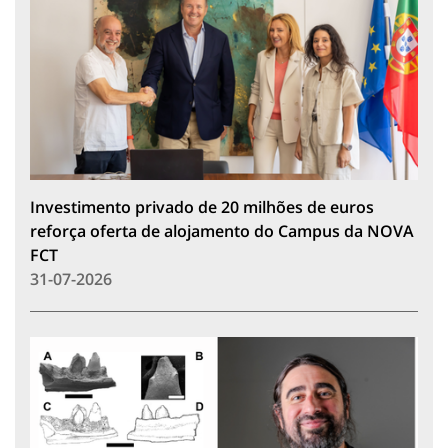
Investimento privado de 20 milhões de euros
reforça oferta de alojamento do Campus da NOVA
FCT
31-07-2026