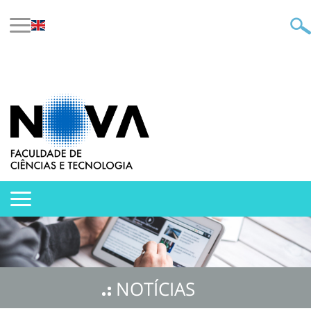
NOTÍCIAS