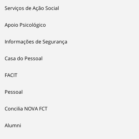
Serviços de Ação Social
Apoio Psicológico
Informações de Segurança
Casa do Pessoal
FACIT
Pessoal
Concilia NOVA FCT
Alumni