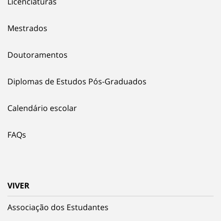
Licenciaturas
Mestrados
Doutoramentos
Diplomas de Estudos Pós-Graduados
Calendário escolar
FAQs
VIVER
Associação dos Estudantes