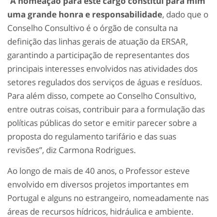
“
A nomeação para este cargo constitui para mim
uma grande honra e responsabilidade
, dado que o
Conselho Consultivo é o órgão de consulta na
definição das linhas gerais de atuação da ERSAR,
garantindo a participação de representantes dos
principais interesses envolvidos nas atividades dos
setores regulados dos serviços de águas e resíduos.
Para além disso, compete ao Conselho Consultivo,
entre outras coisas, contribuir para a formulação das
políticas públicas do setor e emitir parecer sobre a
proposta do regulamento tarifário e das suas
revisões”, diz Carmona Rodrigues.
Ao longo de mais de 40 anos, o Professor esteve
envolvido em diversos projetos importantes em
Portugal e alguns no estrangeiro, nomeadamente nas
áreas de recursos hídricos, hidráulica e ambiente.