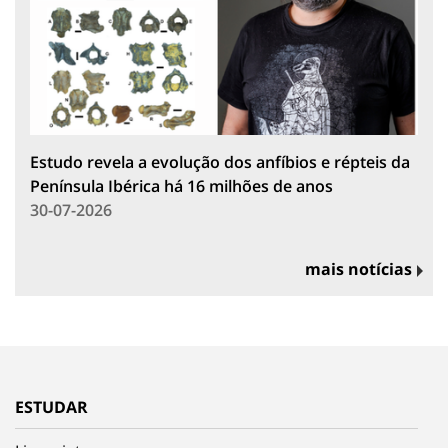
Estudo revela a evolução dos anfíbios e répteis da
Península Ibérica há 16 milhões de anos
30-07-2026
mais notícias
ESTUDAR