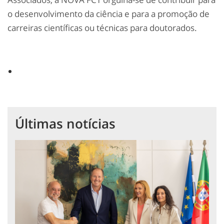
o desenvolvimento da ciência e para a promoção de
carreiras científicas ou técnicas para doutorados.
Últimas notícias