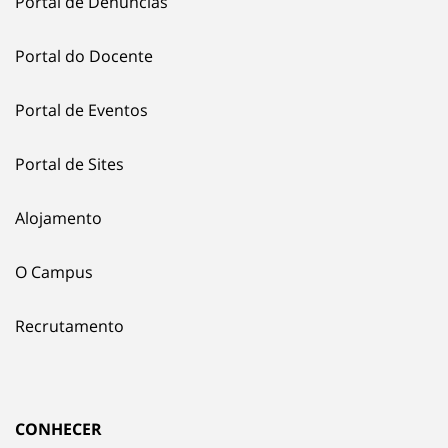
Portal de Denúncias
Portal do Docente
Portal de Eventos
Portal de Sites
Alojamento
O Campus
Recrutamento
CONHECER