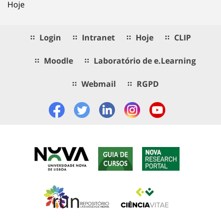
Hoje
Login
Intranet
Hoje
CLIP
Moodle
Laboratório de e.Learning
Webmail
RGPD