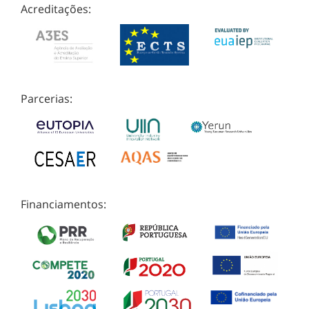
Acreditações:
Parcerias:
Financiamentos: