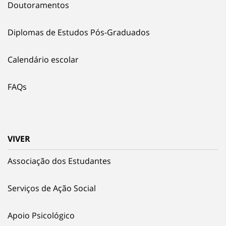
Doutoramentos
Diplomas de Estudos Pós-Graduados
Calendário escolar
FAQs
VIVER
Associação dos Estudantes
Serviços de Ação Social
Apoio Psicológico