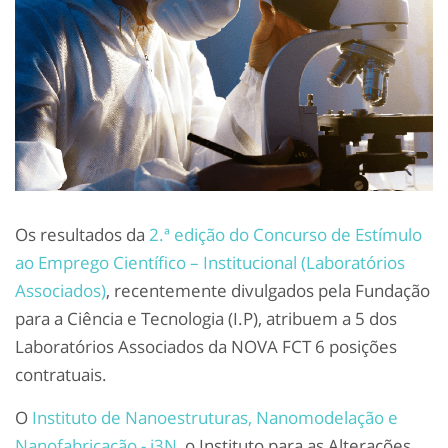
Os resultados da
2.ª edição do Concurso de Estímulo
ao Emprego Científico – Institucional (Laboratórios
Associados)
, recentemente divulgados pela Fundação
para a Ciência e Tecnologia (I.P), atribuem a 5 dos
Laboratórios Associados da NOVA FCT 6 posições
contratuais.
O
Instituto de Nanoestruturas, Nanomodelação e
Nanofabricação - i3N
, o Instituto para as Alterações