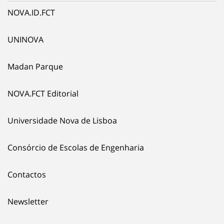
NOVA.ID.FCT
UNINOVA
Madan Parque
NOVA.FCT Editorial
Universidade Nova de Lisboa
Consórcio de Escolas de Engenharia
Contactos
Newsletter