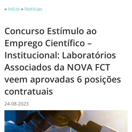
»
Início
»
Notícias
Concurso Estímulo ao
Emprego Científico –
Institucional: Laboratórios
Associados da NOVA FCT
veem aprovadas 6 posições
contratuais
24-08-2023