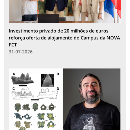
Investimento privado de 20 milhões de euros
reforça oferta de alojamento do Campus da NOVA
FCT
31-07-2026