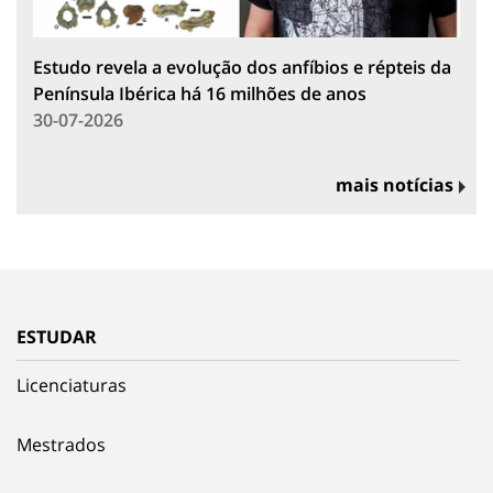
Estudo revela a evolução dos anfíbios e répteis da
Península Ibérica há 16 milhões de anos
30-07-2026
mais notícias
ESTUDAR
Licenciaturas
Mestrados