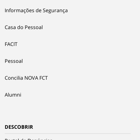
Informações de Segurança
Casa do Pessoal
FACIT
Pessoal
Concilia NOVA FCT
Alumni
DESCOBRIR