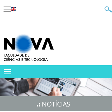
NOTÍCIAS