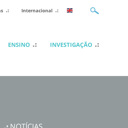
as
Internacional
ENSINO
INVESTIGAÇÃO
NOTÍCIAS