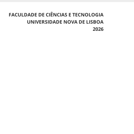
FACULDADE DE CIÊNCIAS E TECNOLOGIA
UNIVERSIDADE NOVA DE LISBOA
2026