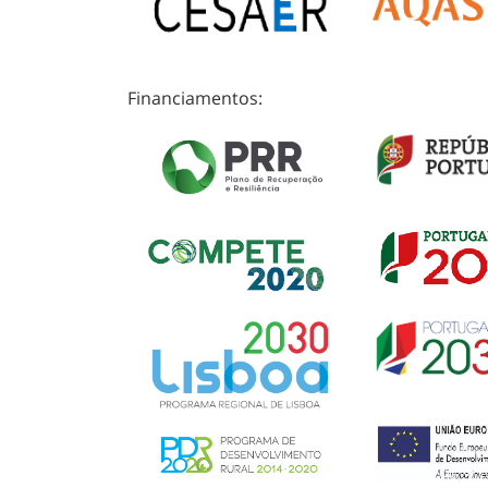
Financiamentos: