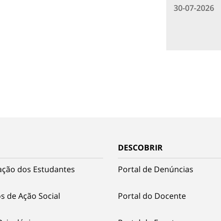
30-07-2026
DESCOBRIR
ação dos Estudantes
Portal de Denúncias
s de Ação Social
Portal do Docente