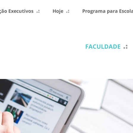
ão Executivos
Hoje
Programa para Escol
FACULDADE