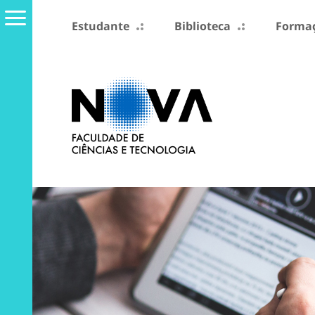
Estudante
Biblioteca
Formaç