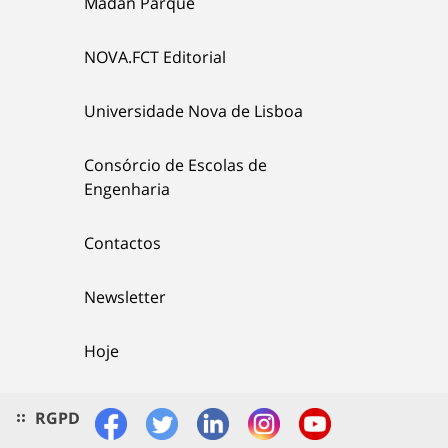
Madan Parque
NOVA.FCT Editorial
Universidade Nova de Lisboa
Consórcio de Escolas de
Engenharia
Contactos
Newsletter
Hoje
RGPD