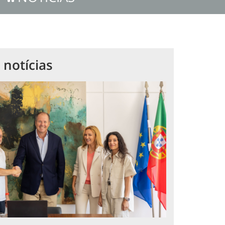
 notícias