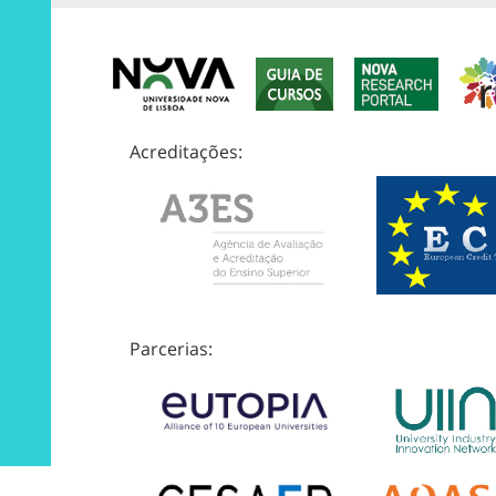
Acreditações:
Parcerias: