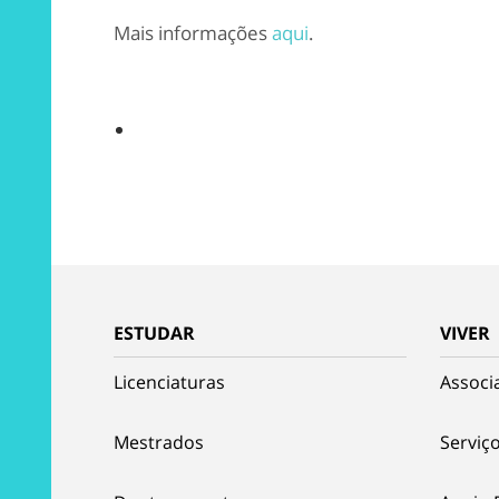
Mais informações
aqui
.
ESTUDAR
VIVER
Licenciaturas
Associ
Mestrados
Serviço