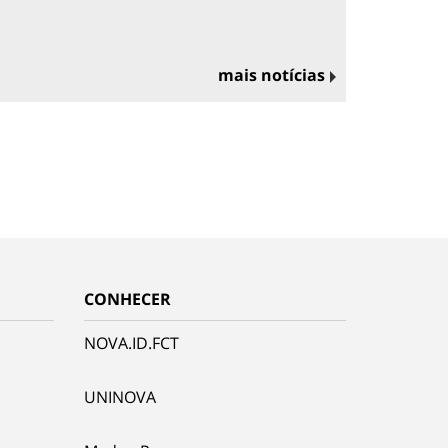
mais notícias
CONHECER
NOVA.ID.FCT
UNINOVA