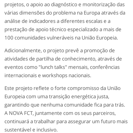
projetos, o apoio ao diagnóstico e monitorização das
várias dimensões do problema na Europa através da
análise de indicadores a diferentes escalas e a
prestação de apoio técnico especializado a mais de
100 comunidades vulneráveis na União Europeia.
Adicionalmente, o projeto prevê a promoção de
atividades de partilha de conhecimento, através de
eventos como "lunch talks" mensais, conferências
internacionais e workshops nacionais.
Este projeto reflete o forte compromisso da União
Europeia com uma transição energética justa,
garantindo que nenhuma comunidade fica para trás.
A NOVA FCT, juntamente com os seus parceiros,
continuará a trabalhar para assegurar um futuro mais
sustentável e inclusivo.