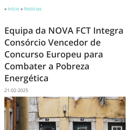
»
Início
»
Notícias
Equipa da NOVA FCT Integra
Consórcio Vencedor de
Concurso Europeu para
Combater a Pobreza
Energética
21-02-2025