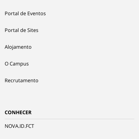
Portal de Eventos
Portal de Sites
Alojamento
O Campus
Recrutamento
CONHECER
NOVA.ID.FCT