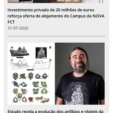
Investimento privado de 20 milhões de euros
reforça oferta de alojamento do Campus da NOVA
FCT
31-07-2026
Estudo revela a evolução dos anfíbios e répteis da