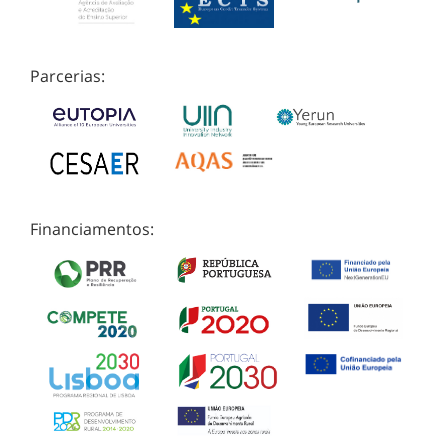
Parcerias:
Financiamentos: