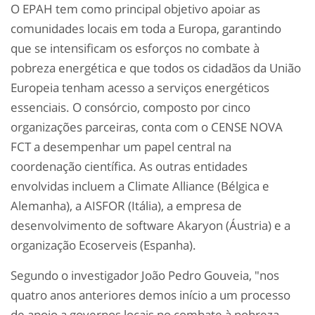
O EPAH tem como principal objetivo apoiar as
comunidades locais em toda a Europa, garantindo
que se intensificam os esforços no combate à
pobreza energética e que todos os cidadãos da União
Europeia tenham acesso a serviços energéticos
essenciais. O consórcio, composto por cinco
organizações parceiras, conta com o CENSE NOVA
FCT a desempenhar um papel central na
coordenação científica. As outras entidades
envolvidas incluem a Climate Alliance (Bélgica e
Alemanha), a AISFOR (Itália), a empresa de
desenvolvimento de software Akaryon (Áustria) e a
organização Ecoserveis (Espanha).
Segundo o investigador João Pedro Gouveia, "nos
quatro anos anteriores demos início a um processo
de apoio a governos locais no combate à pobreza