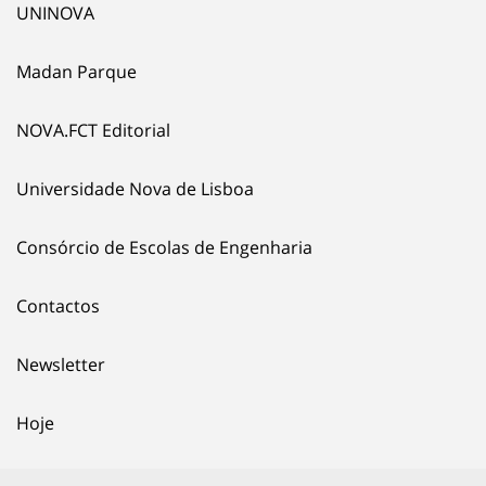
UNINOVA
Madan Parque
NOVA.FCT Editorial
Universidade Nova de Lisboa
Consórcio de Escolas de Engenharia
Contactos
Newsletter
Hoje