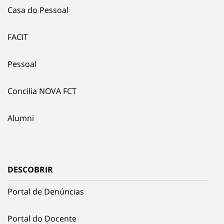
Casa do Pessoal
FACIT
Pessoal
Concilia NOVA FCT
Alumni
DESCOBRIR
Portal de Denúncias
Portal do Docente