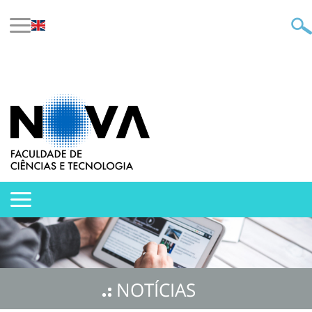
NOTÍCIAS