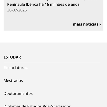
Península Ibérica há 16 milhões de anos
30-07-2026
mais notícias
ESTUDAR
Licenciaturas
Mestrados
Doutoramentos
Diplomas de Estudos Pós-Graduados