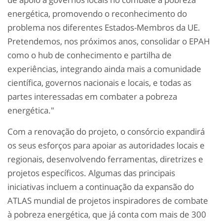
energética, promovendo o reconhecimento do
problema nos diferentes Estados-Membros da UE.
Pretendemos, nos próximos anos, consolidar o EPAH
como o hub de conhecimento e partilha de
experiências, integrando ainda mais a comunidade
científica, governos nacionais e locais, e todas as
partes interessadas em combater a pobreza
energética."
Com a renovação do projeto, o consórcio expandirá
os seus esforços para apoiar as autoridades locais e
regionais, desenvolvendo ferramentas, diretrizes e
projetos específicos. Algumas das principais
iniciativas incluem a continuação da expansão do
ATLAS mundial de projetos inspiradores de combate
à pobreza energética, que já conta com mais de 300