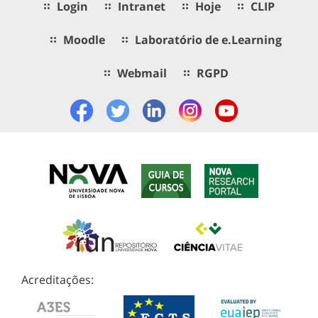
Login
Intranet
Hoje
CLIP
Moodle
Laboratório de e.Learning
Webmail
RGPD
Acreditações: