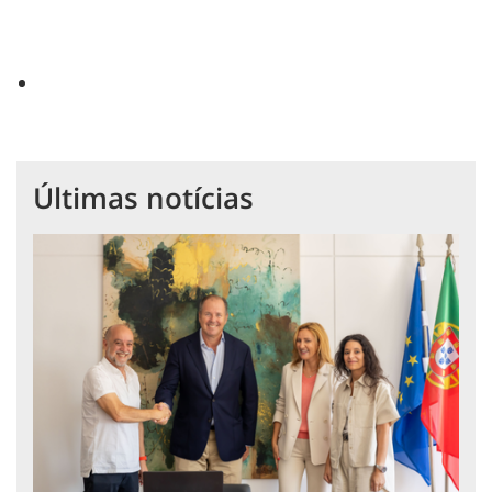
Últimas notícias