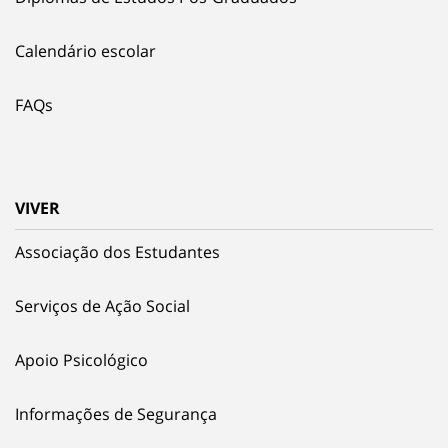
Calendário escolar
FAQs
VIVER
Associação dos Estudantes
Serviços de Ação Social
Apoio Psicológico
Informações de Segurança