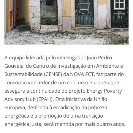
A equipa liderada pelo investigador João Pedro
Gouveia, do Centro de Investigação em Ambiente e
Sustentabilidade (CENSE) da NOVA FCT, faz parte do
consórcio vencedor de um concurso europeu que
assegura a continuidade do projeto Energy Poverty
Advisory Hub (EPAH). Esta iniciativa da União
Europeia, dedicada à erradicação da pobreza
energética e à promoção de uma transição
energética justa, será mantida por mais quatro anos.