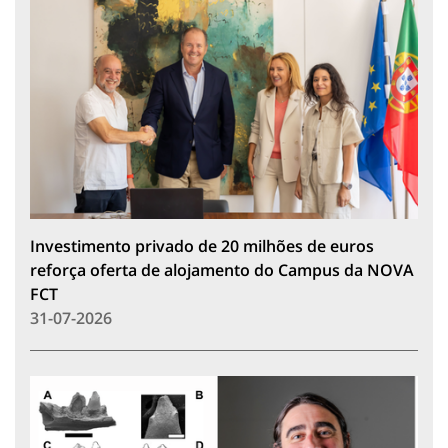
Investimento privado de 20 milhões de euros
reforça oferta de alojamento do Campus da NOVA
FCT
31-07-2026