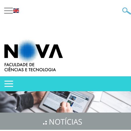
NOTÍCIAS