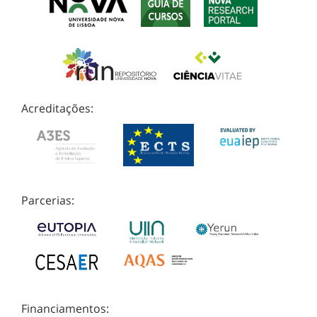
Acreditações:
Parcerias:
Financiamentos: