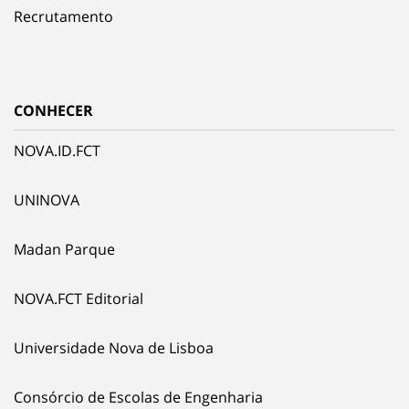
Recrutamento
CONHECER
NOVA.ID.FCT
UNINOVA
Madan Parque
NOVA.FCT Editorial
Universidade Nova de Lisboa
Consórcio de Escolas de Engenharia