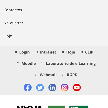
Contactos
Newsletter
Hoje
Login
Intranet
Hoje
CLIP
Moodle
Laboratório de e.Learning
Webmail
RGPD