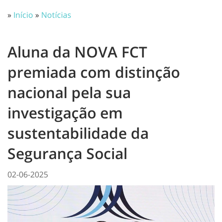
»
Início
»
Notícias
Aluna da NOVA FCT
premiada com distinção
nacional pela sua
investigação em
sustentabilidade da
Segurança Social
02-06-2025