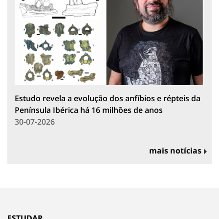
Estudo revela a evolução dos anfíbios e répteis da
Península Ibérica há 16 milhões de anos
30-07-2026
mais notícias
ESTUDAR