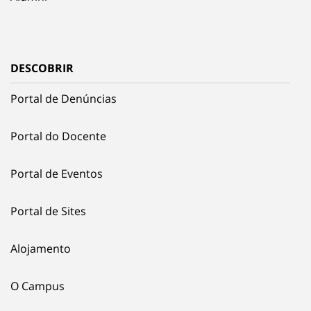
DESCOBRIR
Portal de Denúncias
Portal do Docente
Portal de Eventos
Portal de Sites
Alojamento
O Campus