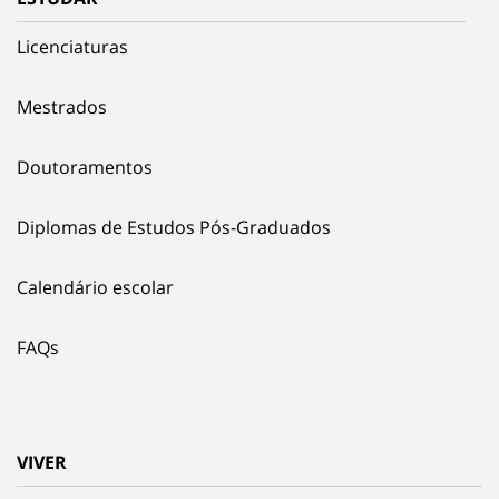
Licenciaturas
Mestrados
Doutoramentos
Diplomas de Estudos Pós-Graduados
Calendário escolar
FAQs
VIVER