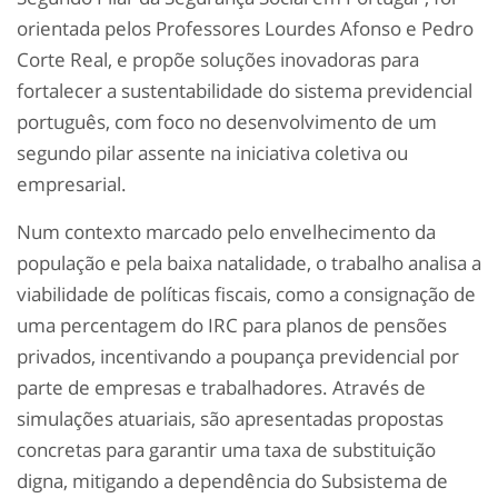
orientada pelos Professores Lourdes Afonso e Pedro
Corte Real, e propõe soluções inovadoras para
fortalecer a sustentabilidade do sistema previdencial
português, com foco no desenvolvimento de um
segundo pilar assente na iniciativa coletiva ou
empresarial.
Num contexto marcado pelo envelhecimento da
população e pela baixa natalidade, o trabalho analisa a
viabilidade de políticas fiscais, como a consignação de
uma percentagem do IRC para planos de pensões
privados, incentivando a poupança previdencial por
parte de empresas e trabalhadores. Através de
simulações atuariais, são apresentadas propostas
concretas para garantir uma taxa de substituição
digna, mitigando a dependência do Subsistema de