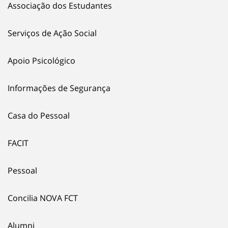
Associação dos Estudantes
Serviços de Ação Social
Apoio Psicológico
Informações de Segurança
Casa do Pessoal
FACIT
Pessoal
Concilia NOVA FCT
Alumni