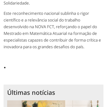
Solidariedade.
Este reconhecimento nacional sublinha o rigor
científico e a relevância social do trabalho
desenvolvido na NOVA FCT, reforçando o papel do
Mestrado em Matemática Atuarial na formação de
especialistas capazes de contribuir de forma crítica e
inovadora para os grandes desafios do país.
Últimas notícias