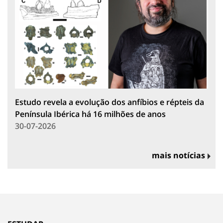
Estudo revela a evolução dos anfíbios e répteis da
Península Ibérica há 16 milhões de anos
30-07-2026
mais notícias