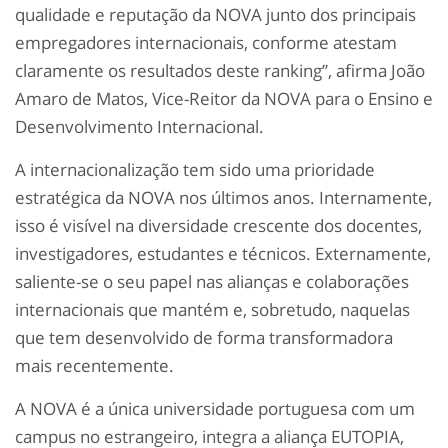
qualidade e reputação da NOVA junto dos principais
empregadores internacionais, conforme atestam
claramente os resultados deste ranking”, afirma João
Amaro de Matos, Vice-Reitor da NOVA para o Ensino e
Desenvolvimento Internacional.
A internacionalização tem sido uma prioridade
estratégica da NOVA nos últimos anos. Internamente,
isso é visível na diversidade crescente dos docentes,
investigadores, estudantes e técnicos. Externamente,
saliente-se o seu papel nas alianças e colaborações
internacionais que mantém e, sobretudo, naquelas
que tem desenvolvido de forma transformadora
mais recentemente.
A NOVA é a única universidade portuguesa com um
campus no estrangeiro, integra a aliança EUTOPIA,