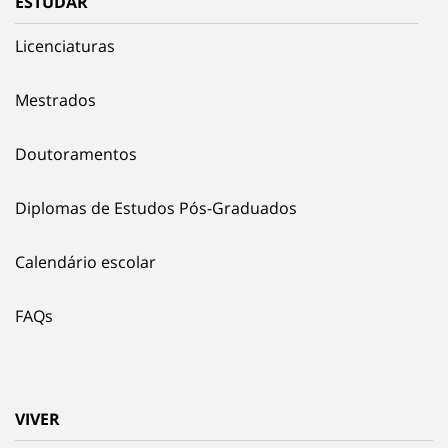
ESTUDAR
Licenciaturas
Mestrados
Doutoramentos
Diplomas de Estudos Pós-Graduados
Calendário escolar
FAQs
VIVER