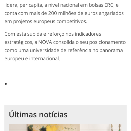
lidera, per capita, a nível nacional em bolsas ERC, e
conta com mais de 200 milhões de euros angariados
em projetos europeus competitivos.
Com esta subida e reforço nos indicadores
estratégicos, a NOVA consolida o seu posicionamento
como uma universidade de referência no panorama
europeu e internacional.
Últimas notícias