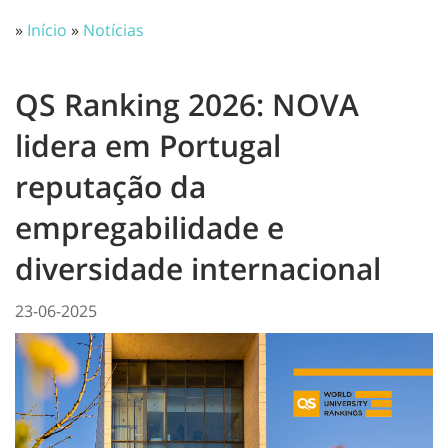
»
Início
»
Notícias
QS Ranking 2026: NOVA
lidera em Portugal
reputação da
empregabilidade e
diversidade internacional
23-06-2025