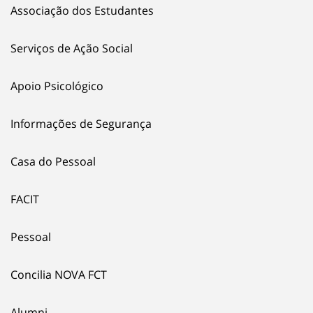
Associação dos Estudantes
Serviços de Ação Social
Apoio Psicológico
Informações de Segurança
Casa do Pessoal
FACIT
Pessoal
Concilia NOVA FCT
Alumni