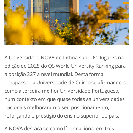
A Universidade NOVA de Lisboa subiu 61 lugares na
edição de 2025 do QS World University Ranking para
a posição 327 a nível mundial. Desta forma
ultrapassou a Universidade de Coimbra, afirmando-se
como a terceira melhor Universidade Portuguesa,
num contexto em que quase todas as universidades
nacionais melhoraram o seu posicionamento,
reforçando o prestígio do ensino superior do país.
A NOVA destaca-se como líder nacional em três