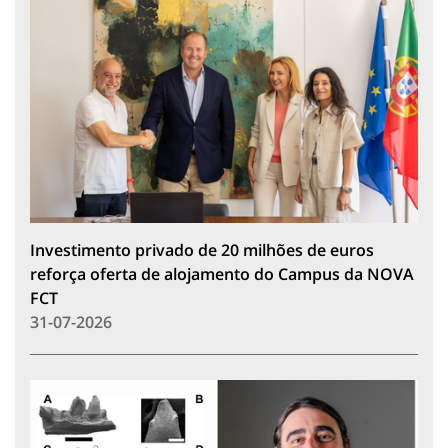
Investimento privado de 20 milhões de euros
reforça oferta de alojamento do Campus da NOVA
FCT
31-07-2026