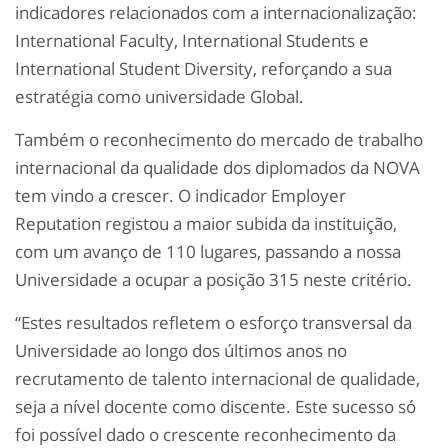
indicadores relacionados com a internacionalização:
International Faculty, International Students e
International Student Diversity, reforçando a sua
estratégia como universidade Global.
Também o reconhecimento do mercado de trabalho
internacional da qualidade dos diplomados da NOVA
tem vindo a crescer. O indicador Employer
Reputation registou a maior subida da instituição,
com um avanço de 110 lugares, passando a nossa
Universidade a ocupar a posição 315 neste critério.
“Estes resultados refletem o esforço transversal da
Universidade ao longo dos últimos anos no
recrutamento de talento internacional de qualidade,
seja a nível docente como discente. Este sucesso só
foi possível dado o crescente reconhecimento da