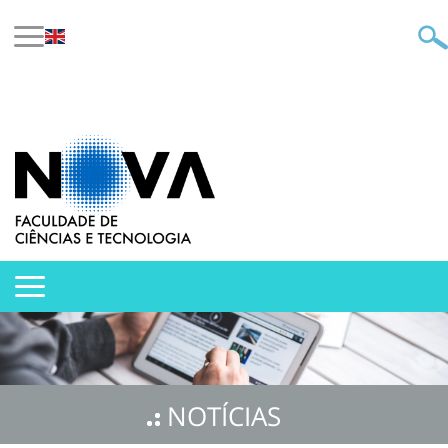
NOTÍCIAS