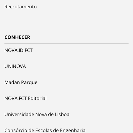
Recrutamento
CONHECER
NOVA.ID.FCT
UNINOVA
Madan Parque
NOVA.FCT Editorial
Universidade Nova de Lisboa
Consórcio de Escolas de Engenharia