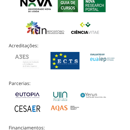
Acreditações:
Parcerias:
Financiamentos: