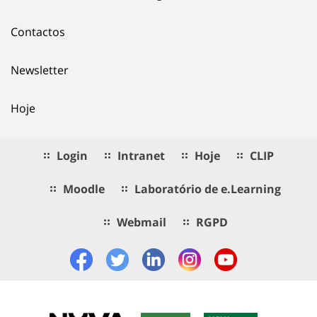
Contactos
Newsletter
Hoje
Login
Intranet
Hoje
CLIP
Moodle
Laboratório de e.Learning
Webmail
RGPD