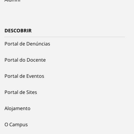
DESCOBRIR
Portal de Denúncias
Portal do Docente
Portal de Eventos
Portal de Sites
Alojamento
O Campus