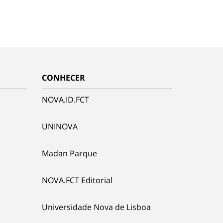
CONHECER
NOVA.ID.FCT
UNINOVA
Madan Parque
NOVA.FCT Editorial
Universidade Nova de Lisboa