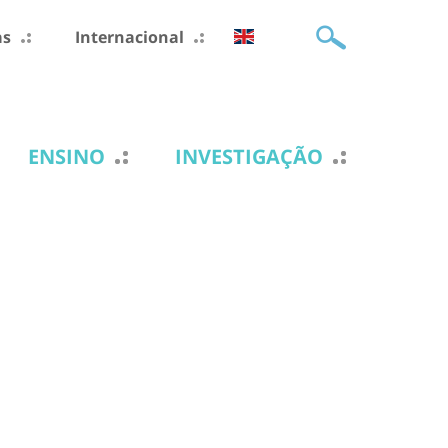
as
Internacional
ENSINO
INVESTIGAÇÃO