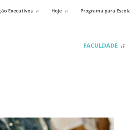
ão Executivos
Hoje
Programa para Escol
FACULDADE