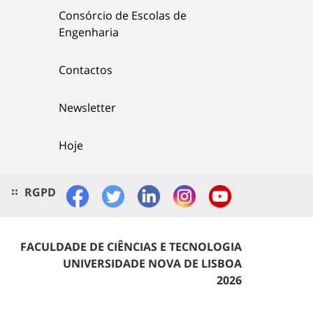
Consórcio de Escolas de
Engenharia
Contactos
Newsletter
Hoje
RGPD
FACULDADE DE CIÊNCIAS E TECNOLOGIA
UNIVERSIDADE NOVA DE LISBOA
2026