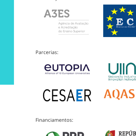
Parcerias:
Financiamentos: