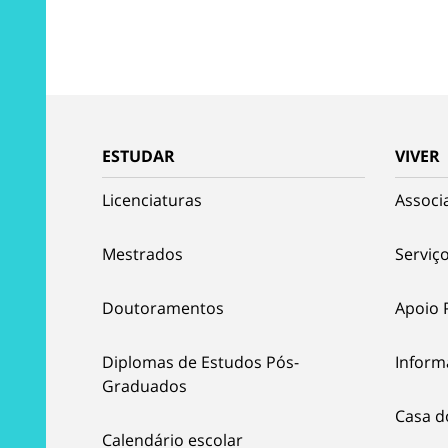
ESTUDAR
VIVER
Licenciaturas
Associ
Mestrados
Serviço
Doutoramentos
Apoio 
Diplomas de Estudos Pós-
Inform
Graduados
Casa d
Calendário escolar