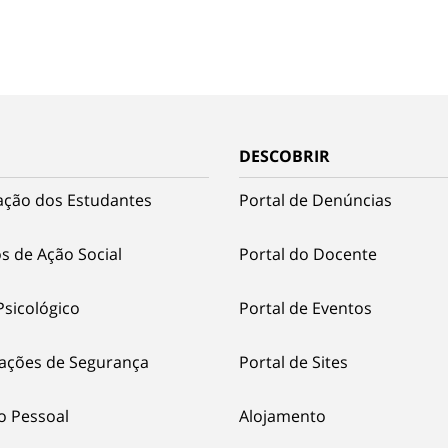
DESCOBRIR
ação dos Estudantes
Portal de Denúncias
s de Ação Social
Portal do Docente
Psicológico
Portal de Eventos
ações de Segurança
Portal de Sites
o Pessoal
Alojamento