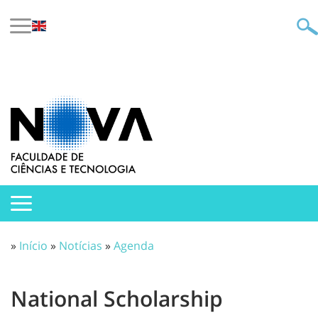
»
Início
»
Notícias
»
Agenda
National Scholarship