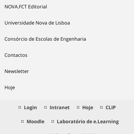
NOVA.FCT Editorial
Universidade Nova de Lisboa
Consórcio de Escolas de Engenharia
Contactos
Newsletter
Hoje
Login
Intranet
Hoje
CLIP
Moodle
Laboratório de e.Learning