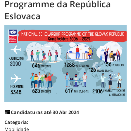
Programme da República
Eslovaca
Candidaturas até 30 Abr 2024
Categoria:
Mobilidade