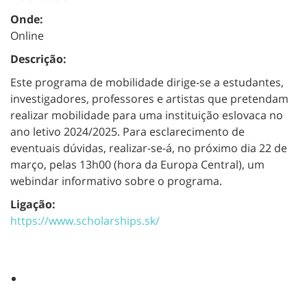
Onde:
Online
Descrição:
Este programa de mobilidade dirige-se a estudantes,
investigadores, professores e artistas que pretendam
realizar mobilidade para uma instituição eslovaca no
ano letivo 2024/2025. Para esclarecimento de
eventuais dúvidas, realizar-se-á, no próximo dia 22 de
março, pelas 13h00 (hora da Europa Central), um
webindar informativo sobre o programa.
Ligação:
https://www.scholarships.sk/