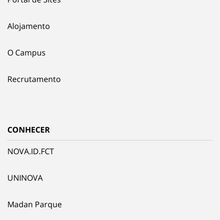
Alojamento
O Campus
Recrutamento
CONHECER
NOVA.ID.FCT
UNINOVA
Madan Parque