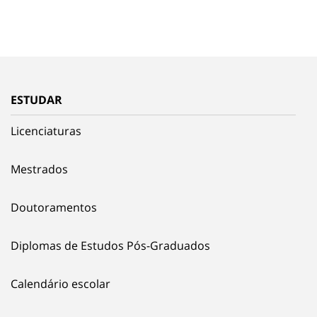
ESTUDAR
Licenciaturas
Mestrados
Doutoramentos
Diplomas de Estudos Pós-Graduados
Calendário escolar