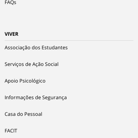
FAQs
VIVER
Associação dos Estudantes
Serviços de Ação Social
Apoio Psicológico
Informações de Segurança
Casa do Pessoal
FACIT