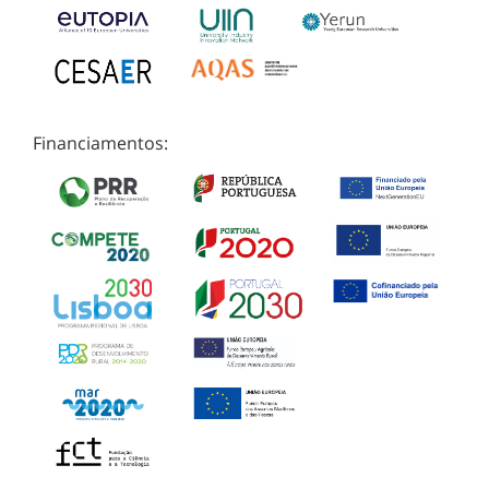
Financiamentos: