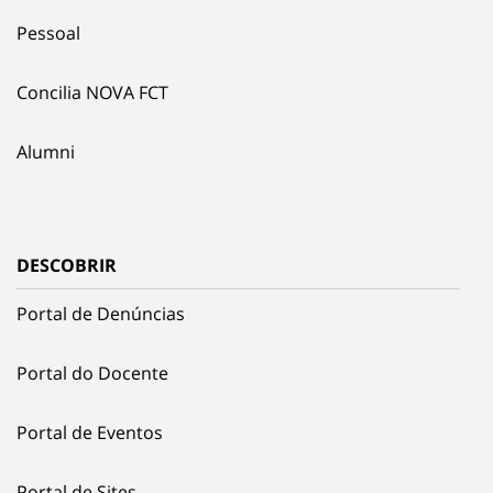
Pessoal
Concilia NOVA FCT
Alumni
DESCOBRIR
Portal de Denúncias
Portal do Docente
Portal de Eventos
Portal de Sites