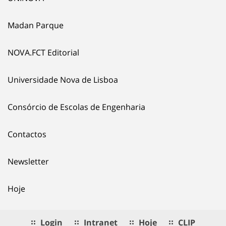
Madan Parque
NOVA.FCT Editorial
Universidade Nova de Lisboa
Consórcio de Escolas de Engenharia
Contactos
Newsletter
Hoje
Login
Intranet
Hoje
CLIP