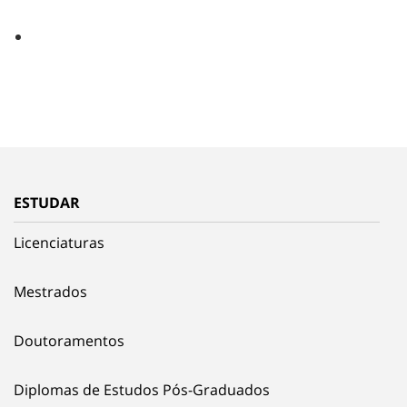
ESTUDAR
Licenciaturas
Mestrados
Doutoramentos
Diplomas de Estudos Pós-Graduados