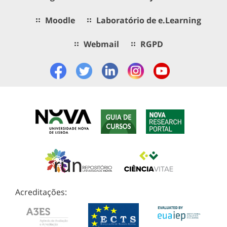
Moodle
Laboratório de e.Learning
Webmail
RGPD
Acreditações: