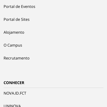
Portal de Eventos
Portal de Sites
Alojamento
O Campus
Recrutamento
CONHECER
NOVA.ID.FCT
UNINOVA