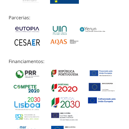
Parcerias:
Financiamentos: