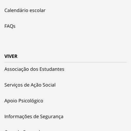
Calendário escolar
FAQs
VIVER
Associação dos Estudantes
Serviços de Ação Social
Apoio Psicológico
Informações de Segurança