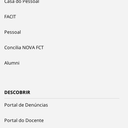
Casa do Pessoal
FACIT
Pessoal
Concilia NOVA FCT
Alumni
DESCOBRIR
Portal de Denúncias
Portal do Docente