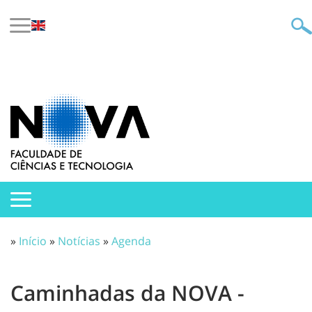
»
Início
»
Notícias
»
Agenda
Caminhadas da NOVA -