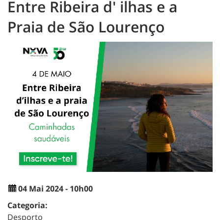
Entre Ribeira d' ilhas e a
Praia de São Lourenço
04 Mai 2024 - 10h00
Categoria:
Desporto