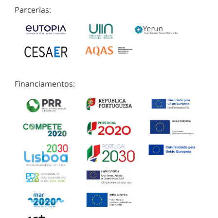
Parcerias:
Financiamentos: