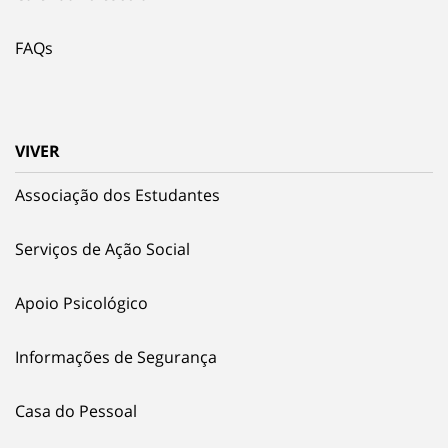
FAQs
VIVER
Associação dos Estudantes
Serviços de Ação Social
Apoio Psicológico
Informações de Segurança
Casa do Pessoal