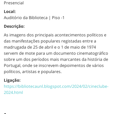
Presencial
Local:
Auditório da Biblioteca | Piso -1
Descrição:
As imagens dos principais acontecimentos políticos e
das manifestações populares registadas entre a
madrugada de 25 de abril e o 1 de maio de 1974
servem de mote para um documento cinematográfico
sobre um dos períodos mais marcantes da história de
Portugal, onde se inscrevem depoimentos de vários
políticos, artistas e populares.
Ligação:
https://bibliotecaunl.blogspot.com/2024/02/cineclube-
2024.html