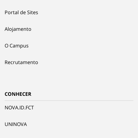
Portal de Sites
Alojamento
O Campus
Recrutamento
CONHECER
NOVA.ID.FCT
UNINOVA