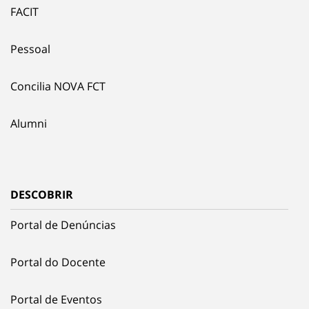
FACIT
Pessoal
Concilia NOVA FCT
Alumni
DESCOBRIR
Portal de Denúncias
Portal do Docente
Portal de Eventos