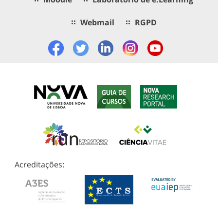
Webmail
RGPD
Acreditações: