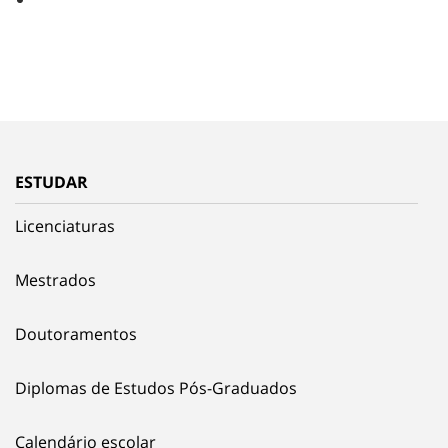
ESTUDAR
Licenciaturas
Mestrados
Doutoramentos
Diplomas de Estudos Pós-Graduados
Calendário escolar