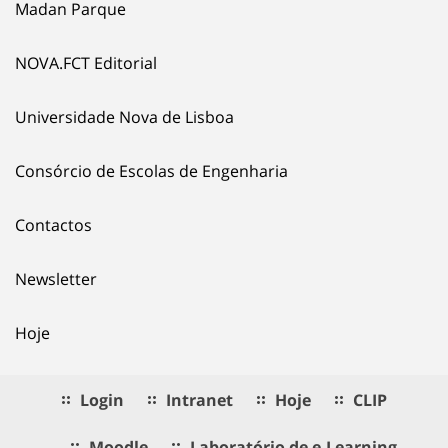
Madan Parque
NOVA.FCT Editorial
Universidade Nova de Lisboa
Consórcio de Escolas de Engenharia
Contactos
Newsletter
Hoje
Login
Intranet
Hoje
CLIP
Moodle
Laboratório de e.Learning