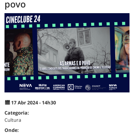
povo
17 Abr 2024 - 14h30
Categoria:
Cultura
Onde: