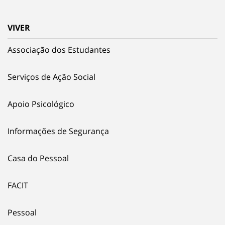
VIVER
Associação dos Estudantes
Serviços de Ação Social
Apoio Psicológico
Informações de Segurança
Casa do Pessoal
FACIT
Pessoal