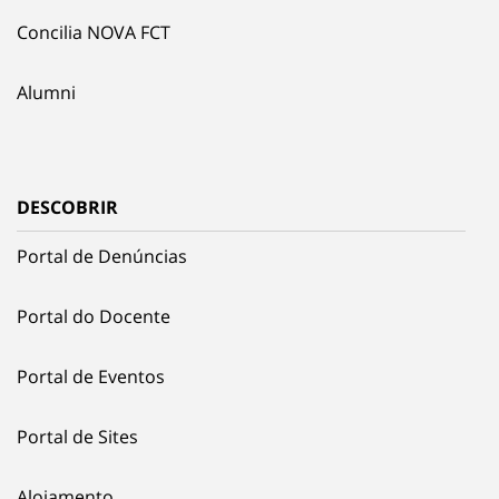
Concilia NOVA FCT
Alumni
DESCOBRIR
Portal de Denúncias
Portal do Docente
Portal de Eventos
Portal de Sites
Alojamento