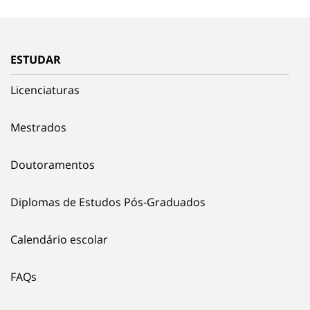
ESTUDAR
Licenciaturas
Mestrados
Doutoramentos
Diplomas de Estudos Pós-Graduados
Calendário escolar
FAQs