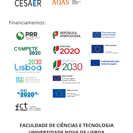
Financiamentos:
FACULDADE DE CIÊNCIAS E TECNOLOGIA
UNIVERSIDADE NOVA DE LISBOA