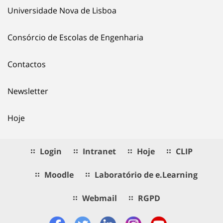
Universidade Nova de Lisboa
Consórcio de Escolas de Engenharia
Contactos
Newsletter
Hoje
Login
Intranet
Hoje
CLIP
Moodle
Laboratório de e.Learning
Webmail
RGPD