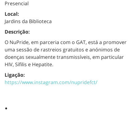
Presencial
Local:
Jardins da Biblioteca
Descrição:
O NuPride, em parceria com o GAT, está a promover
uma sessão de rastreios gratuitos e anónimos de
doenças sexualmente transmissíveis, em particular
HIV, Sífilis e Hepatite.
Ligação:
https://www.instagram.com/nupridefct/