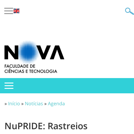
»
Início
»
Notícias
»
Agenda
NuPRIDE: Rastreios