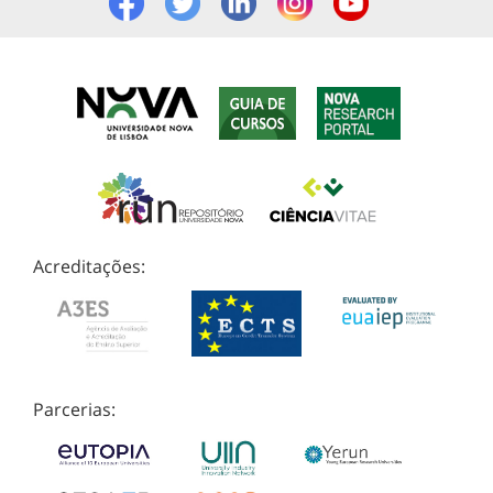
Acreditações:
Parcerias: