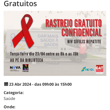
Gratuitos
23 Abr 2024 - das 09h00 às 15h00
Categoria:
Saúde
Onde: