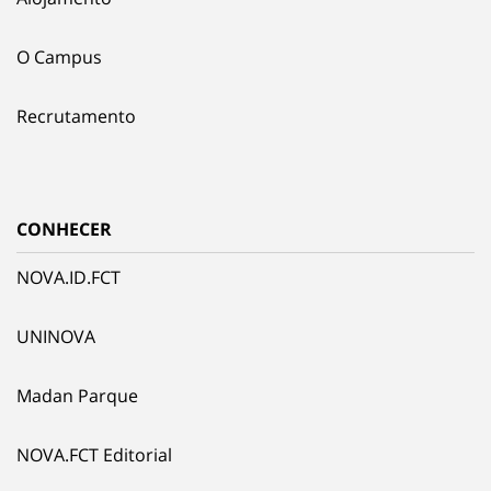
O Campus
Recrutamento
CONHECER
NOVA.ID.FCT
UNINOVA
Madan Parque
NOVA.FCT Editorial