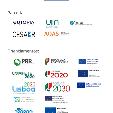
Parcerias:
Financiamentos: