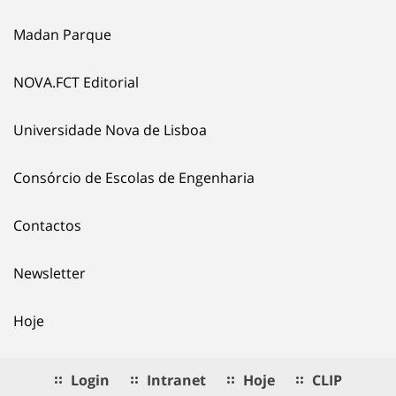
Madan Parque
NOVA.FCT Editorial
Universidade Nova de Lisboa
Consórcio de Escolas de Engenharia
Contactos
Newsletter
Hoje
Login
Intranet
Hoje
CLIP