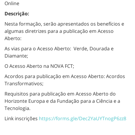
Online
Descrição:
Nesta formação, serão apresentados os benefícios e
algumas diretrizes para a publicação em Acesso
Aberto:
As vias para o Acesso Aberto: Verde, Dourada e
Diamante;
O Acesso Aberto na NOVA FCT;
Acordos para publicação em Acesso Aberto: Acordos
Transformativos;
Requisitos para publicação em Acesso Aberto do
Horizonte Europa e da Fundação para a Ciência e a
Tecnologia.
Link inscrições
https://forms.gle/
Dec2YaUYTnogP6zz8