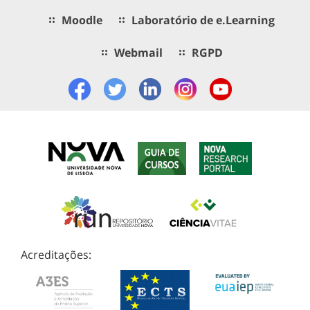
Moodle
Laboratório de e.Learning
Webmail
RGPD
Acreditações: