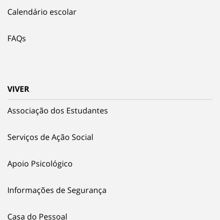
Calendário escolar
FAQs
VIVER
Associação dos Estudantes
Serviços de Ação Social
Apoio Psicológico
Informações de Segurança
Casa do Pessoal