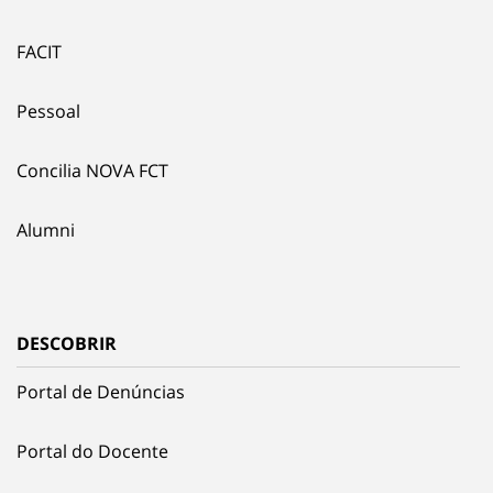
FACIT
Pessoal
Concilia NOVA FCT
Alumni
DESCOBRIR
Portal de Denúncias
Portal do Docente