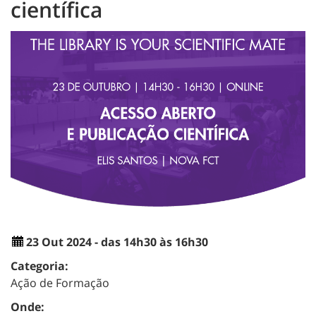
científica
23 Out 2024 - das 14h30 às 16h30
Categoria:
Ação de Formação
Onde: