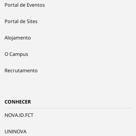
Portal de Eventos
Portal de Sites
Alojamento
O Campus
Recrutamento
CONHECER
NOVA.ID.FCT
UNINOVA