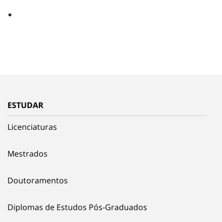
ESTUDAR
Licenciaturas
Mestrados
Doutoramentos
Diplomas de Estudos Pós-Graduados