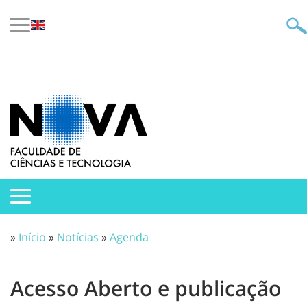
»
Início
»
Notícias
»
Agenda
Acesso Aberto e publicação