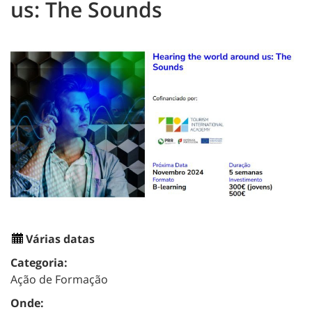
us: The Sounds
Várias datas
Categoria:
Ação de Formação
Onde: