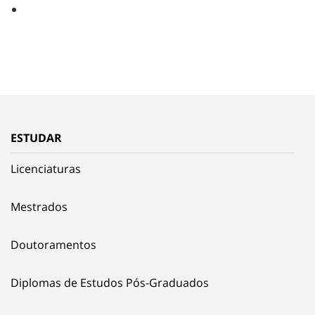
ESTUDAR
Licenciaturas
Mestrados
Doutoramentos
Diplomas de Estudos Pós-Graduados