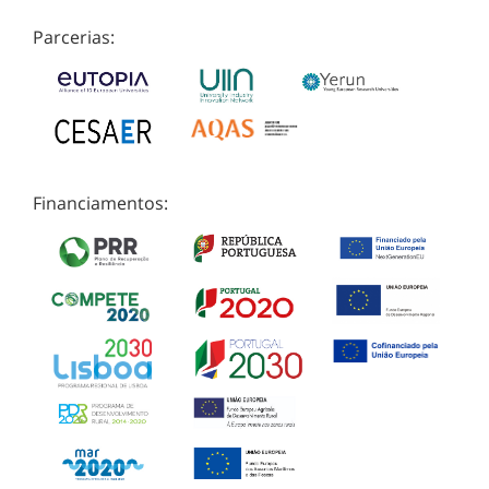
Parcerias:
Financiamentos: