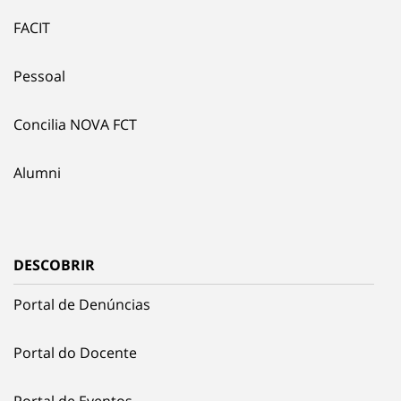
FACIT
Pessoal
Concilia NOVA FCT
Alumni
DESCOBRIR
Portal de Denúncias
Portal do Docente
Portal de Eventos