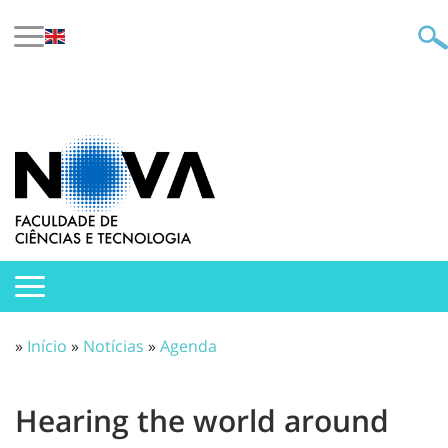
»
Início
»
Notícias
»
Agenda
Hearing the world around