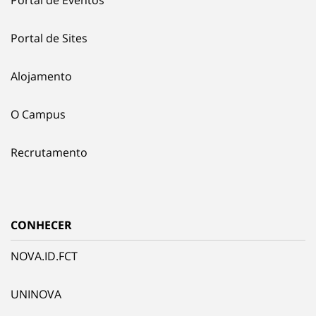
Portal de Sites
Alojamento
O Campus
Recrutamento
CONHECER
NOVA.ID.FCT
UNINOVA