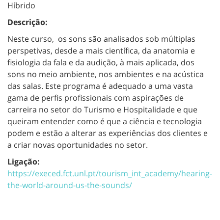
Híbrido
Descrição:
Neste curso, os sons são analisados sob múltiplas
perspetivas, desde a mais científica, da anatomia e
fisiologia da fala e da audição, à mais aplicada, dos
sons no meio ambiente, nos ambientes e na acústica
das salas.
Este programa é adequado a uma vasta
gama de perfis profissionais com aspirações de
carreira no setor do Turismo e Hospitalidade e que
queiram entender como é que a ciência e tecnologia
podem e estão a alterar as experiências dos clientes e
a criar novas oportunidades no setor.
Ligação:
https://execed.fct.unl.pt/tourism_int_academy/hearing-
the-world-around-us-the-sounds/