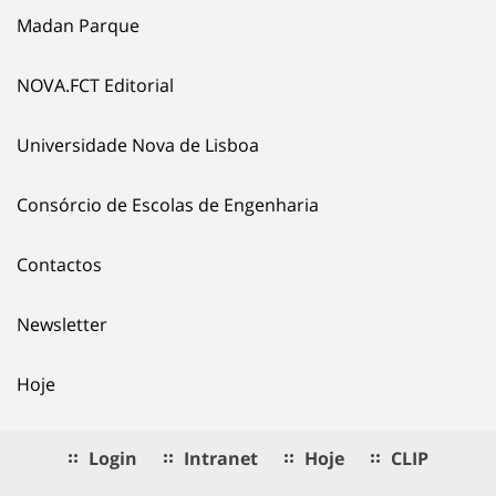
Madan Parque
NOVA.FCT Editorial
Universidade Nova de Lisboa
Consórcio de Escolas de Engenharia
Contactos
Newsletter
Hoje
Login
Intranet
Hoje
CLIP