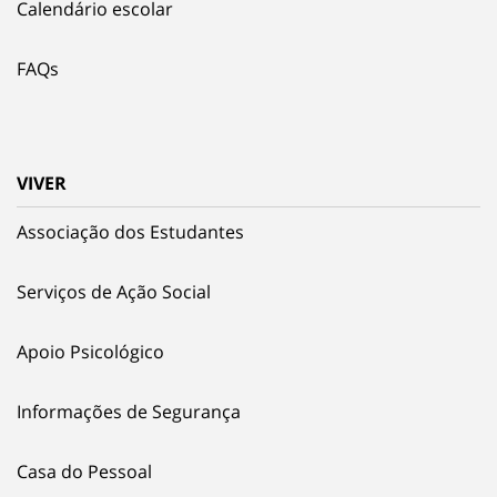
Calendário escolar
FAQs
VIVER
Associação dos Estudantes
Serviços de Ação Social
Apoio Psicológico
Informações de Segurança
Casa do Pessoal