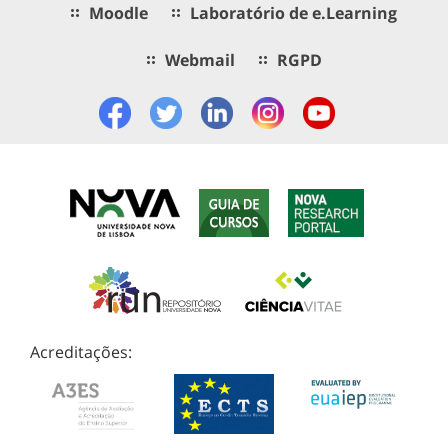
Moodle
Laboratório de e.Learning
Webmail
RGPD
Acreditações: