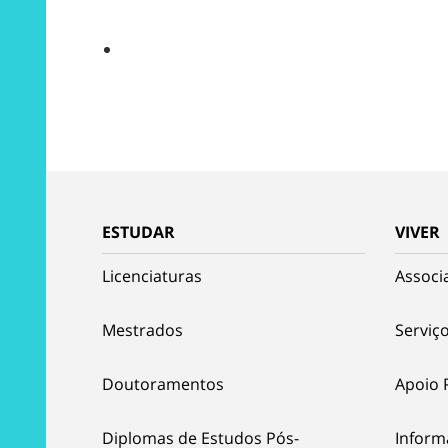
ESTUDAR
VIVER
Licenciaturas
Associ
Mestrados
Serviço
Doutoramentos
Apoio 
Diplomas de Estudos Pós-
Inform