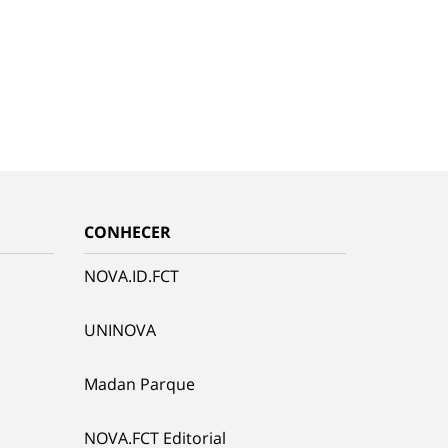
CONHECER
NOVA.ID.FCT
UNINOVA
Madan Parque
NOVA.FCT Editorial