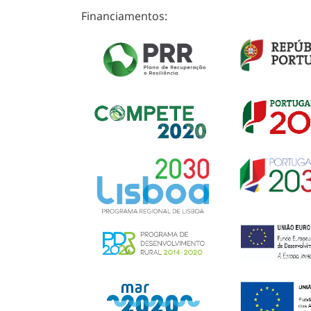
Financiamentos: