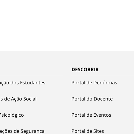
DESCOBRIR
ação dos Estudantes
Portal de Denúncias
s de Ação Social
Portal do Docente
Psicológico
Portal de Eventos
ações de Segurança
Portal de Sites