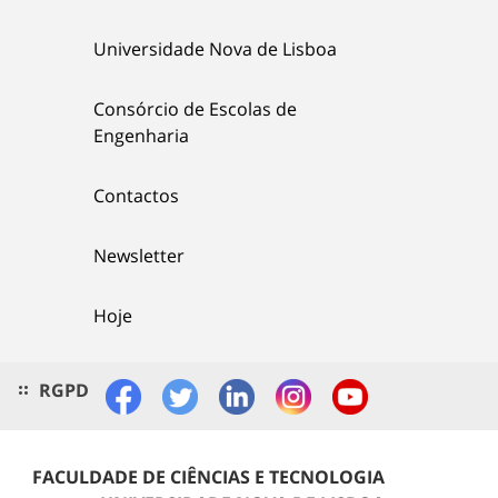
Universidade Nova de Lisboa
Consórcio de Escolas de
Engenharia
Contactos
Newsletter
Hoje
RGPD
FACULDADE DE CIÊNCIAS E TECNOLOGIA