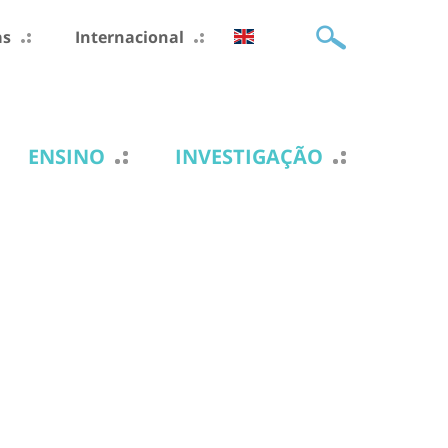
as
Internacional
ENSINO
INVESTIGAÇÃO