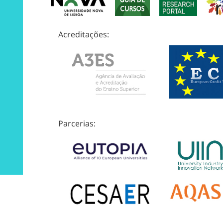
Acreditações:
Parcerias: