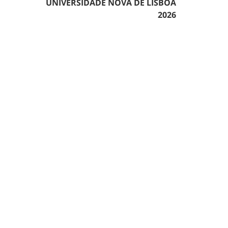
UNIVERSIDADE NOVA DE LISBOA
2026