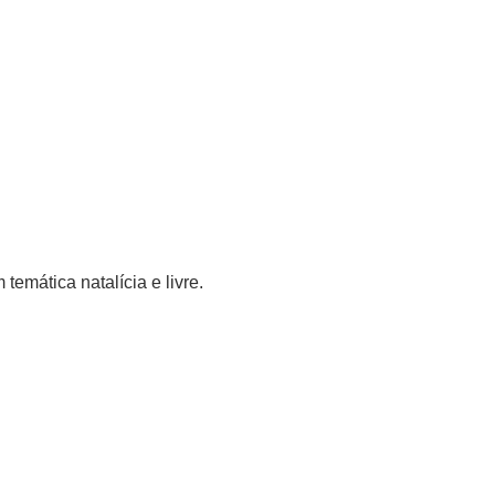
temática natalícia e livre.