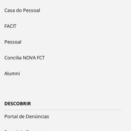
Casa do Pessoal
FACIT
Pessoal
Concilia NOVA FCT
Alumni
DESCOBRIR
Portal de Denúncias