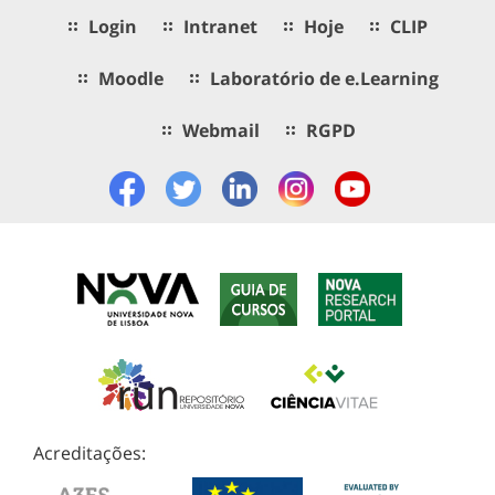
Login
Intranet
Hoje
CLIP
Moodle
Laboratório de e.Learning
Webmail
RGPD
Acreditações: