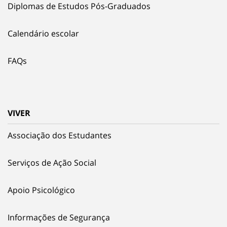
Diplomas de Estudos Pós-Graduados
Calendário escolar
FAQs
VIVER
Associação dos Estudantes
Serviços de Ação Social
Apoio Psicológico
Informações de Segurança