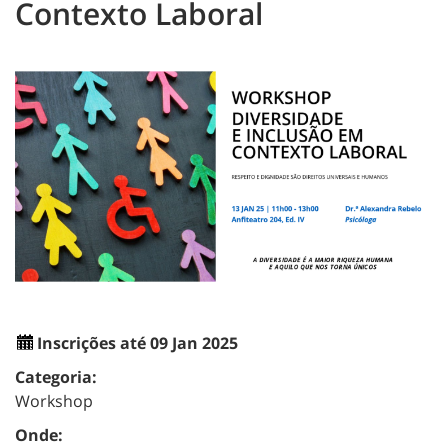
Contexto Laboral
Inscrições até 09 Jan 2025
Categoria:
Workshop
Onde: