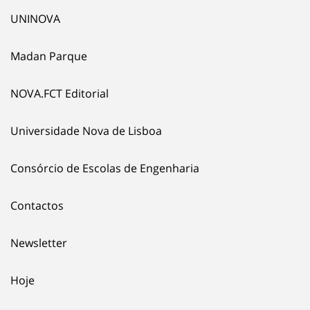
UNINOVA
Madan Parque
NOVA.FCT Editorial
Universidade Nova de Lisboa
Consórcio de Escolas de Engenharia
Contactos
Newsletter
Hoje