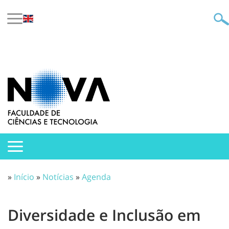
»
Início
»
Notícias
»
Agenda
Diversidade e Inclusão em