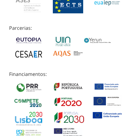
Parcerias:
Financiamentos: