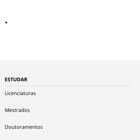
ESTUDAR
Licenciaturas
Mestrados
Doutoramentos