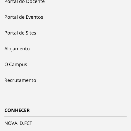
Portal do Docente
Portal de Eventos
Portal de Sites
Alojamento
O Campus
Recrutamento
CONHECER
NOVA.ID.FCT