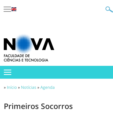
»
Início
»
Notícias
»
Agenda
Primeiros Socorros