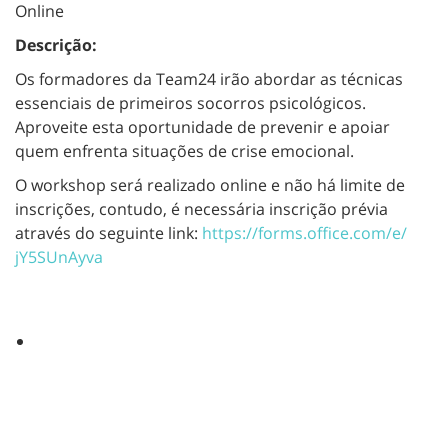
Online
Descrição:
Os formadores da Team24 irão abordar as técnicas
essenciais de primeiros socorros psicológicos.
Aproveite esta oportunidade de prevenir e apoiar
quem enfrenta situações de crise emocional.
O workshop será realizado online e não há limite de
inscrições, contudo, é necessária inscrição prévia
através do seguinte link:
https://forms.office.com/e/
jY5SUnAyva