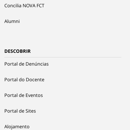
Concilia NOVA FCT
Alumni
DESCOBRIR
Portal de Denúncias
Portal do Docente
Portal de Eventos
Portal de Sites
Alojamento