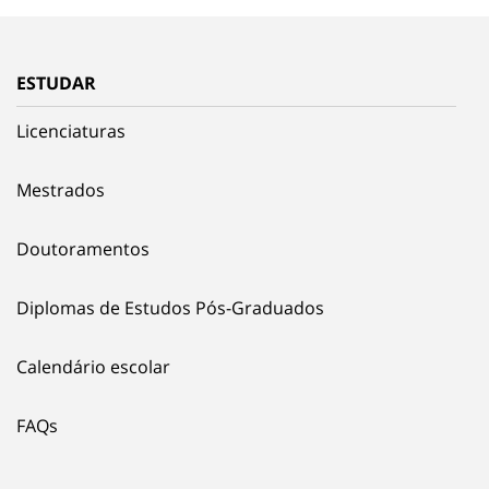
ESTUDAR
Licenciaturas
Mestrados
Doutoramentos
Diplomas de Estudos Pós-Graduados
Calendário escolar
FAQs