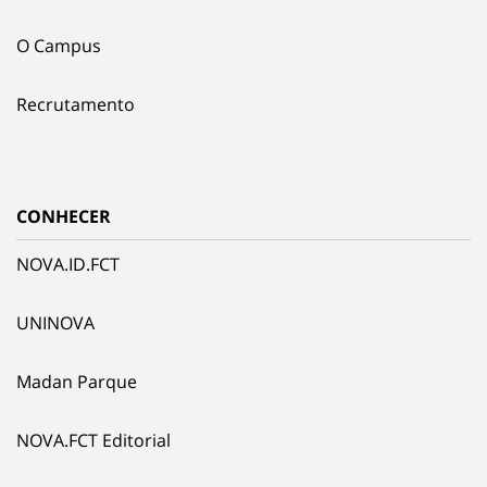
O Campus
Recrutamento
CONHECER
NOVA.ID.FCT
UNINOVA
Madan Parque
NOVA.FCT Editorial