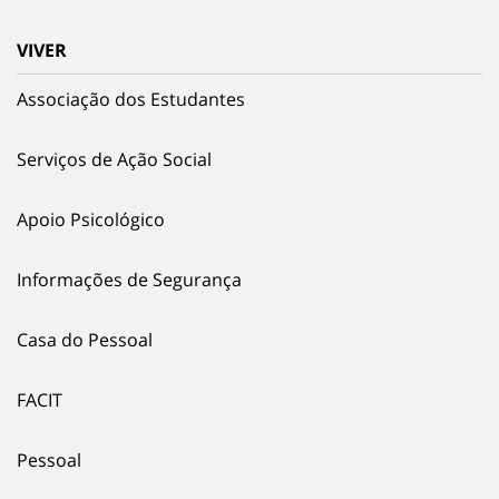
VIVER
Associação dos Estudantes
Serviços de Ação Social
Apoio Psicológico
Informações de Segurança
Casa do Pessoal
FACIT
Pessoal