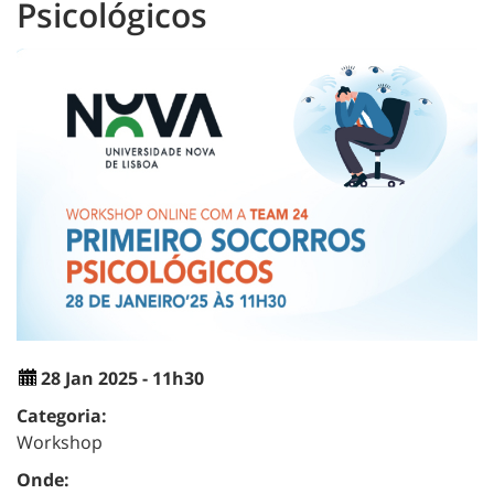
Psicológicos
28 Jan 2025 - 11h30
Categoria:
Workshop
Onde: