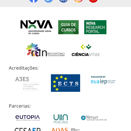
Acreditações:
Parcerias: