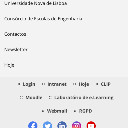
Universidade Nova de Lisboa
Consórcio de Escolas de Engenharia
Contactos
Newsletter
Hoje
Login
Intranet
Hoje
CLIP
Moodle
Laboratório de e.Learning
Webmail
RGPD