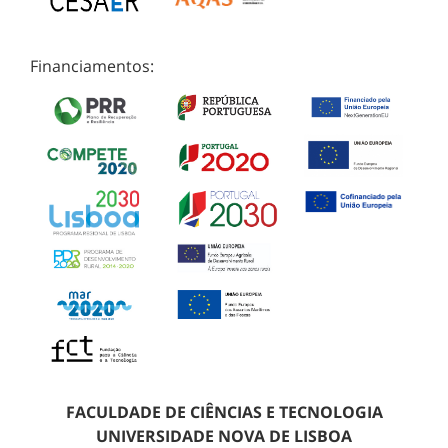
Financiamentos:
FACULDADE DE CIÊNCIAS E TECNOLOGIA
UNIVERSIDADE NOVA DE LISBOA