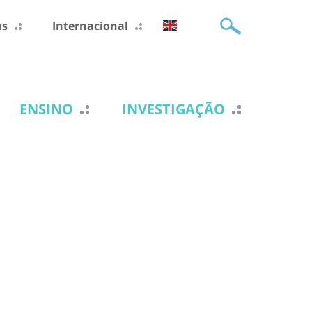
as
Internacional
ENSINO
INVESTIGAÇÃO