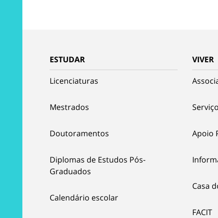
ESTUDAR
VIVER
Licenciaturas
Associ
Mestrados
Serviço
Doutoramentos
Apoio 
Diplomas de Estudos Pós-
Inform
Graduados
Casa d
Calendário escolar
FACIT