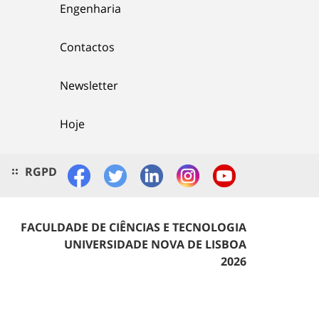
Engenharia
Contactos
Newsletter
Hoje
RGPD
FACULDADE DE CIÊNCIAS E TECNOLOGIA
UNIVERSIDADE NOVA DE LISBOA
2026