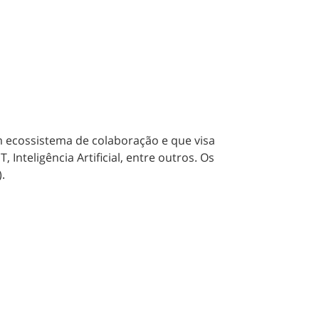
ecossistema de colaboração e que visa
nteligência Artificial, entre outros. Os
.