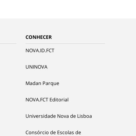
CONHECER
NOVA.ID.FCT
UNINOVA
Madan Parque
NOVA.FCT Editorial
Universidade Nova de Lisboa
Consórcio de Escolas de