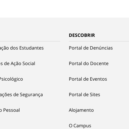
DESCOBRIR
ação dos Estudantes
Portal de Denúncias
s de Ação Social
Portal do Docente
Psicológico
Portal de Eventos
ações de Segurança
Portal de Sites
o Pessoal
Alojamento
O Campus