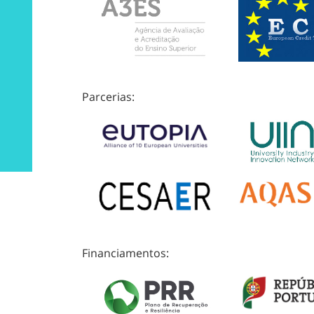
Parcerias:
Financiamentos: