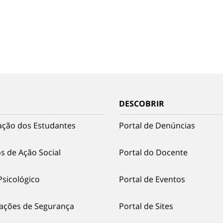
DESCOBRIR
ação dos Estudantes
Portal de Denúncias
s de Ação Social
Portal do Docente
Psicológico
Portal de Eventos
ações de Segurança
Portal de Sites