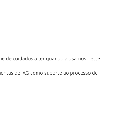
érie de cuidados a ter quando a usamos neste
amentas de IAG como suporte ao processo de