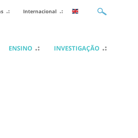
as
Internacional
ENSINO
INVESTIGAÇÃO