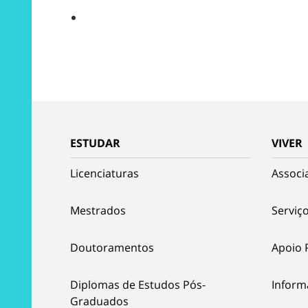
ESTUDAR
VIVER
Licenciaturas
Associ
Mestrados
Serviço
Doutoramentos
Apoio 
Diplomas de Estudos Pós-
Inform
Graduados