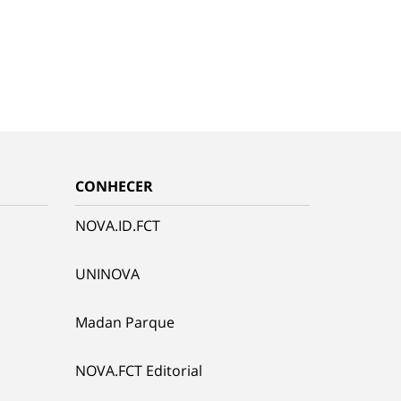
CONHECER
NOVA.ID.FCT
UNINOVA
Madan Parque
NOVA.FCT Editorial