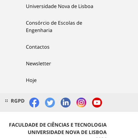
Universidade Nova de Lisboa
Consórcio de Escolas de
Engenharia
Contactos
Newsletter
Hoje
RGPD
FACULDADE DE CIÊNCIAS E TECNOLOGIA
UNIVERSIDADE NOVA DE LISBOA