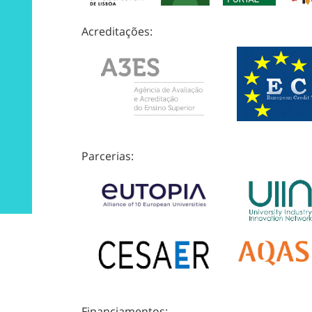
Acreditações:
Parcerias:
Financiamentos: