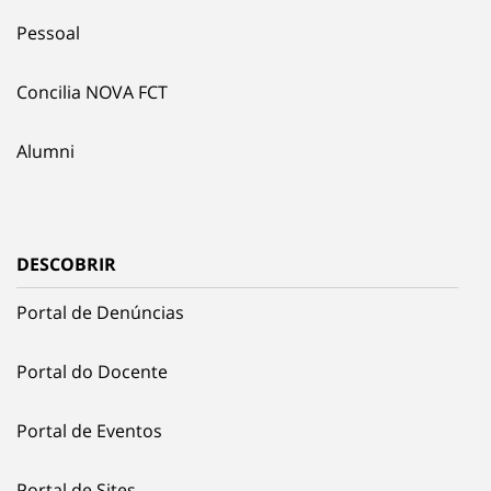
Pessoal
Concilia NOVA FCT
Alumni
DESCOBRIR
Portal de Denúncias
Portal do Docente
Portal de Eventos
Portal de Sites