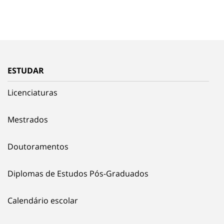
ESTUDAR
Licenciaturas
Mestrados
Doutoramentos
Diplomas de Estudos Pós-Graduados
Calendário escolar