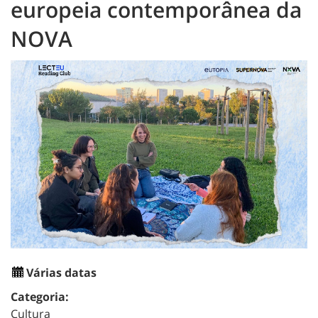
europeia contemporânea da
NOVA
Várias datas
Categoria:
Cultura