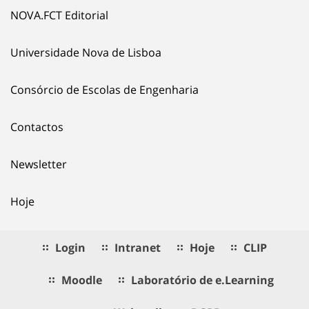
NOVA.FCT Editorial
Universidade Nova de Lisboa
Consórcio de Escolas de Engenharia
Contactos
Newsletter
Hoje
Login
Intranet
Hoje
CLIP
Moodle
Laboratório de e.Learning