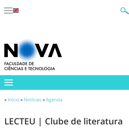
»
Início
»
Notícias
»
Agenda
LECTEU | Clube de literatura