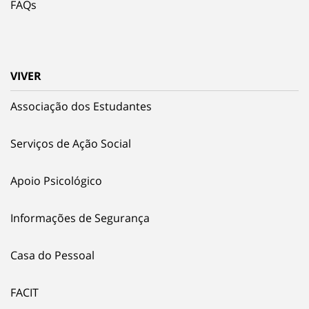
FAQs
VIVER
Associação dos Estudantes
Serviços de Ação Social
Apoio Psicológico
Informações de Segurança
Casa do Pessoal
FACIT