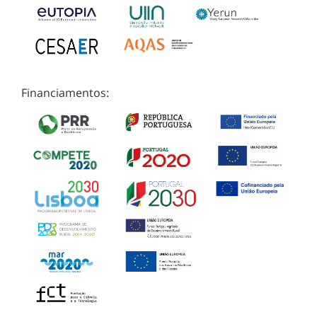
Financiamentos: