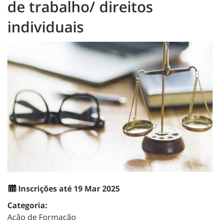
de trabalho/ direitos
individuais
Inscrições até 19 Mar 2025
Categoria:
Ação de Formação