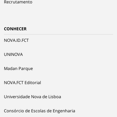
Recrutamento
CONHECER
NOVA.ID.FCT
UNINOVA
Madan Parque
NOVA.FCT Editorial
Universidade Nova de Lisboa
Consórcio de Escolas de Engenharia