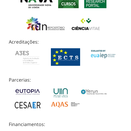
Acreditações:
Parcerias:
Financiamentos: