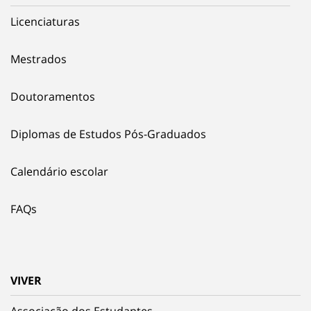
Licenciaturas
Mestrados
Doutoramentos
Diplomas de Estudos Pós-Graduados
Calendário escolar
FAQs
VIVER
Associação dos Estudantes