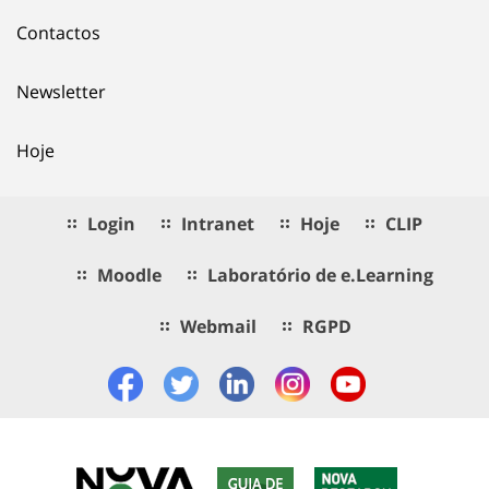
Contactos
Newsletter
Hoje
Login
Intranet
Hoje
CLIP
Moodle
Laboratório de e.Learning
Webmail
RGPD