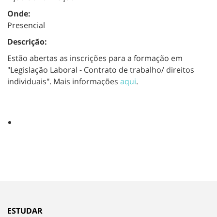
Onde:
Presencial
Descrição:
Estão abertas as inscrições para a formação em
"Legislação Laboral - Contrato de trabalho/ direitos
individuais". Mais informações
aqui
.
ESTUDAR