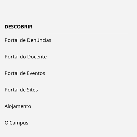
DESCOBRIR
Portal de Denúncias
Portal do Docente
Portal de Eventos
Portal de Sites
Alojamento
O Campus