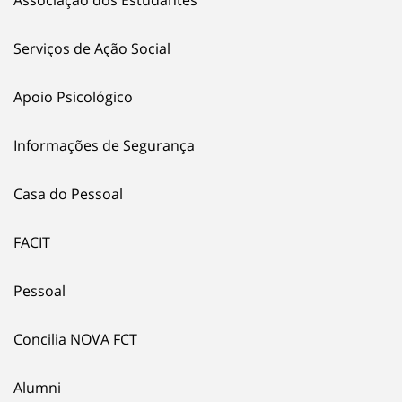
Serviços de Ação Social
Apoio Psicológico
Informações de Segurança
Casa do Pessoal
FACIT
Pessoal
Concilia NOVA FCT
Alumni