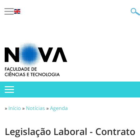
»
Início
»
Notícias
»
Agenda
Legislação Laboral - Contrato