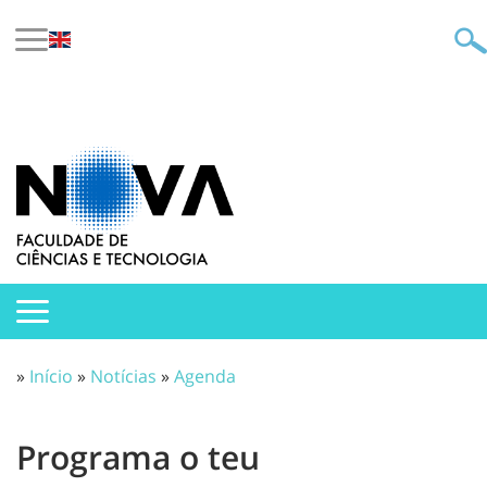
»
Início
»
Notícias
»
Agenda
Programa o teu