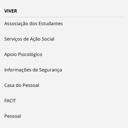
VIVER
Associação dos Estudantes
Serviços de Ação Social
Apoio Psicológico
Informações de Segurança
Casa do Pessoal
FACIT
Pessoal