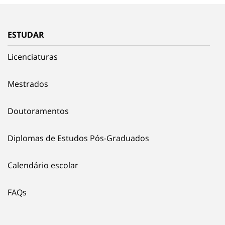
ESTUDAR
Licenciaturas
Mestrados
Doutoramentos
Diplomas de Estudos Pós-Graduados
Calendário escolar
FAQs