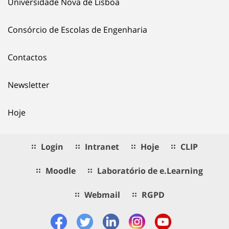
Universidade Nova de Lisboa
Consórcio de Escolas de Engenharia
Contactos
Newsletter
Hoje
Login
Intranet
Hoje
CLIP
Moodle
Laboratório de e.Learning
Webmail
RGPD