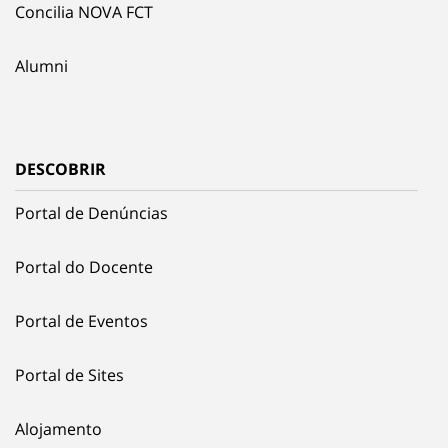
Concilia NOVA FCT
Alumni
DESCOBRIR
Portal de Denúncias
Portal do Docente
Portal de Eventos
Portal de Sites
Alojamento