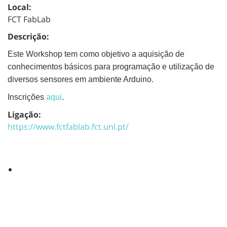
Local:
FCT FabLab
Descrição:
Este Workshop tem como objetivo a aquisição de
conhecimentos básicos para programação e utilização de
diversos sensores em ambiente Arduino.
Inscrições
aqui
.
Ligação:
https://www.fctfablab.fct.unl.pt/