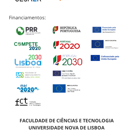
Financiamentos:
FACULDADE DE CIÊNCIAS E TECNOLOGIA
UNIVERSIDADE NOVA DE LISBOA