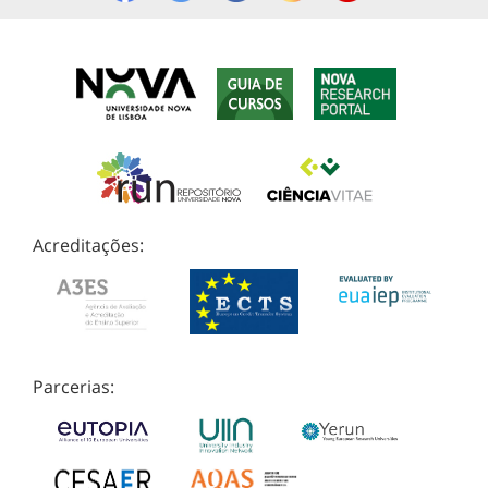
Acreditações:
Parcerias: