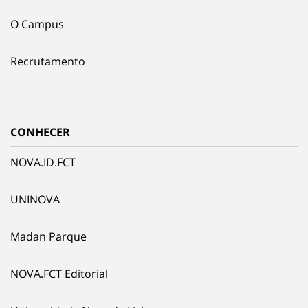
O Campus
Recrutamento
CONHECER
NOVA.ID.FCT
UNINOVA
Madan Parque
NOVA.FCT Editorial