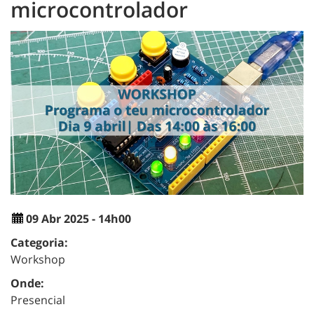
microcontrolador
09 Abr 2025 - 14h00
Categoria:
Workshop
Onde:
Presencial