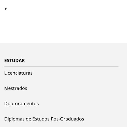
ESTUDAR
Licenciaturas
Mestrados
Doutoramentos
Diplomas de Estudos Pós-Graduados