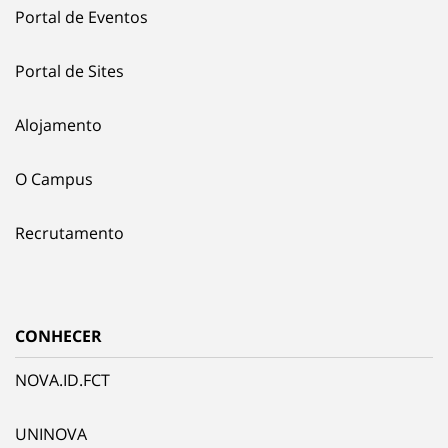
Portal de Eventos
Portal de Sites
Alojamento
O Campus
Recrutamento
CONHECER
NOVA.ID.FCT
UNINOVA