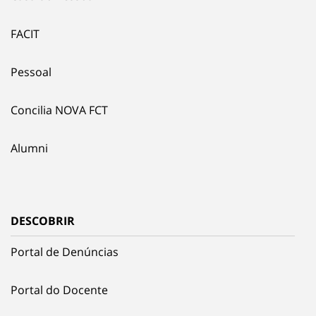
FACIT
Pessoal
Concilia NOVA FCT
Alumni
DESCOBRIR
Portal de Denúncias
Portal do Docente