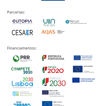
Parcerias:
Financiamentos: