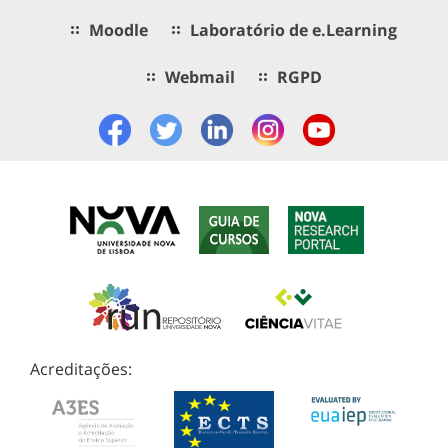
Moodle
Laboratório de e.Learning
Webmail
RGPD
Acreditações: