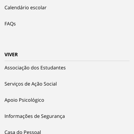
Calendário escolar
FAQs
VIVER
Associação dos Estudantes
Serviços de Ação Social
Apoio Psicológico
Informações de Segurança
Casa do Pessoal