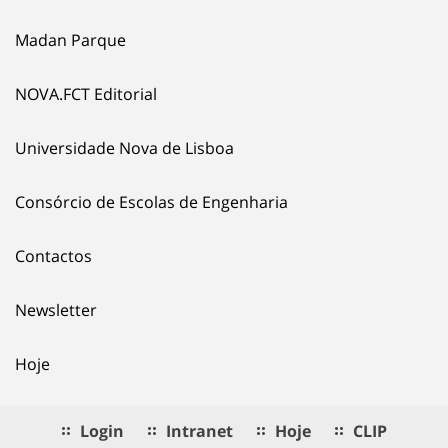
Madan Parque
NOVA.FCT Editorial
Universidade Nova de Lisboa
Consórcio de Escolas de Engenharia
Contactos
Newsletter
Hoje
Login
Intranet
Hoje
CLIP