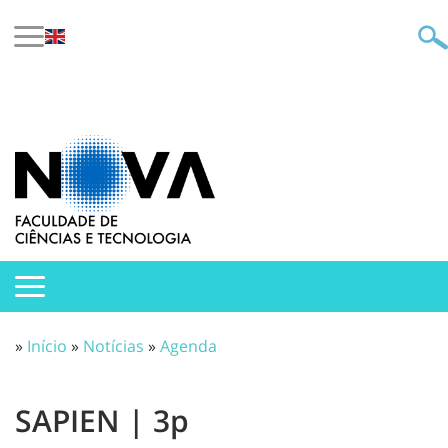
»
Início
»
Notícias
»
Agenda
SAPIEN | 3p