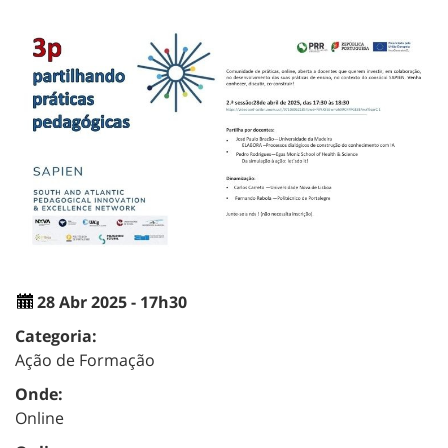
28 Abr 2025 - 17h30
Categoria:
Ação de Formação
Onde:
Online