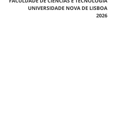
FACULDADE DE CIÊNCIAS E TECNOLOGIA
UNIVERSIDADE NOVA DE LISBOA
2026