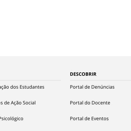
DESCOBRIR
ação dos Estudantes
Portal de Denúncias
s de Ação Social
Portal do Docente
Psicológico
Portal de Eventos