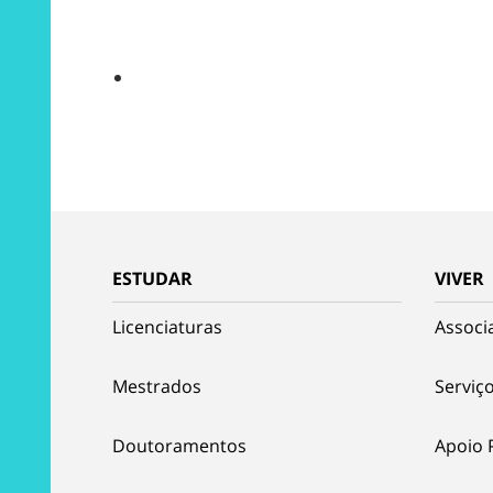
ESTUDAR
VIVER
Licenciaturas
Associ
Mestrados
Serviço
Doutoramentos
Apoio 