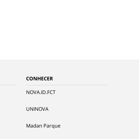
CONHECER
NOVA.ID.FCT
UNINOVA
Madan Parque