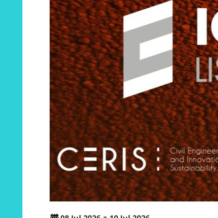
08 Jul 2026 a 10 Jul 2026