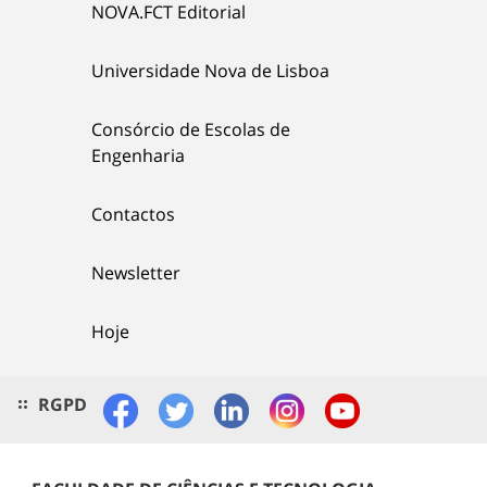
NOVA.FCT Editorial
Universidade Nova de Lisboa
Consórcio de Escolas de
Engenharia
Contactos
Newsletter
Hoje
RGPD