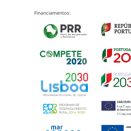
Financiamentos: