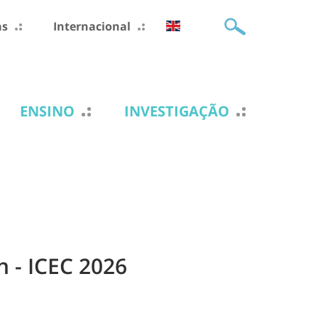
as
Internacional
ENSINO
INVESTIGAÇÃO
n - ICEC 2026