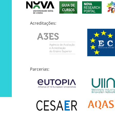
Acreditações:
Parcerias: