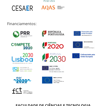
Financiamentos:
FACULDADE DE CIÊNCIAS E TECNOLOGIA