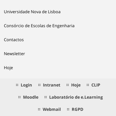
Universidade Nova de Lisboa
Consórcio de Escolas de Engenharia
Contactos
Newsletter
Hoje
Login
Intranet
Hoje
CLIP
Moodle
Laboratório de e.Learning
Webmail
RGPD