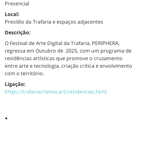
Presencial
Local:
Presídio da Trafaria e espaços adjacentes
Descrição:
O Festival de Arte Digital da Trafaria, PERIPHERA,
regressa em Outubro de 2025, com um programa de
residências artísticas que promove o cruzamento
entre arte e tecnologia, criação crítica e envolvimento
com o território.
Ligação:
https://trafariacriativa.art/residencias.html