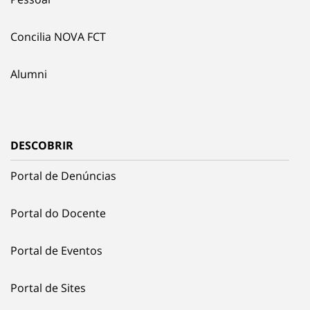
Concilia NOVA FCT
Alumni
DESCOBRIR
Portal de Denúncias
Portal do Docente
Portal de Eventos
Portal de Sites