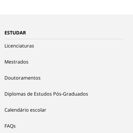
ESTUDAR
Licenciaturas
Mestrados
Doutoramentos
Diplomas de Estudos Pós-Graduados
Calendário escolar
FAQs