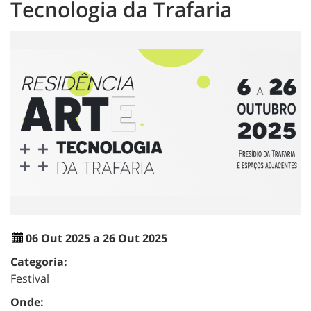
Tecnologia da Trafaria
06 Out 2025 a 26 Out 2025
Categoria:
Festival
Onde: