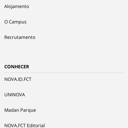
Alojamento
O Campus
Recrutamento
CONHECER
NOVA.ID.FCT
UNINOVA
Madan Parque
NOVA.FCT Editorial