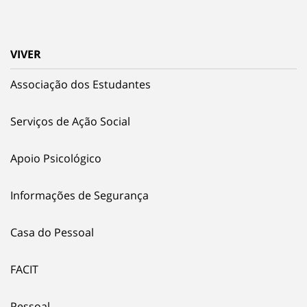
VIVER
Associação dos Estudantes
Serviços de Ação Social
Apoio Psicológico
Informações de Segurança
Casa do Pessoal
FACIT
Pessoal