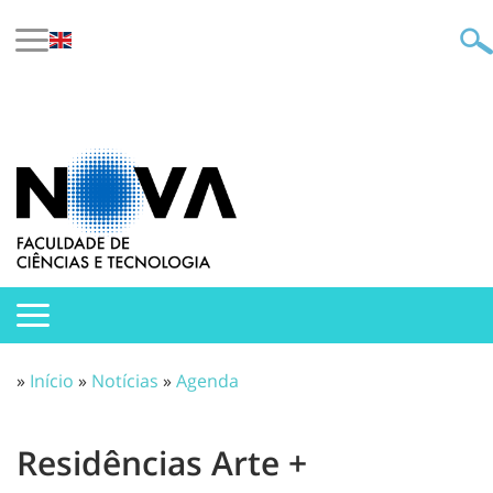
»
Início
»
Notícias
»
Agenda
Residências Arte +