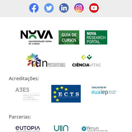
Acreditações:
Parcerias: