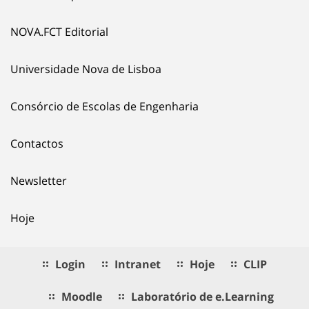
NOVA.FCT Editorial
Universidade Nova de Lisboa
Consórcio de Escolas de Engenharia
Contactos
Newsletter
Hoje
Login
Intranet
Hoje
CLIP
Moodle
Laboratório de e.Learning