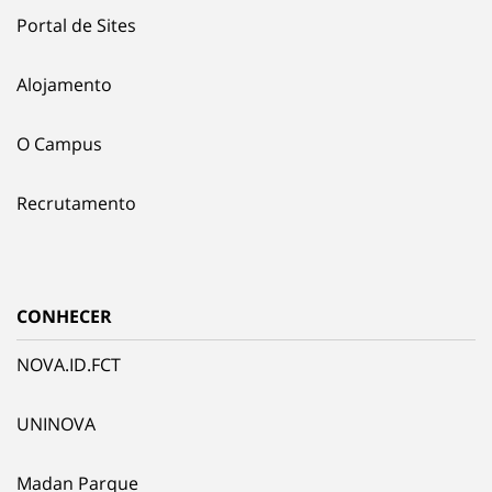
Portal de Sites
Alojamento
O Campus
Recrutamento
CONHECER
NOVA.ID.FCT
UNINOVA
Madan Parque