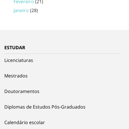
Fevereiro
(21)
Janeiro
(28)
ESTUDAR
Licenciaturas
Mestrados
Doutoramentos
Diplomas de Estudos Pós-Graduados
Calendário escolar