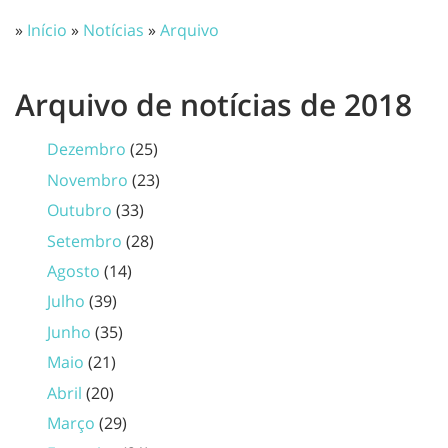
»
Início
»
Notícias
»
Arquivo
Arquivo de notícias de 2018
Dezembro
(25)
Novembro
(23)
Outubro
(33)
Setembro
(28)
Agosto
(14)
Julho
(39)
Junho
(35)
Maio
(21)
Abril
(20)
Março
(29)