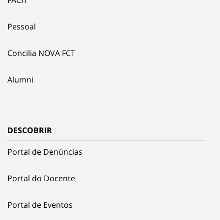
FACIT
Pessoal
Concilia NOVA FCT
Alumni
DESCOBRIR
Portal de Denúncias
Portal do Docente
Portal de Eventos