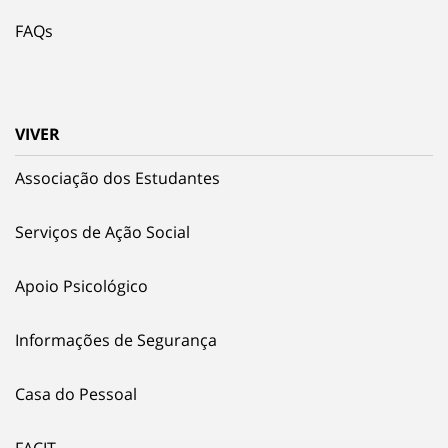
FAQs
VIVER
Associação dos Estudantes
Serviços de Ação Social
Apoio Psicológico
Informações de Segurança
Casa do Pessoal