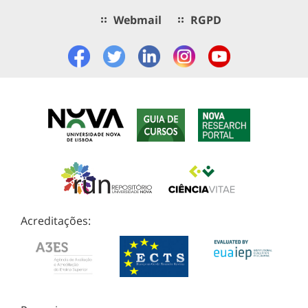
Webmail
RGPD
Acreditações: