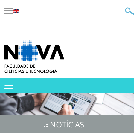
NOTÍCIAS