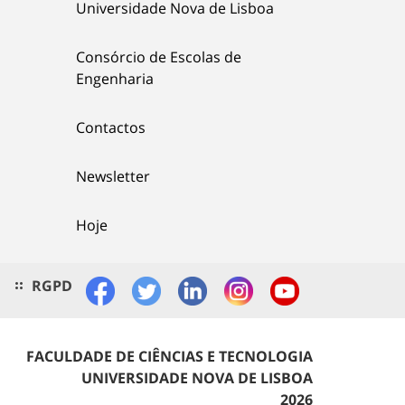
Universidade Nova de Lisboa
Consórcio de Escolas de
Engenharia
Contactos
Newsletter
Hoje
RGPD
FACULDADE DE CIÊNCIAS E TECNOLOGIA
UNIVERSIDADE NOVA DE LISBOA
2026