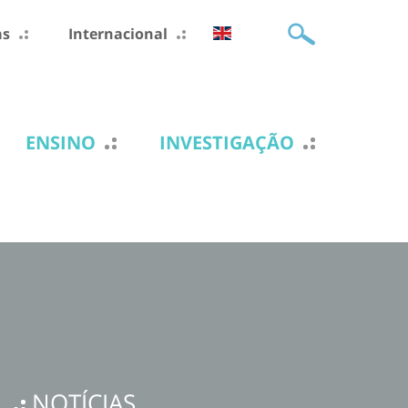
as
Internacional
ENSINO
INVESTIGAÇÃO
NOTÍCIAS