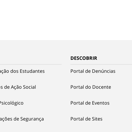
DESCOBRIR
ação dos Estudantes
Portal de Denúncias
s de Ação Social
Portal do Docente
Psicológico
Portal de Eventos
ações de Segurança
Portal de Sites