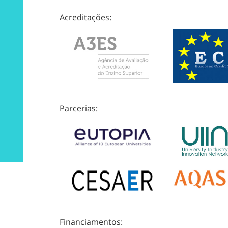
Acreditações:
Parcerias:
Financiamentos: