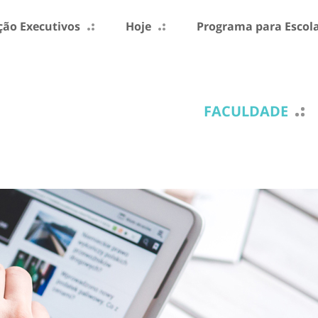
ão Executivos
Hoje
Programa para Escol
FACULDADE