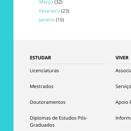
Março
(32)
Fevereiro
(23)
Janeiro
(15)
ESTUDAR
VIVER
Licenciaturas
Associ
Mestrados
Serviço
Doutoramentos
Apoio 
Diplomas de Estudos Pós-
Inform
Graduados