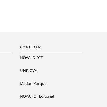
CONHECER
NOVA.ID.FCT
UNINOVA
Madan Parque
NOVA.FCT Editorial