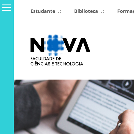
Estudante
Biblioteca
Formaç