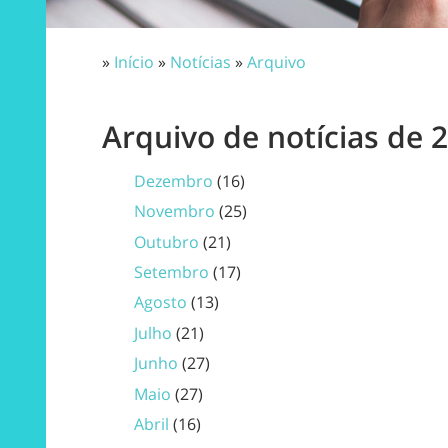
»
Início
»
Notícias
»
Arquivo
Arquivo de notícias de 
Dezembro
(16)
Novembro
(25)
Outubro
(21)
Setembro
(17)
Agosto
(13)
Julho
(21)
Junho
(27)
Maio
(27)
Abril
(16)