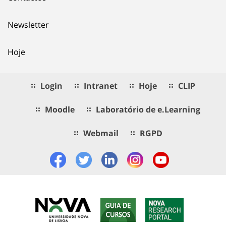
Newsletter
Hoje
Login
Intranet
Hoje
CLIP
Moodle
Laboratório de e.Learning
Webmail
RGPD