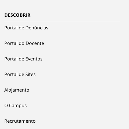
DESCOBRIR
Portal de Denúncias
Portal do Docente
Portal de Eventos
Portal de Sites
Alojamento
O Campus
Recrutamento