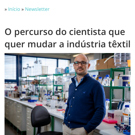
»
Início
»
Newsletter
O percurso do cientista que
quer mudar a indústria têxtil