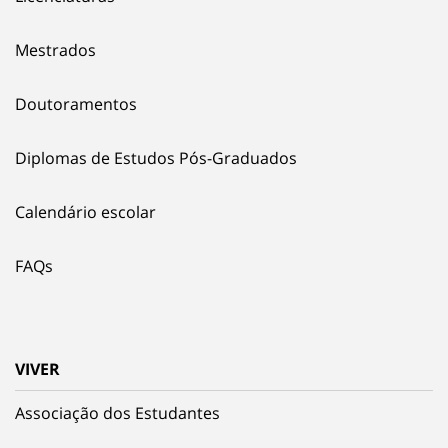
Mestrados
Doutoramentos
Diplomas de Estudos Pós-Graduados
Calendário escolar
FAQs
VIVER
Associação dos Estudantes