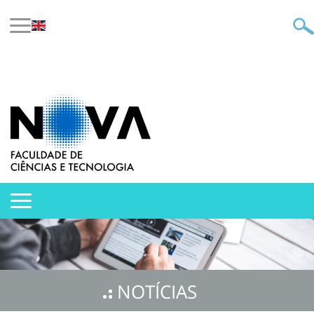
NOTÍCIAS