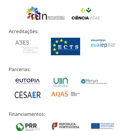
Acreditações:
Parcerias:
Financiamentos: