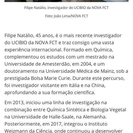
Filipe Natálio, investigador do UCIBIO da NOVA FCT
Foto: João Lima/NOVA FCT
Filipe Natálio, 45 anos, é o mais recente investigador
do UCIBIO da NOVA FCT e traz consigo uma vasta
experiência internacional. Formado em Química,
complementou os estudos com um mestrado na
Universidade de Amesterdão, em 2004, e um
doutoramento na Universidade Médica de Mainz, sob a
prestigiada Bolsa Marie Curie. Durante este percurso,
foi investigador visitante em Itália e na China,
aprofundando a sua formação científica.
Em 2013, iniciou uma linha de investigação na
combinação entre Química Sintética e Biologia Vegetal
na Universidade de Halle-Saale, na Alemanha.
Posteriormente, em 2017, integrou o Instituto
Weizmann da Ciência, onde continuou a desenvolver