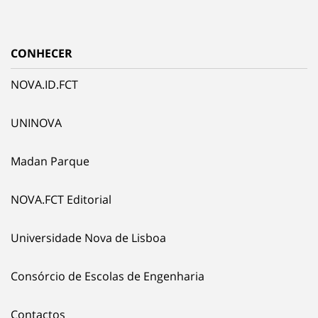
CONHECER
NOVA.ID.FCT
UNINOVA
Madan Parque
NOVA.FCT Editorial
Universidade Nova de Lisboa
Consórcio de Escolas de Engenharia
Contactos