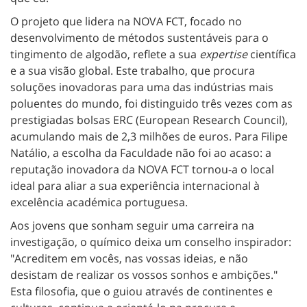
O projeto que lidera na NOVA FCT, focado no
desenvolvimento de métodos sustentáveis para o
tingimento de algodão, reflete a sua
expertise
científica
e a sua visão global. Este trabalho, que procura
soluções inovadoras para uma das indústrias mais
poluentes do mundo, foi distinguido três vezes com as
prestigiadas bolsas ERC (European Research Council),
acumulando mais de 2,3 milhões de euros. Para Filipe
Natálio, a escolha da Faculdade não foi ao acaso: a
reputação inovadora da NOVA FCT tornou-a o local
ideal para aliar a sua experiência internacional à
excelência académica portuguesa.
Aos jovens que sonham seguir uma carreira na
investigação, o químico deixa um conselho inspirador:
"Acreditem em vocês, nas vossas ideias, e não
desistam de realizar os vossos sonhos e ambições."
Esta filosofia, que o guiou através de continentes e