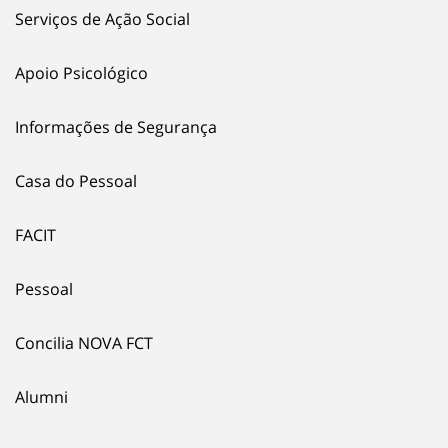
Serviços de Ação Social
Apoio Psicológico
Informações de Segurança
Casa do Pessoal
FACIT
Pessoal
Concilia NOVA FCT
Alumni