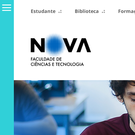
Estudante
Biblioteca
Formaç