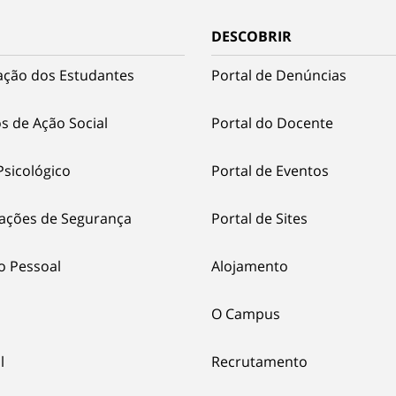
DESCOBRIR
ação dos Estudantes
Portal de Denúncias
s de Ação Social
Portal do Docente
Psicológico
Portal de Eventos
ações de Segurança
Portal de Sites
o Pessoal
Alojamento
O Campus
l
Recrutamento