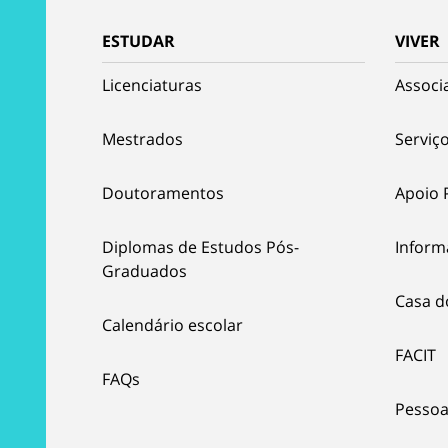
ESTUDAR
VIVER
Licenciaturas
Associ
Mestrados
Serviço
Doutoramentos
Apoio 
Diplomas de Estudos Pós-
Inform
Graduados
Casa d
Calendário escolar
FACIT
FAQs
Pessoa