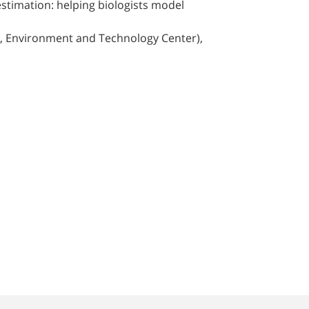
timation: helping biologists model
 Environment and Technology Center),