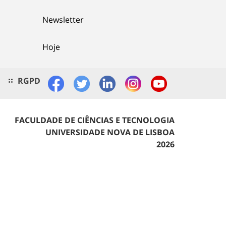
Newsletter
Hoje
RGPD
FACULDADE DE CIÊNCIAS E TECNOLOGIA
UNIVERSIDADE NOVA DE LISBOA
2026