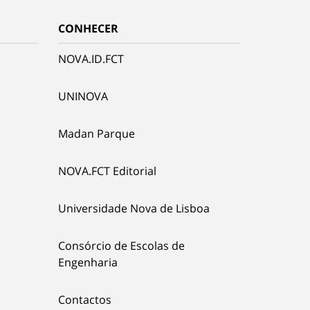
CONHECER
NOVA.ID.FCT
UNINOVA
Madan Parque
NOVA.FCT Editorial
Universidade Nova de Lisboa
Consórcio de Escolas de
Engenharia
Contactos