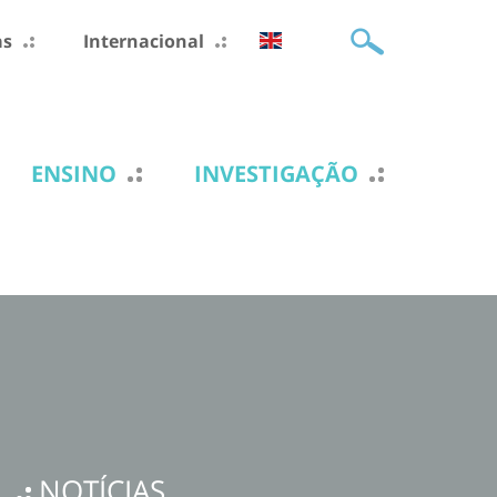
as
Internacional
ENSINO
INVESTIGAÇÃO
NOTÍCIAS