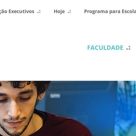
ão Executivos
Hoje
Programa para Escol
FACULDADE