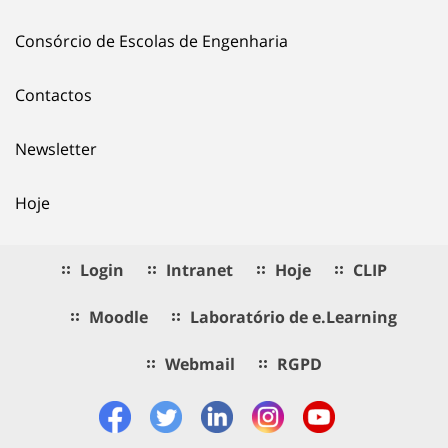
Consórcio de Escolas de Engenharia
Contactos
Newsletter
Hoje
Login
Intranet
Hoje
CLIP
Moodle
Laboratório de e.Learning
Webmail
RGPD