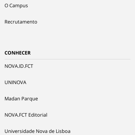
O Campus
Recrutamento
CONHECER
NOVA.ID.FCT
UNINOVA
Madan Parque
NOVA.FCT Editorial
Universidade Nova de Lisboa