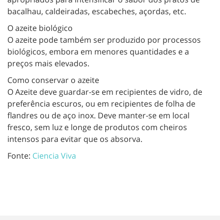
bacalhau, caldeiradas, escabeches, açordas, etc.
O azeite biológico
O azeite pode também ser produzido por processos
biológicos, embora em menores quantidades e a
preços mais elevados.
Como conservar o azeite
O Azeite deve guardar-se em recipientes de vidro, de
preferência escuros, ou em recipientes de folha de
flandres ou de aço inox. Deve manter-se em local
fresco, sem luz e longe de produtos com cheiros
intensos para evitar que os absorva.
Fonte:
Ciencia Viva