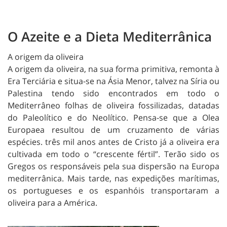
O Azeite e a Dieta Mediterrânica
A origem da oliveira
A origem da oliveira, na sua forma primitiva, remonta à
Era Terciária e situa-se na Ásia Menor, talvez na Síria ou
Palestina tendo sido encontrados em todo o
Mediterrâneo folhas de oliveira fossilizadas, datadas
do Paleolítico e do Neolítico. Pensa-se que a Olea
Europaea resultou de um cruzamento de várias
espécies. três mil anos antes de Cristo já a oliveira era
cultivada em todo o “crescente fértil”. Terão sido os
Gregos os responsáveis pela sua dispersão na Europa
mediterrânica. Mais tarde, nas expedições marítimas,
os portugueses e os espanhóis transportaram a
oliveira para a América.