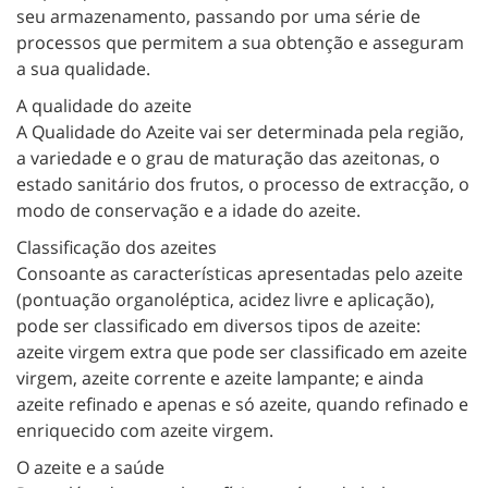
seu armazenamento, passando por uma série de
processos que permitem a sua obtenção e asseguram
a sua qualidade.
A qualidade do azeite
A Qualidade do Azeite vai ser determinada pela região,
a variedade e o grau de maturação das azeitonas, o
estado sanitário dos frutos, o processo de extracção, o
modo de conservação e a idade do azeite.
Classificação dos azeites
Consoante as características apresentadas pelo azeite
(pontuação organoléptica, acidez livre e aplicação),
pode ser classificado em diversos tipos de azeite:
azeite virgem extra que pode ser classificado em azeite
virgem, azeite corrente e azeite lampante; e ainda
azeite refinado e apenas e só azeite, quando refinado e
enriquecido com azeite virgem.
O azeite e a saúde