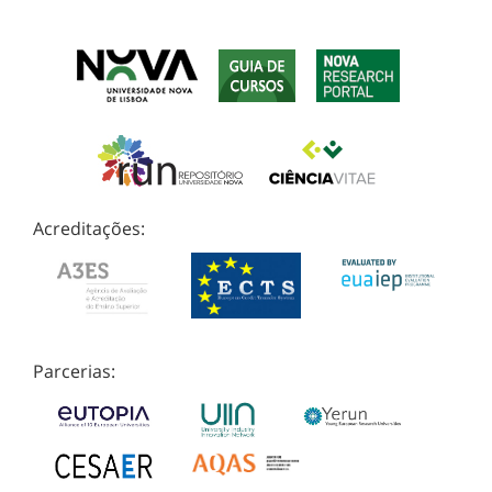
Acreditações:
Parcerias: