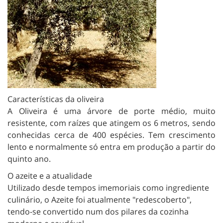
Características da oliveira
A Oliveira é uma árvore de porte médio, muito
resistente, com raízes que atingem os 6 metros, sendo
conhecidas cerca de 400 espécies. Tem crescimento
lento e normalmente só entra em produção a partir do
quinto ano.
O azeite e a atualidade
Utilizado desde tempos imemoriais como ingrediente
culinário, o Azeite foi atualmente "redescoberto",
tendo-se convertido num dos pilares da cozinha