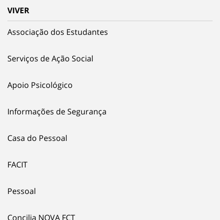
VIVER
Associação dos Estudantes
Serviços de Ação Social
Apoio Psicológico
Informações de Segurança
Casa do Pessoal
FACIT
Pessoal
Concilia NOVA FCT