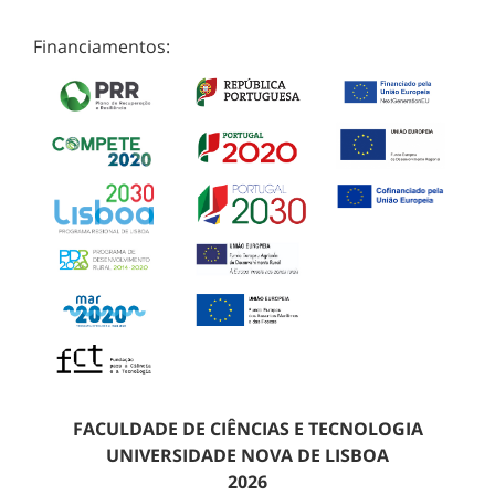
Financiamentos:
FACULDADE DE CIÊNCIAS E TECNOLOGIA
UNIVERSIDADE NOVA DE LISBOA
2026