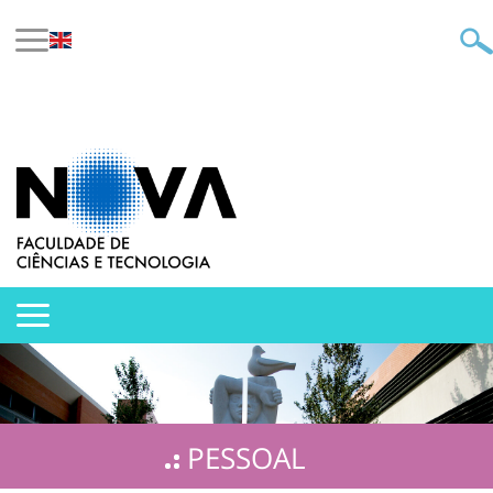
PESSOAL