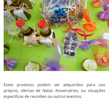
Estes produtos podem ser adquiridos para uso
próprio, ofertas de Natal, Aniversários, ou situações
especificas de reuniões ou outros eventos.