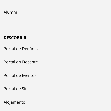
Alumni
DESCOBRIR
Portal de Denúncias
Portal do Docente
Portal de Eventos
Portal de Sites
Alojamento