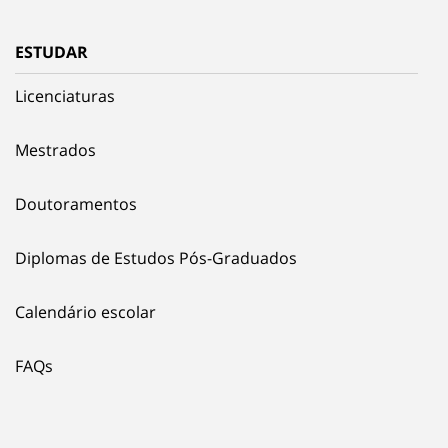
ESTUDAR
Licenciaturas
Mestrados
Doutoramentos
Diplomas de Estudos Pós-Graduados
Calendário escolar
FAQs