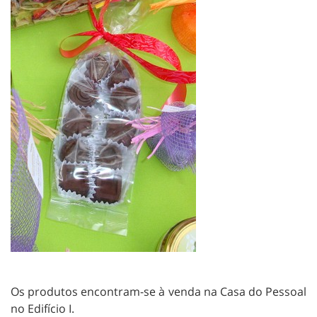
Os produtos encontram-se à venda na Casa do Pessoal
no Edifício I.