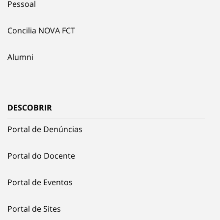
Pessoal
Concilia NOVA FCT
Alumni
DESCOBRIR
Portal de Denúncias
Portal do Docente
Portal de Eventos
Portal de Sites