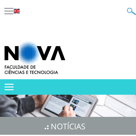
NOTÍCIAS