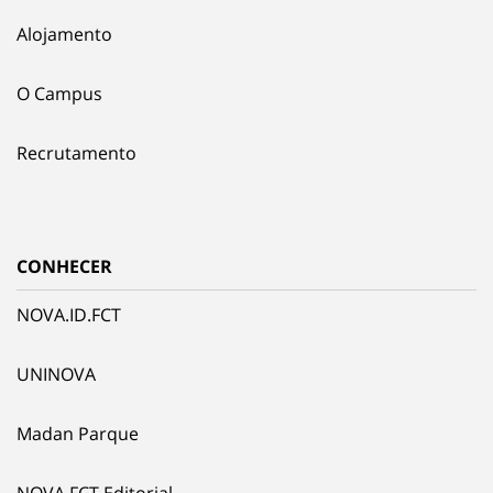
Alojamento
O Campus
Recrutamento
CONHECER
NOVA.ID.FCT
UNINOVA
Madan Parque