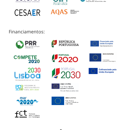
Financiamentos: