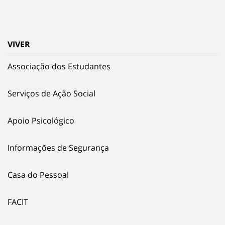
VIVER
Associação dos Estudantes
Serviços de Ação Social
Apoio Psicológico
Informações de Segurança
Casa do Pessoal
FACIT