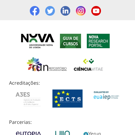
Acreditações:
Parcerias: