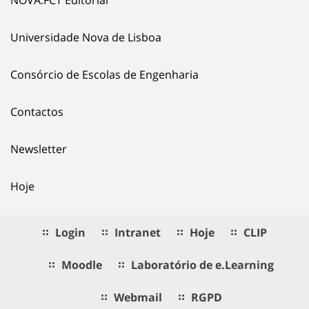
NOVA.FCT Editorial
Universidade Nova de Lisboa
Consórcio de Escolas de Engenharia
Contactos
Newsletter
Hoje
Login
Intranet
Hoje
CLIP
Moodle
Laboratório de e.Learning
Webmail
RGPD