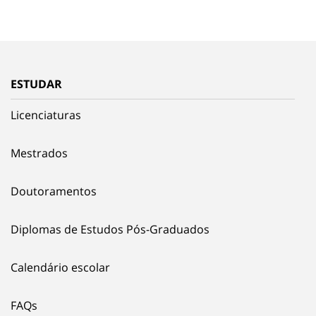
ESTUDAR
Licenciaturas
Mestrados
Doutoramentos
Diplomas de Estudos Pós-Graduados
Calendário escolar
FAQs