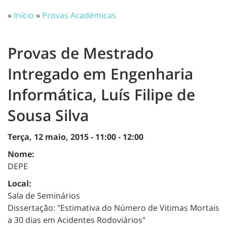
»
Início
»
Provas Académicas
Provas de Mestrado
Intregado em Engenharia
Informática, Luís Filipe de
Sousa Silva
Terça, 12 maio, 2015 -
11:00
-
12:00
Nome:
DEPE
Local:
Sala de Seminários
Dissertação: "Estimativa do Número de Vitimas Mortais
a 30 dias em Acidentes Rodoviários"