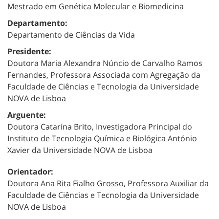
Mestrado em Genética Molecular e Biomedicina
Departamento:
Departamento de Ciências da Vida
Presidente:
Doutora Maria Alexandra Núncio de Carvalho Ramos
Fernandes, Professora Associada com Agregação da
Faculdade de Ciências e Tecnologia da Universidade
NOVA de Lisboa
Arguente:
Doutora Catarina Brito, Investigadora Principal do
Instituto de Tecnologia Química e Biológica António
Xavier da Universidade NOVA de Lisboa
Orientador:
Doutora Ana Rita Fialho Grosso, Professora Auxiliar da
Faculdade de Ciências e Tecnologia da Universidade
NOVA de Lisboa