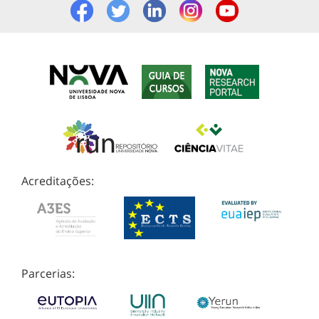
Acreditações:
Parcerias: