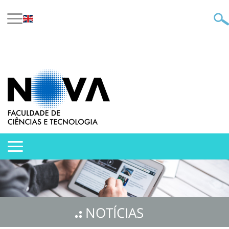
NOTÍCIAS