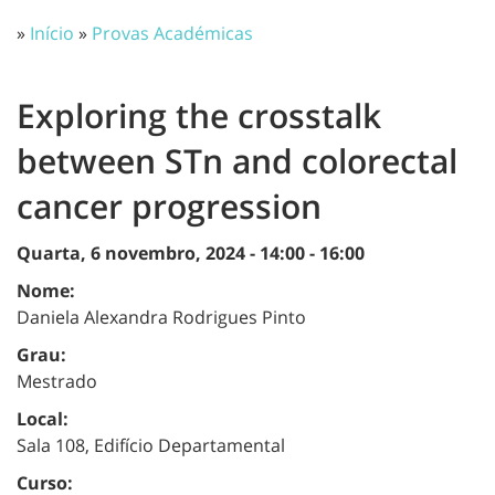
»
Início
»
Provas Académicas
Exploring the crosstalk
between STn and colorectal
cancer progression
Quarta, 6 novembro, 2024 -
14:00
-
16:00
Nome:
Daniela Alexandra Rodrigues Pinto
Grau:
Mestrado
Local:
Sala 108, Edifício Departamental
Curso: