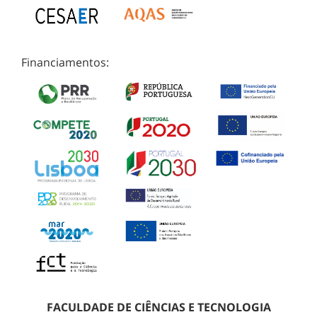
Financiamentos:
FACULDADE DE CIÊNCIAS E TECNOLOGIA