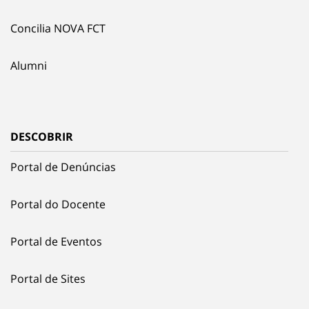
Concilia NOVA FCT
Alumni
DESCOBRIR
Portal de Denúncias
Portal do Docente
Portal de Eventos
Portal de Sites