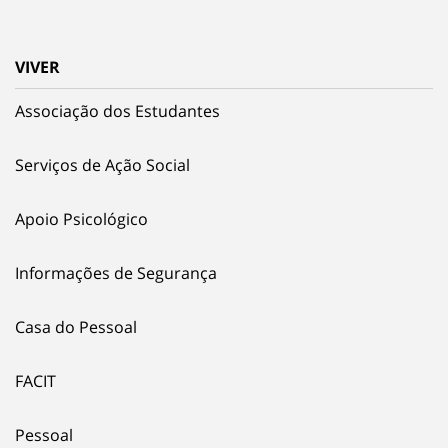
VIVER
Associação dos Estudantes
Serviços de Ação Social
Apoio Psicológico
Informações de Segurança
Casa do Pessoal
FACIT
Pessoal