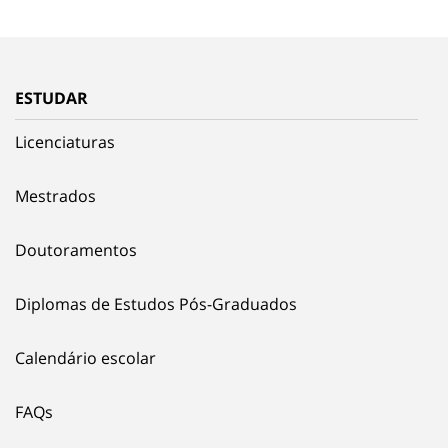
ESTUDAR
Licenciaturas
Mestrados
Doutoramentos
Diplomas de Estudos Pós-Graduados
Calendário escolar
FAQs