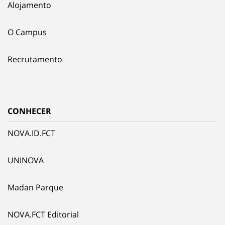
Alojamento
O Campus
Recrutamento
CONHECER
NOVA.ID.FCT
UNINOVA
Madan Parque
NOVA.FCT Editorial