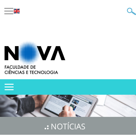
NOTÍCIAS