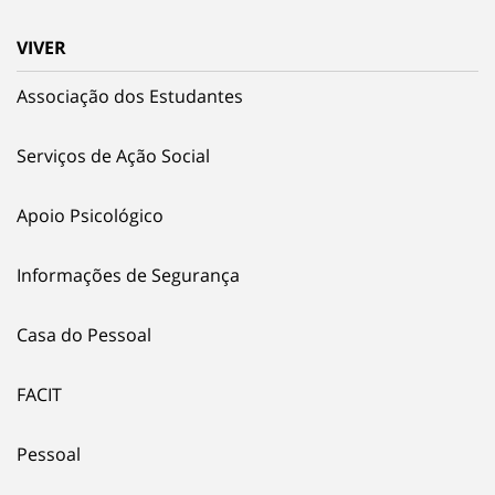
VIVER
Associação dos Estudantes
Serviços de Ação Social
Apoio Psicológico
Informações de Segurança
Casa do Pessoal
FACIT
Pessoal