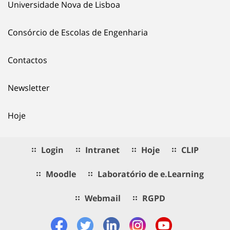
Universidade Nova de Lisboa
Consórcio de Escolas de Engenharia
Contactos
Newsletter
Hoje
Login
Intranet
Hoje
CLIP
Moodle
Laboratório de e.Learning
Webmail
RGPD