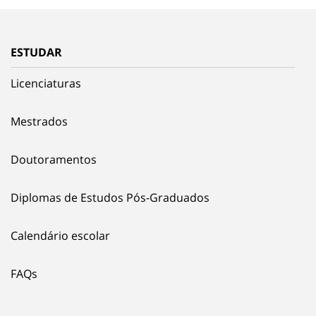
ESTUDAR
Licenciaturas
Mestrados
Doutoramentos
Diplomas de Estudos Pós-Graduados
Calendário escolar
FAQs