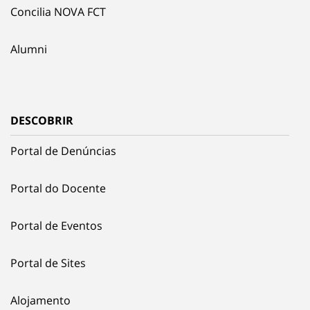
Concilia NOVA FCT
Alumni
DESCOBRIR
Portal de Denúncias
Portal do Docente
Portal de Eventos
Portal de Sites
Alojamento