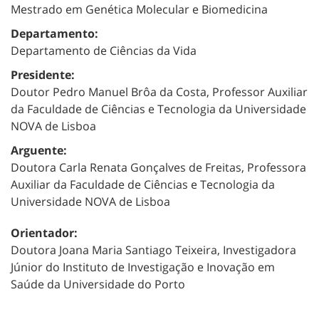
Mestrado em Genética Molecular e Biomedicina
Departamento:
Departamento de Ciências da Vida
Presidente:
Doutor Pedro Manuel Brôa da Costa, Professor Auxiliar
da Faculdade de Ciências e Tecnologia da Universidade
NOVA de Lisboa
Arguente:
Doutora Carla Renata Gonçalves de Freitas, Professora
Auxiliar da Faculdade de Ciências e Tecnologia da
Universidade NOVA de Lisboa
Orientador:
Doutora Joana Maria Santiago Teixeira, Investigadora
Júnior do Instituto de Investigação e Inovação em
Saúde da Universidade do Porto