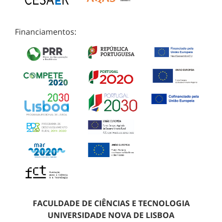
Financiamentos:
FACULDADE DE CIÊNCIAS E TECNOLOGIA
UNIVERSIDADE NOVA DE LISBOA