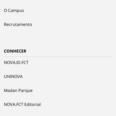
O Campus
Recrutamento
CONHECER
NOVA.ID.FCT
UNINOVA
Madan Parque
NOVA.FCT Editorial