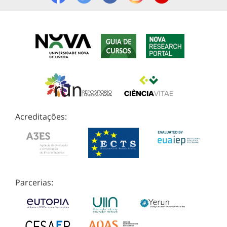
Acreditações:
Parcerias: