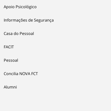
Apoio Psicológico
Informações de Segurança
Casa do Pessoal
FACIT
Pessoal
Concilia NOVA FCT
Alumni