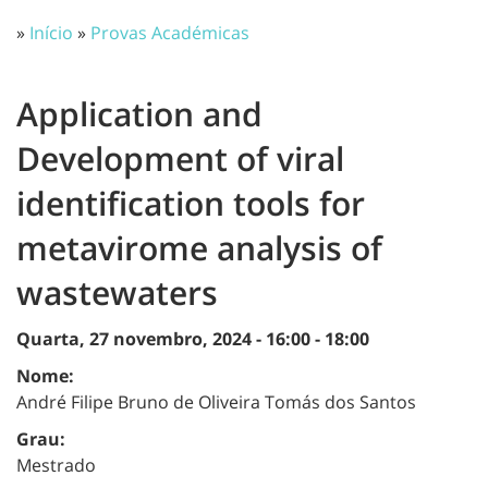
»
Início
»
Provas Académicas
Application and
Development of viral
identification tools for
metavirome analysis of
wastewaters
Quarta, 27 novembro, 2024 -
16:00
-
18:00
Nome:
André Filipe Bruno de Oliveira Tomás dos Santos
Grau:
Mestrado