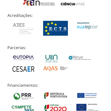
Acreditações:
Parcerias:
Financiamentos: