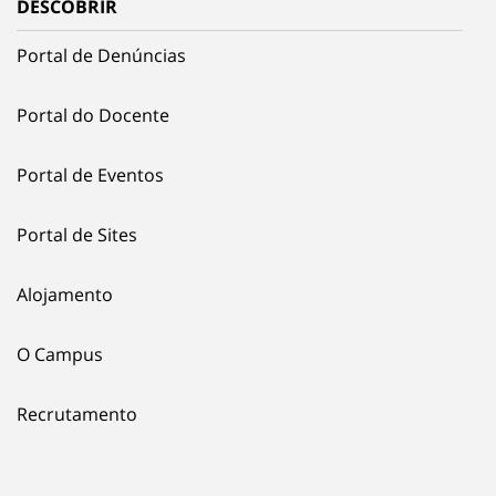
DESCOBRIR
Portal de Denúncias
Portal do Docente
Portal de Eventos
Portal de Sites
Alojamento
O Campus
Recrutamento