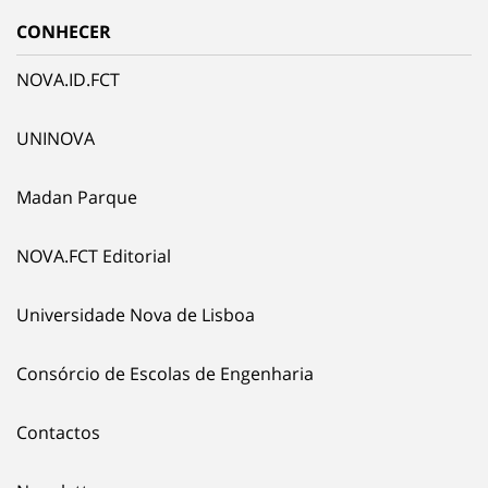
CONHECER
NOVA.ID.FCT
UNINOVA
Madan Parque
NOVA.FCT Editorial
Universidade Nova de Lisboa
Consórcio de Escolas de Engenharia
Contactos