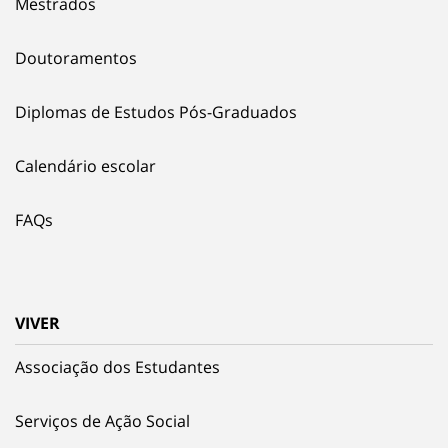
Mestrados
Doutoramentos
Diplomas de Estudos Pós-Graduados
Calendário escolar
FAQs
VIVER
Associação dos Estudantes
Serviços de Ação Social