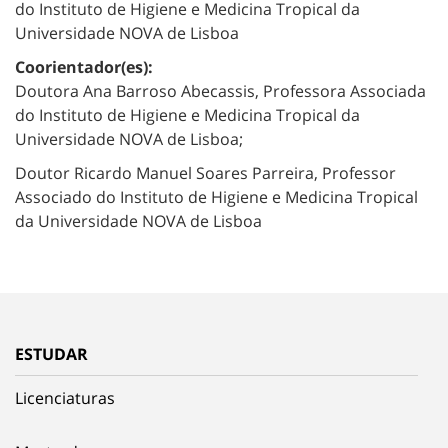
do Instituto de Higiene e Medicina Tropical da
Universidade NOVA de Lisboa
Coorientador(es):
Doutora Ana Barroso Abecassis, Professora Associada
do Instituto de Higiene e Medicina Tropical da
Universidade NOVA de Lisboa;
Doutor Ricardo Manuel Soares Parreira, Professor
Associado do Instituto de Higiene e Medicina Tropical
da Universidade NOVA de Lisboa
ESTUDAR
Licenciaturas