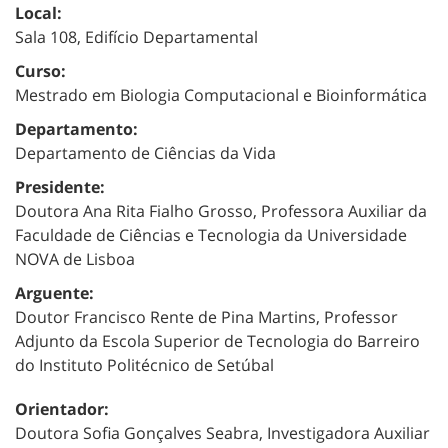
Local:
Sala 108, Edifício Departamental
Curso:
Mestrado em Biologia Computacional e Bioinformática
Departamento:
Departamento de Ciências da Vida
Presidente:
Doutora Ana Rita Fialho Grosso, Professora Auxiliar da
Faculdade de Ciências e Tecnologia da Universidade
NOVA de Lisboa
Arguente:
Doutor Francisco Rente de Pina Martins, Professor
Adjunto da Escola Superior de Tecnologia do Barreiro
do Instituto Politécnico de Setúbal
Orientador:
Doutora Sofia Gonçalves Seabra, Investigadora Auxiliar