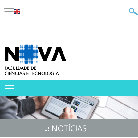
NOTÍCIAS