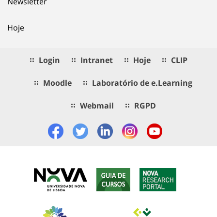
Newsletter
Hoje
Login
Intranet
Hoje
CLIP
Moodle
Laboratório de e.Learning
Webmail
RGPD