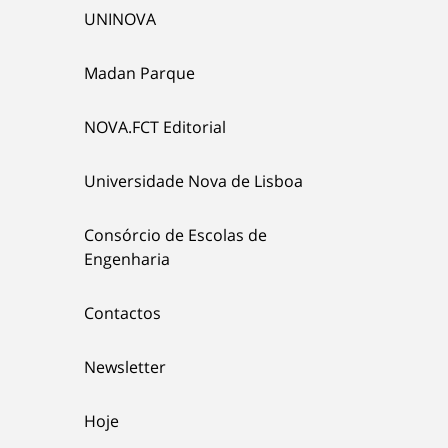
UNINOVA
Madan Parque
NOVA.FCT Editorial
Universidade Nova de Lisboa
Consórcio de Escolas de
Engenharia
Contactos
Newsletter
Hoje