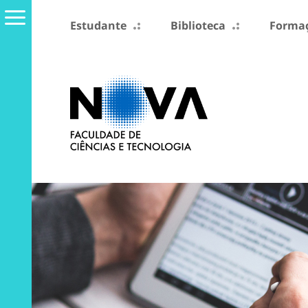
Estudante
Biblioteca
Formaç