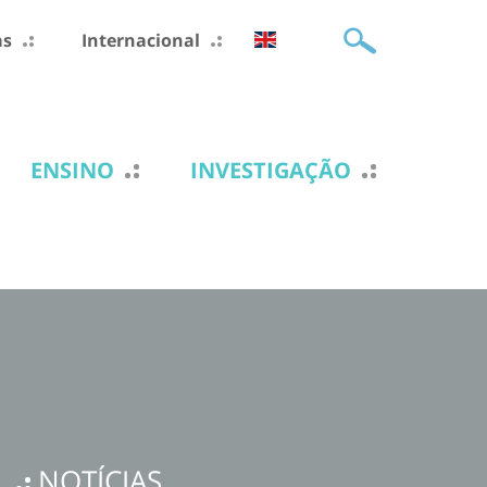
as
Internacional
ENSINO
INVESTIGAÇÃO
NOTÍCIAS