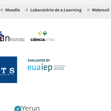
Moodle
Laboratório de e.Learning
Webmail