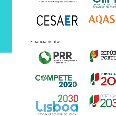
Financiamentos: