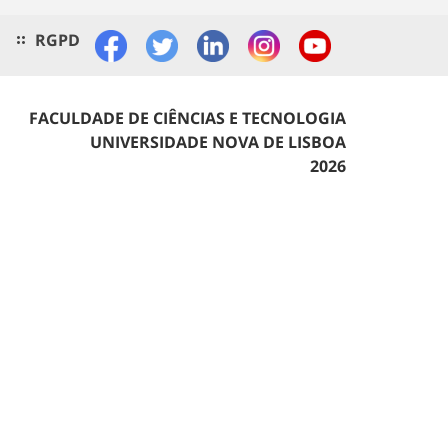
RGPD
FACULDADE DE CIÊNCIAS E TECNOLOGIA
UNIVERSIDADE NOVA DE LISBOA
2026