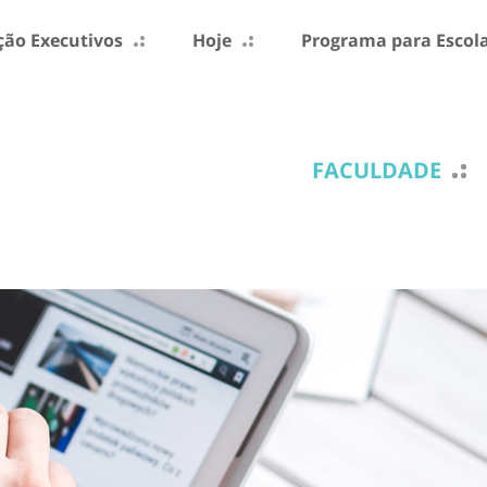
ão Executivos
Hoje
Programa para Escol
FACULDADE