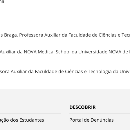
na
s Braga, Professora Auxiliar da Faculdade de Ciências e T
a Auxiliar da NOVA Medical School da Universidade NOVA de
ssora Auxiliar da Faculdade de Ciências e Tecnologia da Un
DESCOBRIR
ação dos Estudantes
Portal de Denúncias