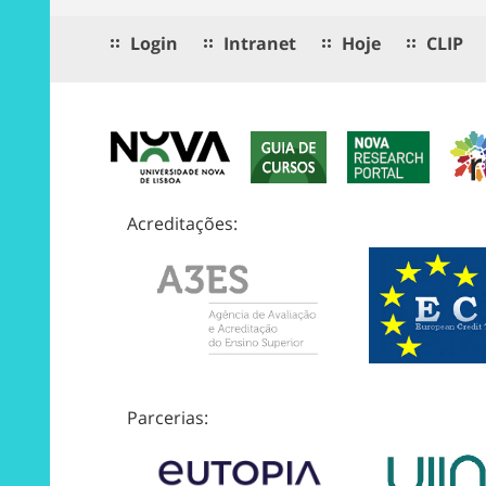
Login
Intranet
Hoje
CLIP
Acreditações:
Parcerias: