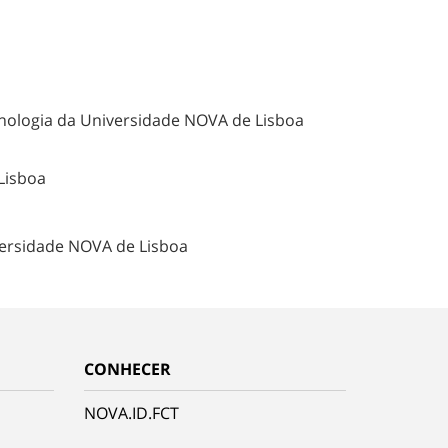
ecnologia da Universidade NOVA de Lisboa
 Lisboa
iversidade NOVA de Lisboa
CONHECER
NOVA.ID.FCT